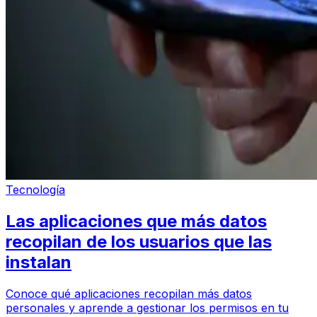
Tecnología
Las aplicaciones que más datos
recopilan de los usuarios que las
instalan
Conoce qué aplicaciones recopilan más datos
personales y aprende a gestionar los permisos en tu