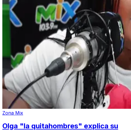
Zona Mix
Olga "la quitahombres" explica su