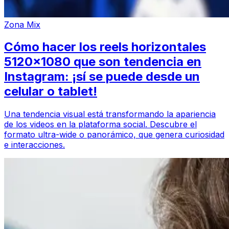
Zona Mix
Cómo hacer los reels horizontales
5120x1080 que son tendencia en
Instagram: ¡sí se puede desde un
celular o tablet!
Una tendencia visual está transformando la apariencia
de los videos en la plataforma social. Descubre el
formato ultra-wide o panorámico, que genera curiosidad
e interacciones.