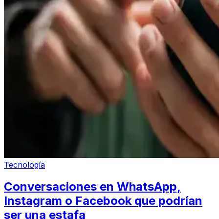
Tecnología
Conversaciones en WhatsApp,
Instagram o Facebook que podrían
ser una estafa