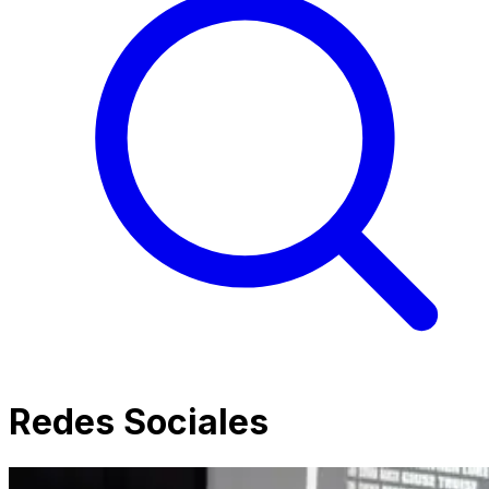
Redes Sociales