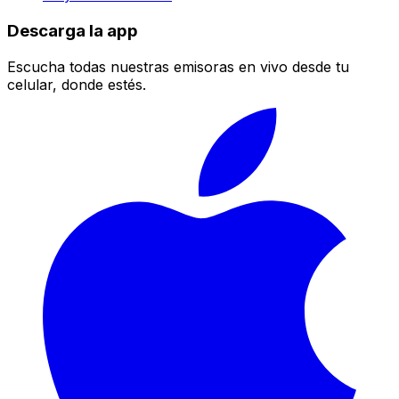
Descarga la app
Escucha todas nuestras emisoras en vivo desde tu
celular, donde estés.