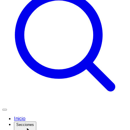
Inicio
Secciones