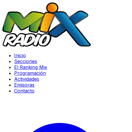
Inicio
Secciones
El Ranking Mix
Programación
Actividades
Emisoras
Contacto