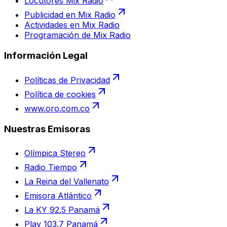
Locutores Mix Radio
Publicidad en Mix Radio
Actividades en Mix Radio
Programación de Mix Radio
Información Legal
Políticas de Privacidad
Política de cookies
www.oro.com.co
Nuestras Emisoras
Olímpica Stereo
Radio Tiempo
La Reina del Vallenato
Emisora Atlántico
La KY 92.5 Panamá
Play 103.7 Panamá