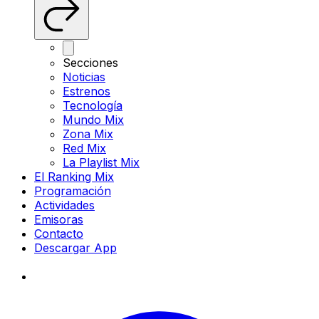
Secciones
Noticias
Estrenos
Tecnología
Mundo Mix
Zona Mix
Red Mix
La Playlist Mix
El Ranking Mix
Programación
Actividades
Emisoras
Contacto
Descargar App