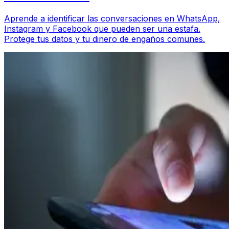
Aprende a identificar las conversaciones en WhatsApp,
Instagram y Facebook que pueden ser una estafa.
Protege tus datos y tu dinero de engaños comunes.