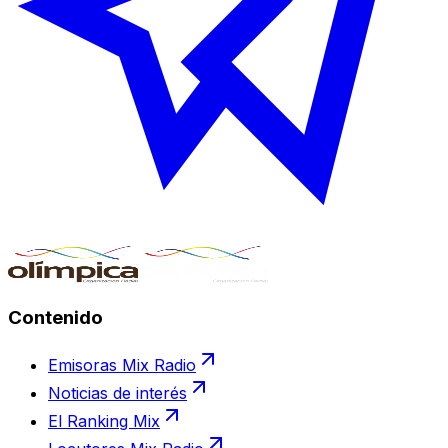
Contenido
Emisoras Mix Radio
Noticias de interés
El Ranking Mix