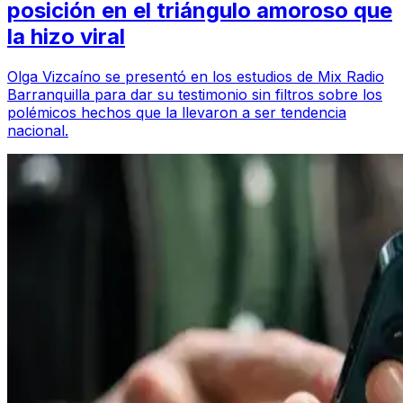
posición en el triángulo amoroso que
la hizo viral
Olga Vizcaíno se presentó en los estudios de Mix Radio
Barranquilla para dar su testimonio sin filtros sobre los
polémicos hechos que la llevaron a ser tendencia
nacional.