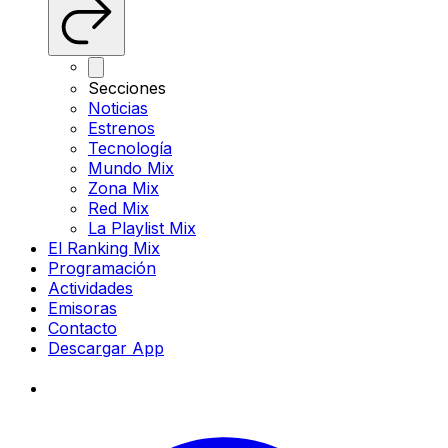
Secciones
Noticias
Estrenos
Tecnología
Mundo Mix
Zona Mix
Red Mix
La Playlist Mix
El Ranking Mix
Programación
Actividades
Emisoras
Contacto
Descargar App