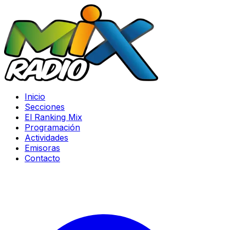
Inicio
Secciones
El Ranking Mix
Programación
Actividades
Emisoras
Contacto