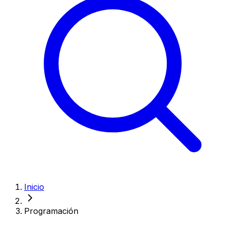
Inicio
Programación