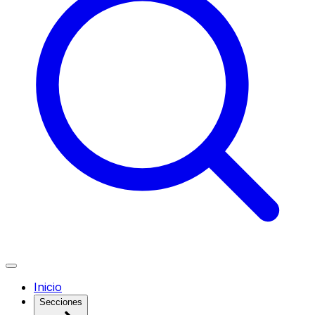
Inicio
Secciones