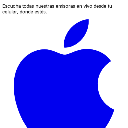
Escucha todas nuestras emisoras en vivo desde tu
celular, donde estés.