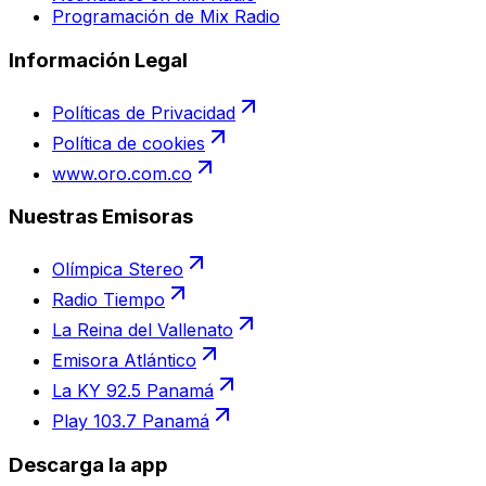
Programación de Mix Radio
Información Legal
Políticas de Privacidad
Política de cookies
www.oro.com.co
Nuestras Emisoras
Olímpica Stereo
Radio Tiempo
La Reina del Vallenato
Emisora Atlántico
La KY 92.5 Panamá
Play 103.7 Panamá
Descarga la app