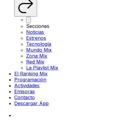
Secciones
Noticias
Estrenos
Tecnología
Mundo Mix
Zona Mix
Red Mix
La Playlist Mix
El Ranking Mix
Programación
Actividades
Emisoras
Contacto
Descargar App