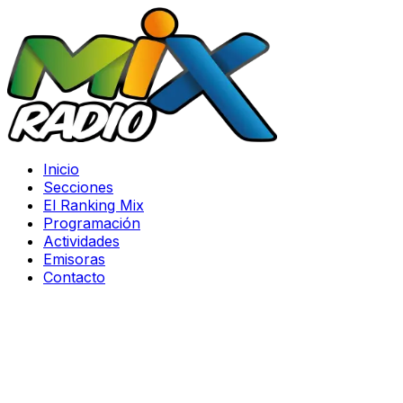
Inicio
Secciones
El Ranking Mix
Programación
Actividades
Emisoras
Contacto