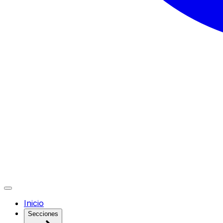
Inicio
Secciones