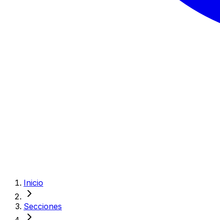
Inicio
Secciones