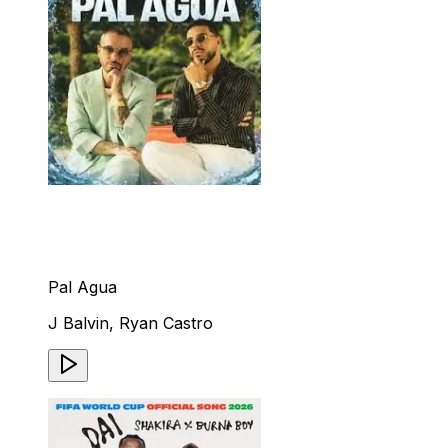
Pal Agua
J Balvin, Ryan Castro