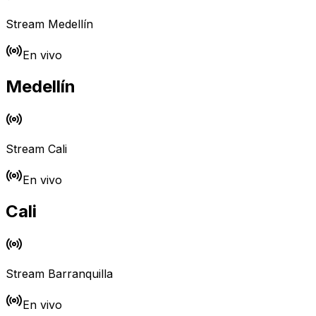
Stream
Medellín
En vivo
Medellín
Stream
Cali
En vivo
Cali
Stream
Barranquilla
En vivo