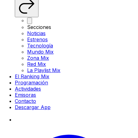
Secciones
Noticias
Estrenos
Tecnología
Mundo Mix
Zona Mix
Red Mix
La Playlist Mix
El Ranking Mix
Programación
Actividades
Emisoras
Contacto
Descargar App