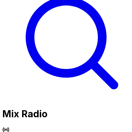
Mix Radio