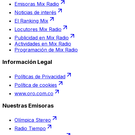
Emisoras Mix Radio
Noticias de interés
El Ranking Mix
Locutores Mix Radio
Publicidad en Mix Radio
Actividades en Mix Radio
Programación de Mix Radio
Información Legal
Políticas de Privacidad
Política de cookies
www.oro.com.co
Nuestras Emisoras
Olímpica Stereo
Radio Tiempo