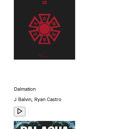
Dalmation
J Balvin, Ryan Castro