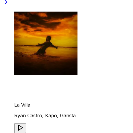
La Villa
Ryan Castro, Kapo, Gansta