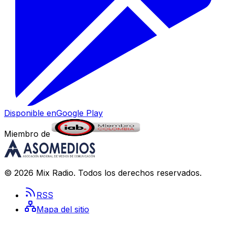
Disponible en
Google Play
Miembro de
©
2026
Mix Radio
. Todos los derechos reservados.
RSS
Mapa del sitio