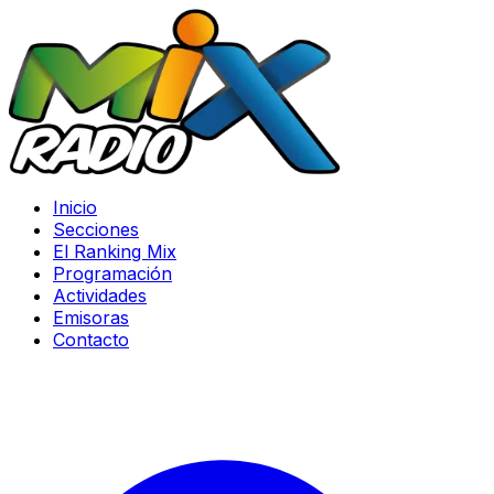
Inicio
Secciones
El Ranking Mix
Programación
Actividades
Emisoras
Contacto