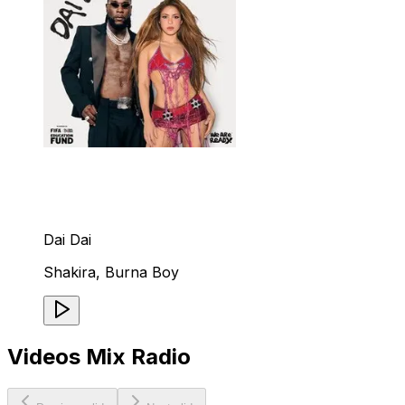
Dai Dai
Shakira, Burna Boy
Videos Mix Radio