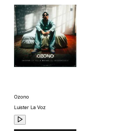
Ozono
Luister La Voz