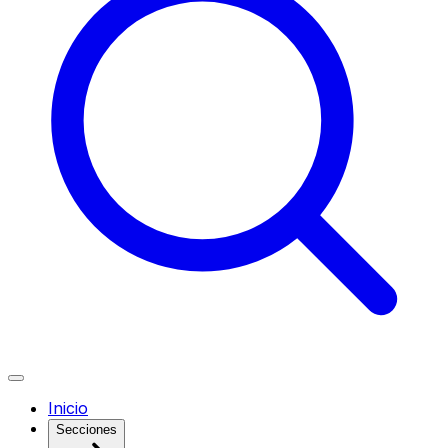
Inicio
Secciones