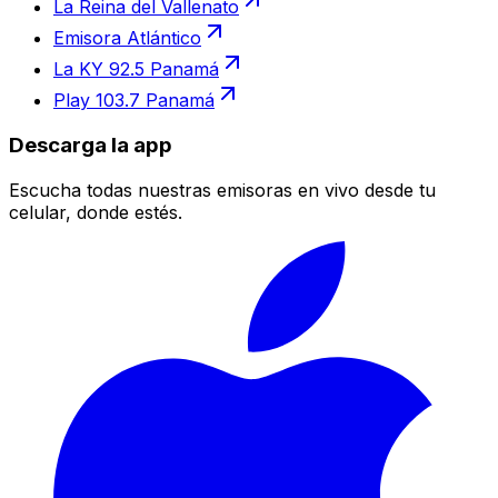
La Reina del Vallenato
Emisora Atlántico
La KY 92.5 Panamá
Play 103.7 Panamá
Descarga la app
Escucha todas nuestras emisoras en vivo desde tu
celular, donde estés.