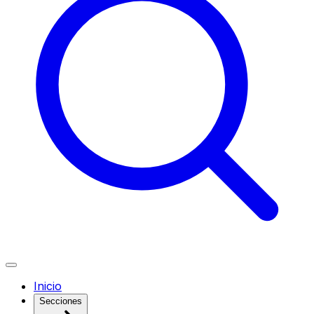
Inicio
Secciones