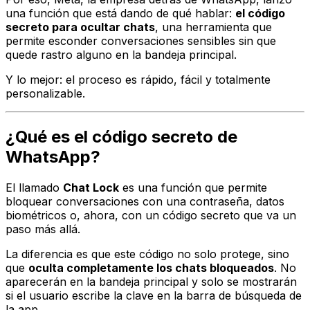
una función que está dando de qué hablar:
el código
secreto para ocultar chats
, una herramienta que
permite esconder conversaciones sensibles sin que
quede rastro alguno en la bandeja principal.
Y lo mejor: el proceso es rápido, fácil y totalmente
personalizable.
¿Qué es el código secreto de
WhatsApp?
El llamado
Chat Lock
es una función que permite
bloquear conversaciones con una contraseña, datos
biométricos o, ahora, con un código secreto que va un
paso más allá.
La diferencia es que este código no solo protege, sino
que
oculta completamente los chats bloqueados
. No
aparecerán en la bandeja principal y solo se mostrarán
si el usuario escribe la clave en la barra de búsqueda de
la app.