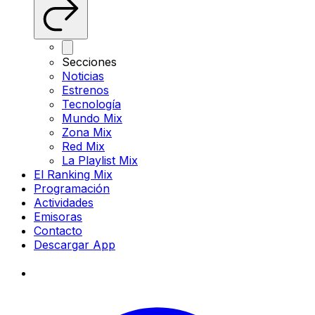
Secciones
Noticias
Estrenos
Tecnología
Mundo Mix
Zona Mix
Red Mix
La Playlist Mix
El Ranking Mix
Programación
Actividades
Emisoras
Contacto
Descargar App