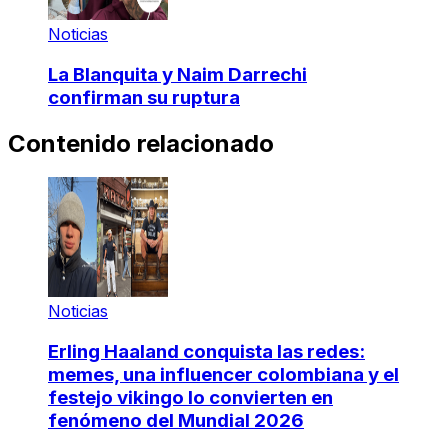
Noticias
La Blanquita y Naim Darrechi
confirman su ruptura
Contenido relacionado
Noticias
Erling Haaland conquista las redes:
memes, una influencer colombiana y el
festejo vikingo lo convierten en
fenómeno del Mundial 2026