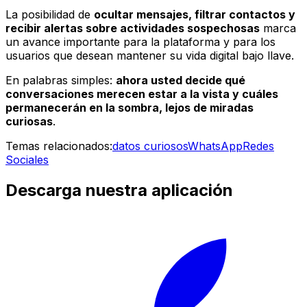
La posibilidad de
ocultar mensajes, filtrar contactos y
recibir alertas sobre actividades sospechosas
marca
un avance importante para la plataforma y para los
usuarios que desean mantener su vida digital bajo llave.
En palabras simples:
ahora usted decide qué
conversaciones merecen estar a la vista y cuáles
permanecerán en la sombra, lejos de miradas
curiosas
.
Temas relacionados:
datos curiosos
WhatsApp
Redes
Sociales
Descarga nuestra aplicación