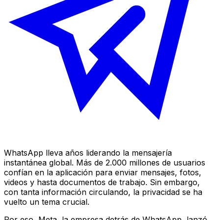
WhatsApp lleva años liderando la mensajería
instantánea global. Más de 2.000 millones de usuarios
confían en la aplicación para enviar mensajes, fotos,
videos y hasta documentos de trabajo. Sin embargo,
con tanta información circulando, la privacidad se ha
vuelto un tema crucial.
Por eso, Meta, la empresa detrás de WhatsApp, lanzó