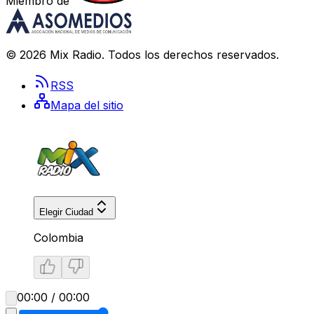
Miembro de
©
2026
Mix Radio
. Todos los derechos reservados.
RSS
Mapa del sitio
Elegir Ciudad
Colombia
00:00 / 00:00