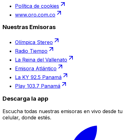
Política de cookies
www.oro.com.co
Nuestras Emisoras
Olímpica Stereo
Radio Tiempo
La Reina del Vallenato
Emisora Atlántico
La KY 92.5 Panamá
Play 103.7 Panamá
Descarga la app
Escucha todas nuestras emisoras en vivo desde tu
celular, donde estés.