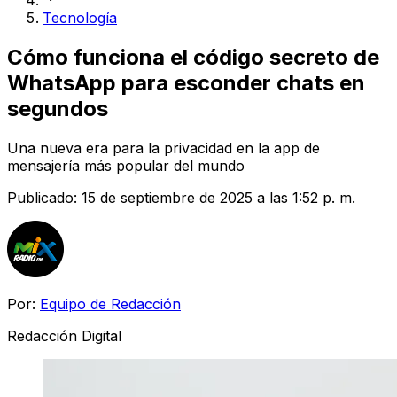
Tecnología
Cómo funciona el código secreto de
WhatsApp para esconder chats en
segundos
Una nueva era para la privacidad en la app de
mensajería más popular del mundo
Publicado:
15 de septiembre de 2025 a las 1:52 p. m.
Por:
Equipo de Redacción
Redacción Digital