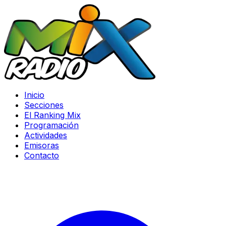
Inicio
Secciones
El Ranking Mix
Programación
Actividades
Emisoras
Contacto