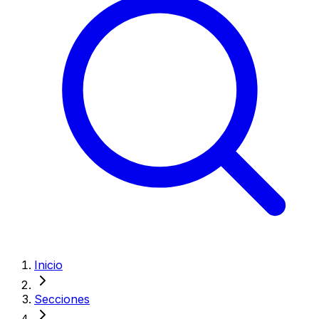
Inicio
Secciones