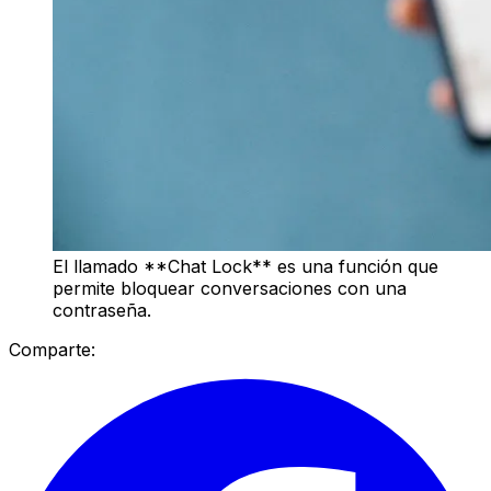
El llamado **Chat Lock** es una función que
permite bloquear conversaciones con una
contraseña.
Comparte: