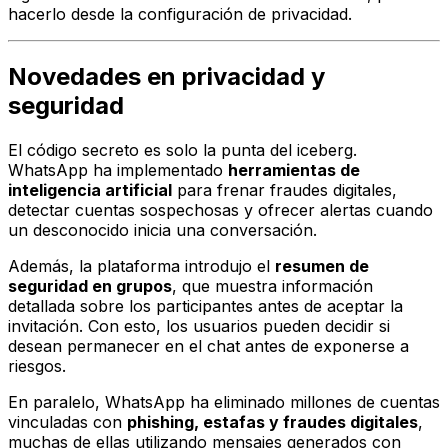
hacerlo desde la configuración de privacidad.
Novedades en privacidad y
seguridad
El código secreto es solo la punta del iceberg.
WhatsApp ha implementado
herramientas de
inteligencia artificial
para frenar fraudes digitales,
detectar cuentas sospechosas y ofrecer alertas cuando
un desconocido inicia una conversación.
Además, la plataforma introdujo el
resumen de
seguridad en grupos
, que muestra información
detallada sobre los participantes antes de aceptar la
invitación. Con esto, los usuarios pueden decidir si
desean permanecer en el chat antes de exponerse a
riesgos.
En paralelo, WhatsApp ha eliminado millones de cuentas
vinculadas con
phishing, estafas y fraudes digitales
,
muchas de ellas utilizando mensajes generados con