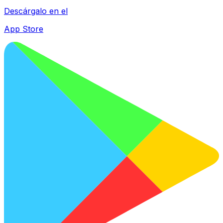
Descárgalo en el
App Store