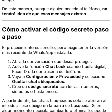
De esta manera, aunque alguien acceda al teléfono,
no
tendrá idea de que esos mensajes existen
.
Cómo activar el código secreto paso
a paso
El procedimiento es sencillo, pero exige tener la versión
más reciente de WhatsApp instalada.
Abra la conversación que desea proteger.
Active la función
Chat Lock
usando huella digital,
Face ID o la contraseña del teléfono.
Vaya a
Configuración > Privacidad
y seleccione
Ocultar chats bloqueados
.
Cree su
código secreto
con letras, números,
símbolos o hasta emojis.
A partir de ahí, los chats bloqueados solo se abrirán al
introducir ese código en la barra de búsqueda. Si en
algún momento necesita cambiarlo o eliminarlo, puede