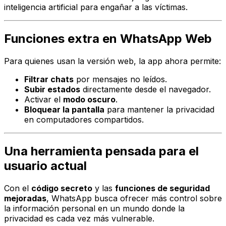
inteligencia artificial para engañar a las víctimas.
Funciones extra en WhatsApp Web
Para quienes usan la versión web, la app ahora permite:
Filtrar chats
por mensajes no leídos.
Subir estados
directamente desde el navegador.
Activar el
modo oscuro
.
Bloquear la pantalla
para mantener la privacidad
en computadores compartidos.
Una herramienta pensada para el
usuario actual
Con el
código secreto
y las
funciones de seguridad
mejoradas
, WhatsApp busca ofrecer más control sobre
la información personal en un mundo donde la
privacidad es cada vez más vulnerable.