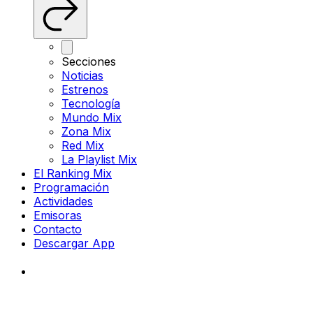
Secciones
Noticias
Estrenos
Tecnología
Mundo Mix
Zona Mix
Red Mix
La Playlist Mix
El Ranking Mix
Programación
Actividades
Emisoras
Contacto
Descargar App