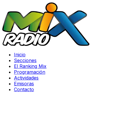
Inicio
Secciones
El Ranking Mix
Programación
Actividades
Emisoras
Contacto