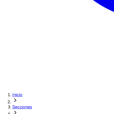
Inicio
Secciones