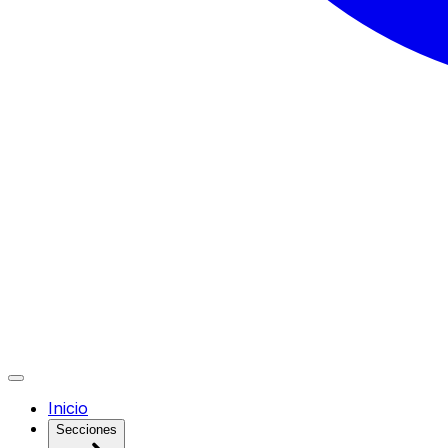
Inicio
Secciones