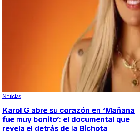
Noticias
Karol G abre su corazón en ‘Mañana
fue muy bonito’: el documental que
revela el detrás de la Bichota