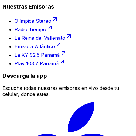
Nuestras Emisoras
Olímpica Stereo
Radio Tiempo
La Reina del Vallenato
Emisora Atlántico
La KY 92.5 Panamá
Play 103.7 Panamá
Descarga la app
Escucha todas nuestras emisoras en vivo desde tu
celular, donde estés.