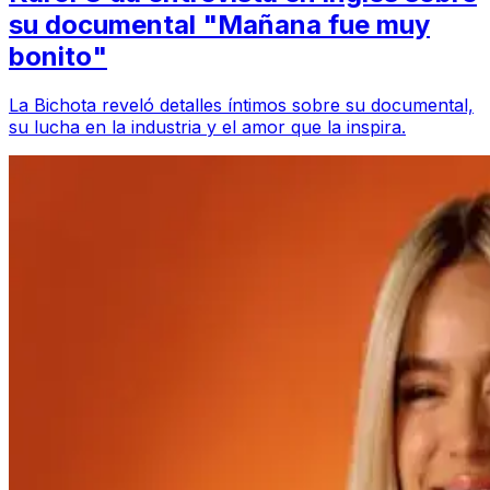
su documental "Mañana fue muy
bonito"
La Bichota reveló detalles íntimos sobre su documental,
su lucha en la industria y el amor que la inspira.