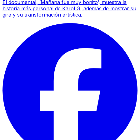
El documental, ‘Mañana fue muy bonito’, muestra la
historia más personal de Karol G, además de mostrar su
gira y su transformación artística.