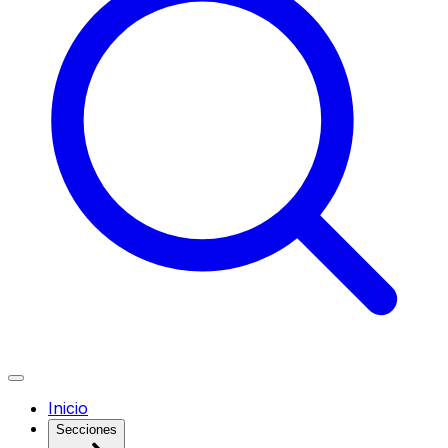
Inicio
Secciones