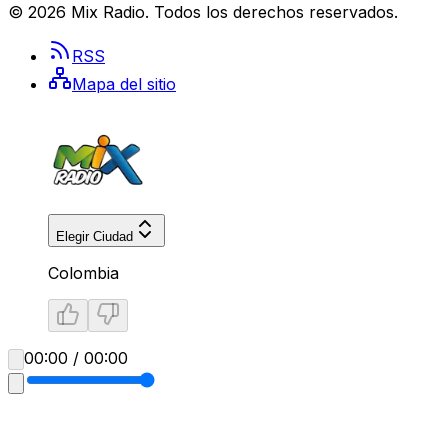
©
2026
Mix Radio
. Todos los derechos reservados.
RSS
Mapa del sitio
Elegir Ciudad
Colombia
00:00 / 00:00