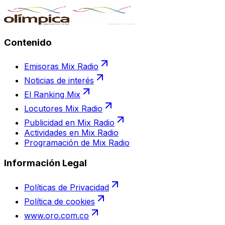
Contenido
Emisoras Mix Radio
Noticias de interés
El Ranking Mix
Locutores Mix Radio
Publicidad en Mix Radio
Actividades en Mix Radio
Programación de Mix Radio
Información Legal
Políticas de Privacidad
Política de cookies
www.oro.com.co