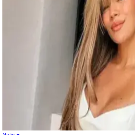
Noticias