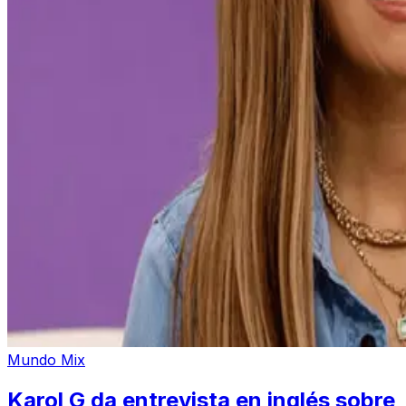
Mundo Mix
Karol G da entrevista en inglés sobre