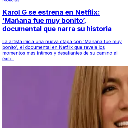
Karol G se estrena en Netflix:
‘Mañana fue muy bonito’,
documental que narra su historia
La artista inicia una nueva etapa con 'Mañana fue muy
bonito', el documental en Netflix que revela los
momentos más íntimos y desafiantes de su camino al
éxito.