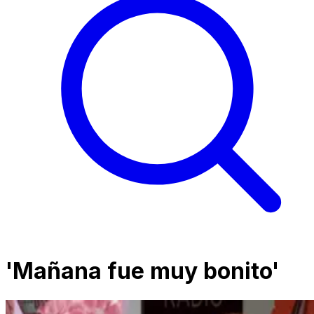
'Mañana fue muy bonito'