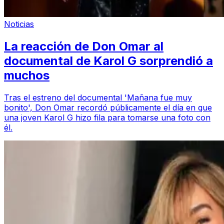
Noticias
La reacción de Don Omar al
documental de Karol G sorprendió a
muchos
Tras el estreno del documental 'Mañana fue muy
bonito', Don Omar recordó públicamente el día en que
una joven Karol G hizo fila para tomarse una foto con
él.