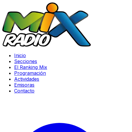
Inicio
Secciones
El Ranking Mix
Programación
Actividades
Emisoras
Contacto