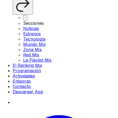
Secciones
Noticias
Estrenos
Tecnología
Mundo Mix
Zona Mix
Red Mix
La Playlist Mix
El Ranking Mix
Programación
Actividades
Emisoras
Contacto
Descargar App