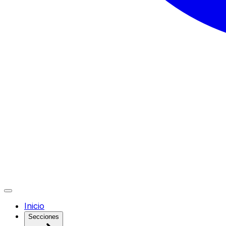
Inicio
Secciones