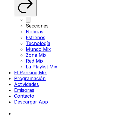
Secciones
Noticias
Estrenos
Tecnología
Mundo Mix
Zona Mix
Red Mix
La Playlist Mix
El Ranking Mix
Programación
Actividades
Emisoras
Contacto
Descargar App