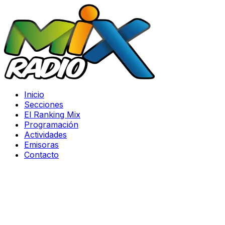
Inicio
Secciones
El Ranking Mix
Programación
Actividades
Emisoras
Contacto