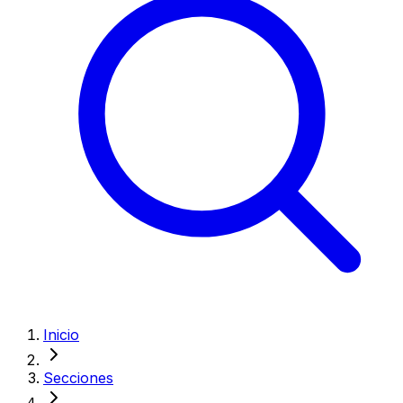
Inicio
Secciones