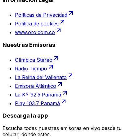
Políticas de Privacidad
Política de cookies
www.oro.com.co
Nuestras Emisoras
Olímpica Stereo
Radio Tiempo
La Reina del Vallenato
Emisora Atlántico
La KY 92.5 Panamá
Play 103.7 Panamá
Descarga la app
Escucha todas nuestras emisoras en vivo desde tu
celular, donde estés.