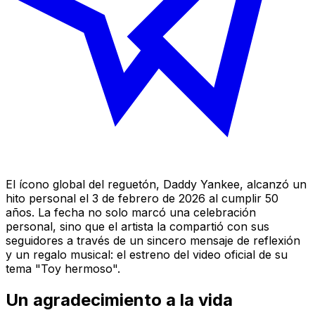
El ícono global del reguetón, Daddy Yankee, alcanzó un
hito personal el 3 de febrero de 2026 al cumplir 50
años. La fecha no solo marcó una celebración
personal, sino que el artista la compartió con sus
seguidores a través de un sincero mensaje de reflexión
y un regalo musical: el estreno del video oficial de su
tema "Toy hermoso".
Un agradecimiento a la vida