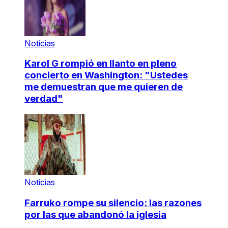
Noticias
Karol G rompió en llanto en pleno
concierto en Washington: "Ustedes
me demuestran que me quieren de
verdad"
Noticias
Farruko rompe su silencio: las razones
por las que abandonó la iglesia