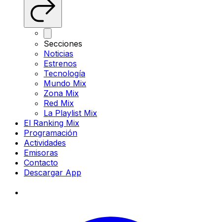
Secciones
Noticias
Estrenos
Tecnología
Mundo Mix
Zona Mix
Red Mix
La Playlist Mix
El Ranking Mix
Programación
Actividades
Emisoras
Contacto
Descargar App