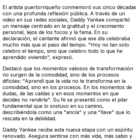
El artista puertorriqueño conmemoró sus cinco décadas
con una profunda reflexión pública. A través de un
video en sus redes sociales, Daddy Yankee compartió
un mensaje centrado en la gratitud y el crecimiento
personal, lejos de los focos y la fama. En su
declaración, el cantante afirmó que ese día celebraba
mucho más que el paso del tiempo. "Hoy no tan solo
celebro el tiempo, sino que celebro todo lo que he
aprendido viviendo", expresó.
Destacó que los momentos valiosos de transformación
no surgen de la comodidad, sino de los procesos
difíciles: "Aprendí que la vida no te transforma en la
comodidad, sino en los procesos. En los momentos de
dudas, de las caídas y en esos momentos en que
decides no rendirte". Su fe se presentó como el pilar
fundamental que lo sostuvo en su camino,
describiéndola como una "ancla" y una "llave" que lo
rescata en la debilidad.
Daddy Yankee recibe esta nueva etapa con un espíritu
renovado. Asegura sentirse con más vida, más sabio y