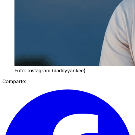
Foto: Instagram (daddyyankee)
Comparte: