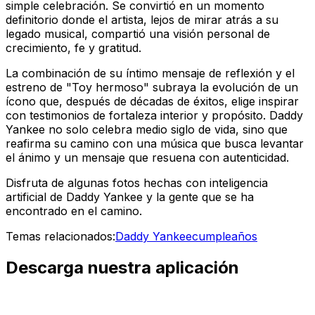
simple celebración. Se convirtió en un momento
definitorio donde el artista, lejos de mirar atrás a su
legado musical, compartió una visión personal de
crecimiento, fe y gratitud.
La combinación de su íntimo mensaje de reflexión y el
estreno de "Toy hermoso" subraya la evolución de un
ícono que, después de décadas de éxitos, elige inspirar
con testimonios de fortaleza interior y propósito. Daddy
Yankee no solo celebra medio siglo de vida, sino que
reafirma su camino con una música que busca levantar
el ánimo y un mensaje que resuena con autenticidad.
Disfruta de algunas fotos hechas con inteligencia
artificial de Daddy Yankee y la gente que se ha
encontrado en el camino.
Temas relacionados:
Daddy Yankee
cumpleaños
Descarga nuestra aplicación