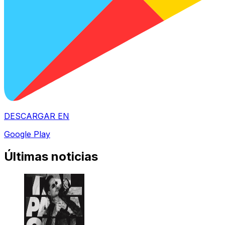
DESCARGAR EN
Google Play
Últimas noticias