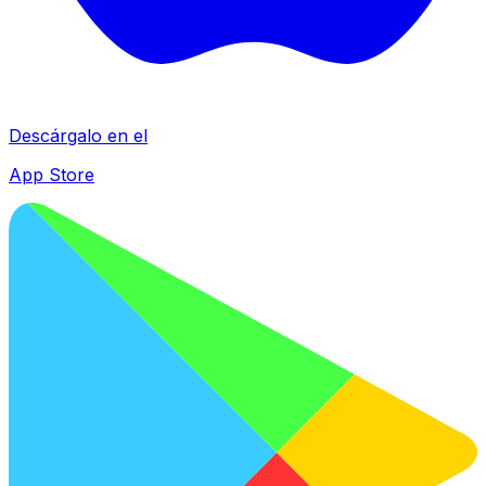
Descárgalo en el
App Store