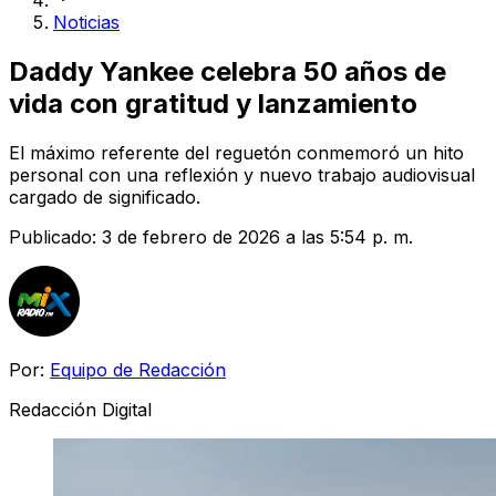
Noticias
Daddy Yankee celebra 50 años de
vida con gratitud y lanzamiento
El máximo referente del reguetón conmemoró un hito
personal con una reflexión y nuevo trabajo audiovisual
cargado de significado.
Publicado:
3 de febrero de 2026 a las 5:54 p. m.
Por:
Equipo de Redacción
Redacción Digital