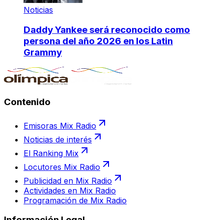
Noticias
Daddy Yankee será reconocido como
persona del año 2026 en los Latin
Grammy
Contenido
Emisoras Mix Radio
Noticias de interés
El Ranking Mix
Locutores Mix Radio
Publicidad en Mix Radio
Actividades en Mix Radio
Programación de Mix Radio
Información Legal