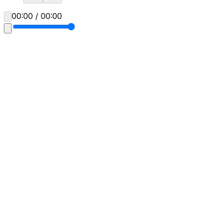
00:00 / 00:00