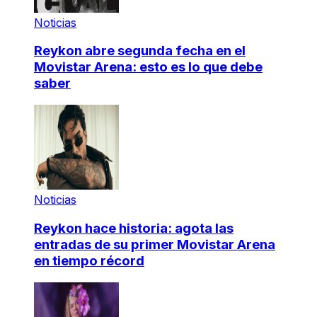
Noticias
Reykon abre segunda fecha en el
Movistar Arena: esto es lo que debe
saber
Noticias
Reykon hace historia: agota las
entradas de su primer Movistar Arena
en tiempo récord