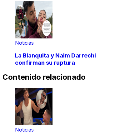
Noticias
La Blanquita y Naim Darrechi
confirman su ruptura
Contenido relacionado
Noticias