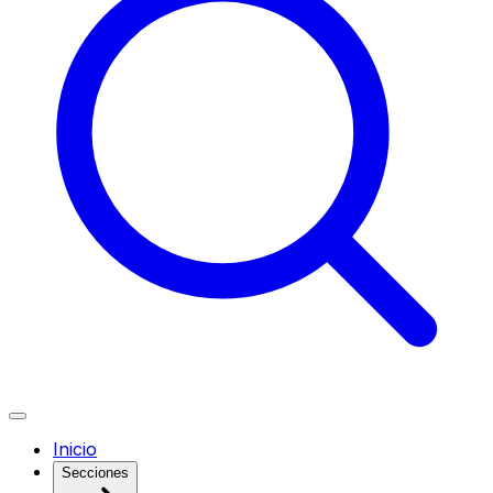
Inicio
Secciones