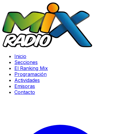
Inicio
Secciones
El Ranking Mix
Programación
Actividades
Emisoras
Contacto