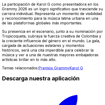
La participación de Karol G como presentadora en los
Grammy 2026 es un logro significativo que trasciende su
carrera individual. Representa un momento de visibilidad
y reconocimiento para la música latina urbana en una
de las plataformas globales más importantes.
Su presencia en el escenario, junto a su nominación por
Tropicoqueta
, subraya la fuerza creativa de Colombia y
la creciente influencia del género en el mundo. La gala,
cargada de actuaciones estelares y momentos
históricos, será una cita imperdible para celebrar la
música y ver a una de nuestras mayores embajadoras
artísticas brillar en lo más alto.
Temas relacionados:
Premios Grammy
Karol G
Descarga nuestra aplicación