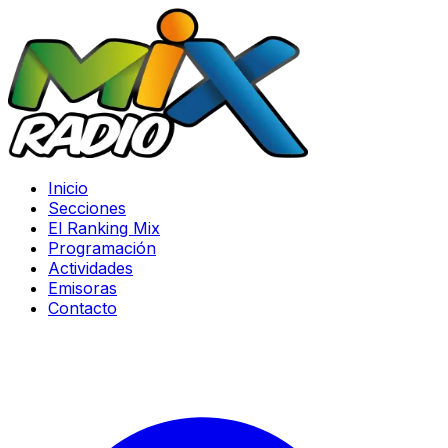
Inicio
Secciones
El Ranking Mix
Programación
Actividades
Emisoras
Contacto