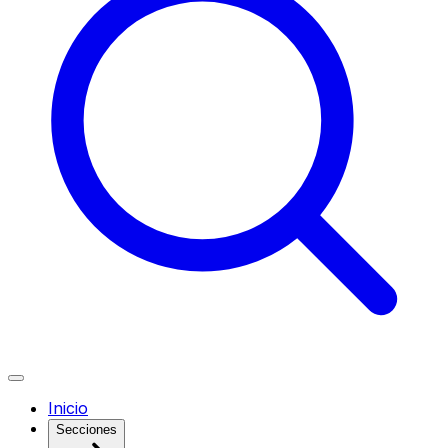
Inicio
Secciones