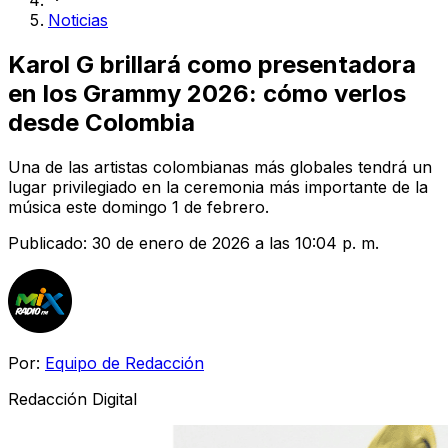
Noticias
Karol G brillará como presentadora
en los Grammy 2026: cómo verlos
desde Colombia
Una de las artistas colombianas más globales tendrá un
lugar privilegiado en la ceremonia más importante de la
música este domingo 1 de febrero.
Publicado:
30 de enero de 2026 a las 10:04 p. m.
Por:
Equipo de Redacción
Redacción Digital