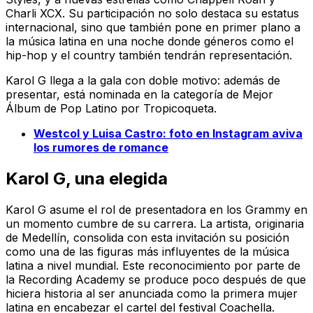
Charli XCX. Su participación no solo destaca su estatus
internacional, sino que también pone en primer plano a
la música latina en una noche donde géneros como el
hip-hop y el country también tendrán representación.
Karol G llega a la gala con doble motivo: además de
presentar, está nominada en la categoría de Mejor
Álbum de Pop Latino por
Tropicoqueta
.
Westcol y Luisa Castro: foto en Instagram aviva
los rumores de romance
Karol G, una elegida
Karol G asume el rol de presentadora en los Grammy en
un momento cumbre de su carrera. La artista, originaria
de Medellín, consolida con esta invitación su posición
como una de las figuras más influyentes de la música
latina a nivel mundial. Este reconocimiento por parte de
la Recording Academy se produce poco después de que
hiciera historia al ser anunciada como la primera mujer
latina en encabezar el cartel del festival Coachella.