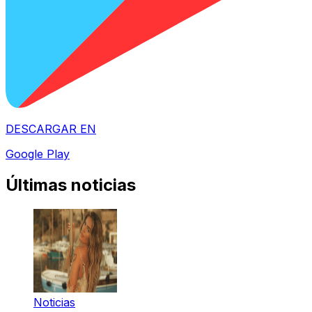
DESCARGAR EN
Google Play
Últimas noticias
Noticias