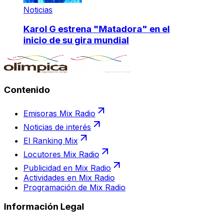
Noticias
Karol G estrena "Matadora" en el
inicio de su gira mundial
Contenido
Emisoras Mix Radio
Noticias de interés
El Ranking Mix
Locutores Mix Radio
Publicidad en Mix Radio
Actividades en Mix Radio
Programación de Mix Radio
Información Legal