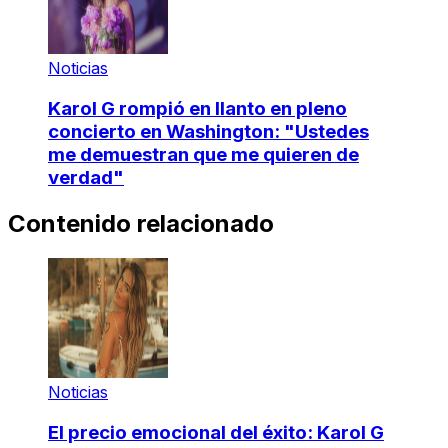
Noticias
Karol G rompió en llanto en pleno
concierto en Washington: "Ustedes
me demuestran que me quieren de
verdad"
Contenido relacionado
Noticias
El precio emocional del éxito: Karol G