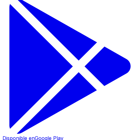
Disponible en
Google Play