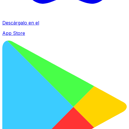
Descárgalo en el
App Store