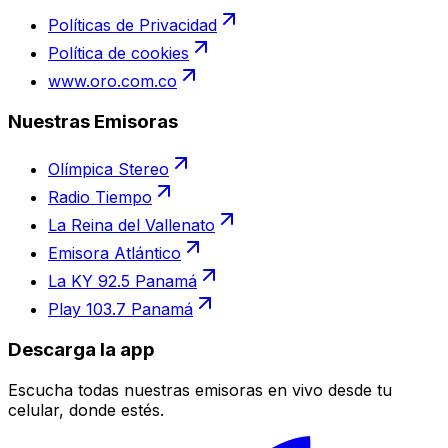
Políticas de Privacidad
Política de cookies
www.oro.com.co
Nuestras Emisoras
Olímpica Stereo
Radio Tiempo
La Reina del Vallenato
Emisora Atlántico
La KY 92.5 Panamá
Play 103.7 Panamá
Descarga la app
Escucha todas nuestras emisoras en vivo desde tu
celular, donde estés.