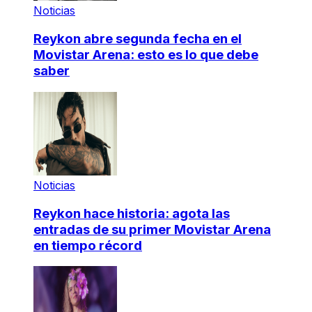
Noticias
Reykon abre segunda fecha en el
Movistar Arena: esto es lo que debe
saber
Noticias
Reykon hace historia: agota las
entradas de su primer Movistar Arena
en tiempo récord