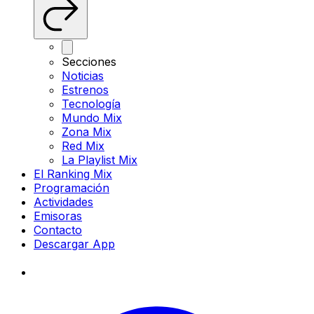
Secciones
Noticias
Estrenos
Tecnología
Mundo Mix
Zona Mix
Red Mix
La Playlist Mix
El Ranking Mix
Programación
Actividades
Emisoras
Contacto
Descargar App