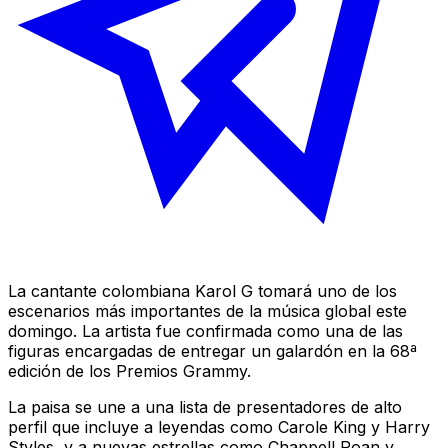
La cantante colombiana Karol G tomará uno de los
escenarios más importantes de la música global este
domingo. La artista fue confirmada como una de las
figuras encargadas de entregar un galardón en la 68ª
edición de los Premios Grammy.
La paisa se une a una lista de presentadores de alto
perfil que incluye a leyendas como Carole King y Harry
Styles, y a nuevas estrellas como Chappell Roan y