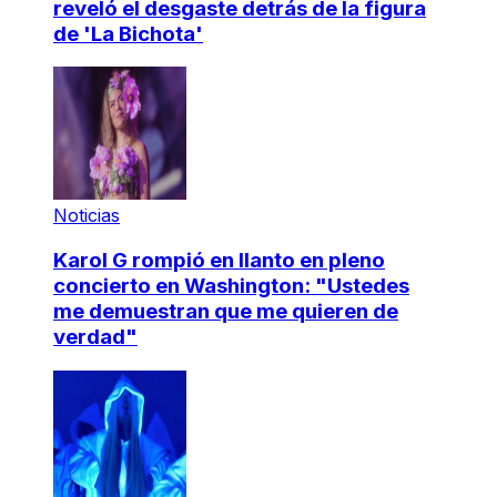
reveló el desgaste detrás de la figura
de 'La Bichota'
Noticias
Karol G rompió en llanto en pleno
concierto en Washington: "Ustedes
me demuestran que me quieren de
verdad"