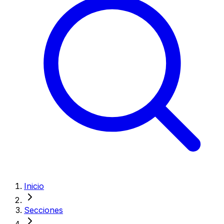
Inicio
Secciones