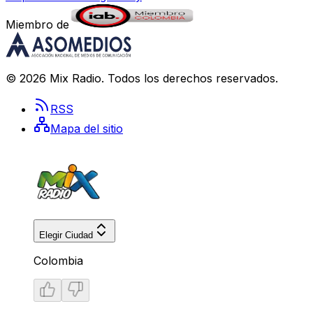
Miembro de
©
2026
Mix Radio
. Todos los derechos reservados.
RSS
Mapa del sitio
Elegir Ciudad
Colombia