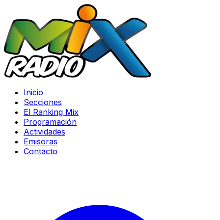
Inicio
Secciones
El Ranking Mix
Programación
Actividades
Emisoras
Contacto