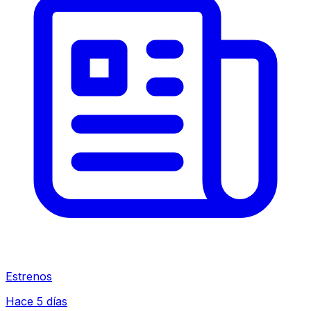
Estrenos
Hace 5 días