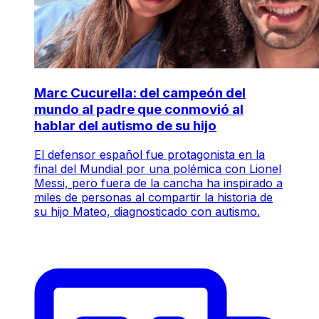
Marc Cucurella: del campeón del
mundo al padre que conmovió al
hablar del autismo de su hijo
El defensor español fue protagonista en la
final del Mundial por una polémica con Lionel
Messi, pero fuera de la cancha ha inspirado a
miles de personas al compartir la historia de
su hijo Mateo, diagnosticado con autismo.