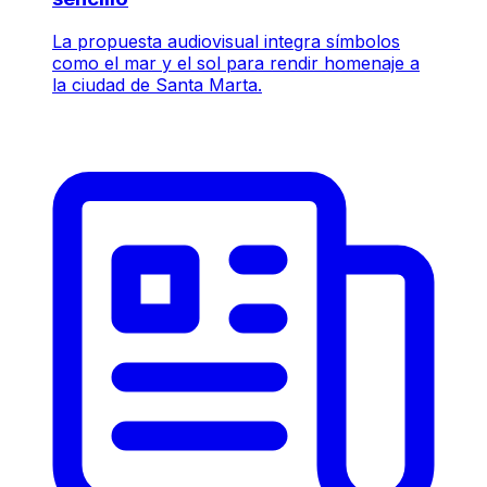
La propuesta audiovisual integra símbolos
como el mar y el sol para rendir homenaje a
la ciudad de Santa Marta.