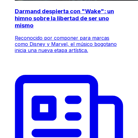
Darmand despierta con "Wake": un
himno sobre la libertad de ser uno
mismo
Reconocido por componer para marcas
como Disney y Marvel, el músico bogotano
inicia una nueva etapa artística.