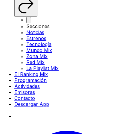
Secciones
Noticias
Estrenos
Tecnología
Mundo Mix
Zona Mix
Red Mix
La Playlist Mix
El Ranking Mix
Programación
Actividades
Emisoras
Contacto
Descargar App