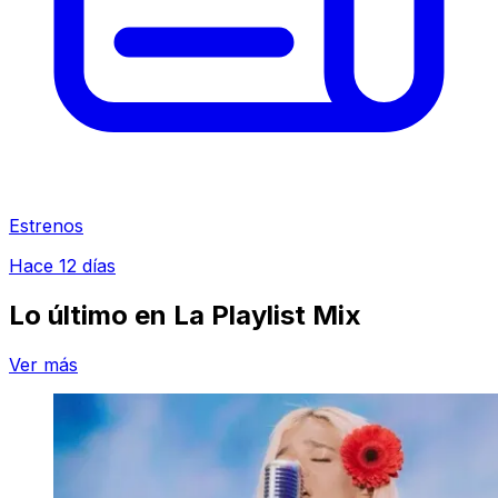
Estrenos
Hace 12 días
Lo último en
La Playlist Mix
Ver más