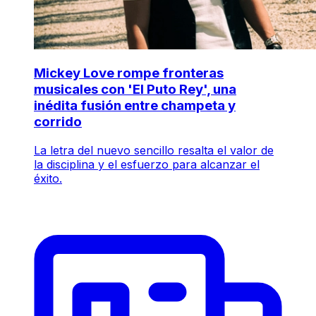
Mickey Love rompe fronteras
musicales con 'El Puto Rey', una
inédita fusión entre champeta y
corrido
La letra del nuevo sencillo resalta el valor de
la disciplina y el esfuerzo para alcanzar el
éxito.