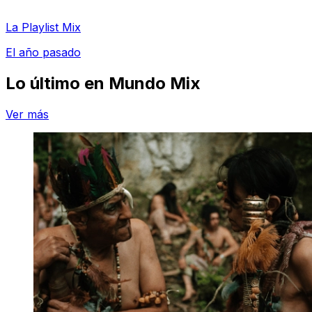
La Playlist Mix
El año pasado
Lo último en
Mundo Mix
Ver más