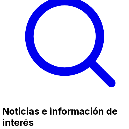
Noticias e información de
interés