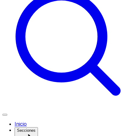
Inicio
Secciones