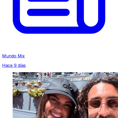
Mundo Mix
Hace 9 días