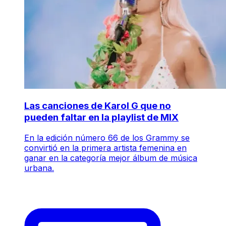
Las canciones de Karol G que no
pueden faltar en la playlist de MIX
En la edición número 66 de los Grammy se
convirtió en la primera artista femenina en
ganar en la categoría mejor álbum de música
urbana.