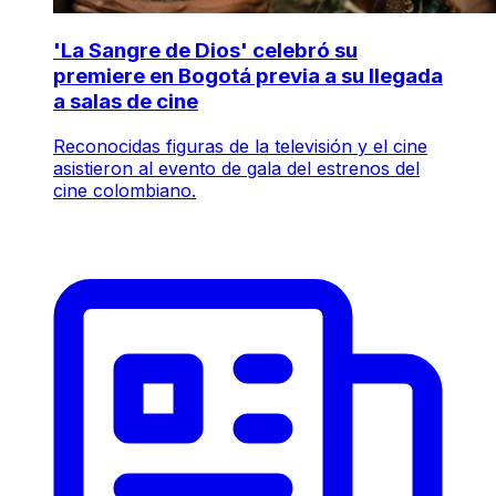
'La Sangre de Dios' celebró su
premiere en Bogotá previa a su llegada
a salas de cine
Reconocidas figuras de la televisión y el cine
asistieron al evento de gala del estrenos del
cine colombiano.