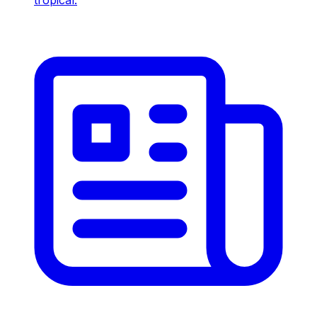
tropical.