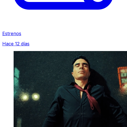
Estrenos
Hace 12 días