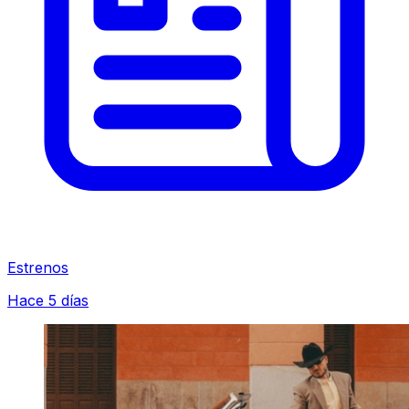
Estrenos
Hace 5 días