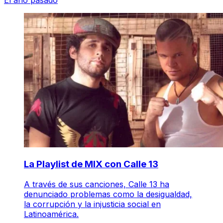
La Playlist de MIX con Calle 13
A través de sus canciones, Calle 13 ha
denunciado problemas como la desigualdad,
la corrupción y la injusticia social en
Latinoamérica.