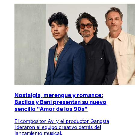
Nostalgia, merengue y romance:
Bacilos y Beni presentan su nuevo
sencillo "Amor de los 90s"
El compositor Avi y el productor Gangsta
lideraron el equipo creativo detrás del
lanzamiento musical.