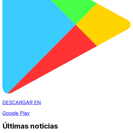
DESCARGAR EN
Google Play
Últimas noticias