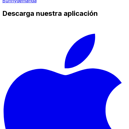
Bunny
demanda
Descarga nuestra aplicación