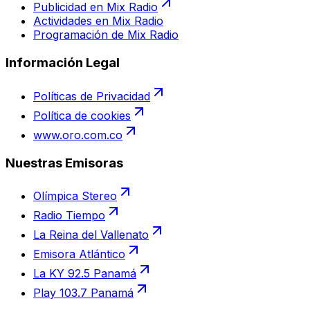
Publicidad en Mix Radio
Actividades en Mix Radio
Programación de Mix Radio
Información Legal
Políticas de Privacidad
Política de cookies
www.oro.com.co
Nuestras Emisoras
Olímpica Stereo
Radio Tiempo
La Reina del Vallenato
Emisora Atlántico
La KY 92.5 Panamá
Play 103.7 Panamá