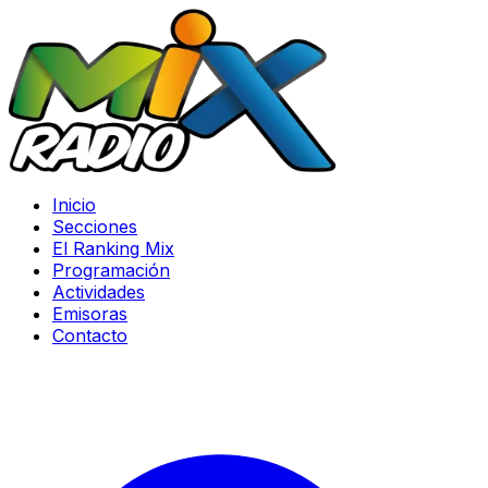
Inicio
Secciones
El Ranking Mix
Programación
Actividades
Emisoras
Contacto