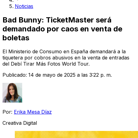
Noticias
Bad Bunny: TicketMaster será
demandado por caos en venta de
boletas
El Ministerio de Consumo en España demandará a la
tiquetera por cobros abusivos en la venta de entradas
del Debí Tirar Más Fotos World Tour.
Publicado:
14 de mayo de 2025 a las 3:22 p. m.
Por:
Erika Mesa Díaz
Creativa Digital