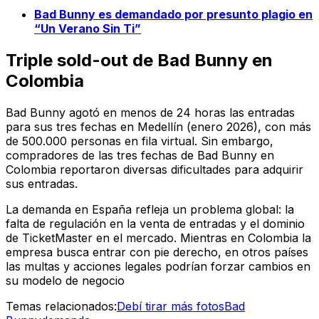
Bad Bunny es demandado por presunto plagio en
“Un Verano Sin Ti”
Triple sold-out de Bad Bunny en
Colombia
Bad Bunny agotó en menos de 24 horas las entradas
para sus tres fechas en Medellín (enero 2026), con más
de 500.000 personas en fila virtual. Sin embargo,
compradores de las tres fechas de Bad Bunny en
Colombia reportaron diversas dificultades para adquirir
sus entradas.
La demanda en España refleja un problema global: la
falta de regulación en la venta de entradas y el dominio
de TicketMaster en el mercado. Mientras en Colombia la
empresa busca entrar con pie derecho, en otros países
las multas y acciones legales podrían forzar cambios en
su modelo de negocio
Temas relacionados:
Debí tirar más fotos
Bad