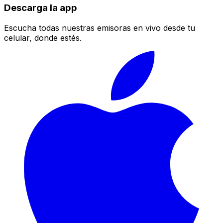
Descarga la app
Escucha todas nuestras emisoras en vivo desde tu
celular, donde estés.