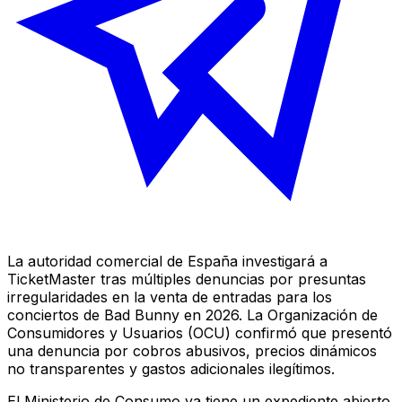
La autoridad comercial de España investigará a
TicketMaster tras múltiples denuncias por presuntas
irregularidades en la venta de entradas para los
conciertos de Bad Bunny en 2026. La Organización de
Consumidores y Usuarios (OCU) confirmó que presentó
una denuncia por cobros abusivos, precios dinámicos
no transparentes y gastos adicionales ilegítimos.
El Ministerio de Consumo ya tiene un expediente abierto