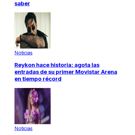
saber
Noticias
Reykon hace historia: agota las
entradas de su primer Movistar Arena
en tiempo récord
Noticias