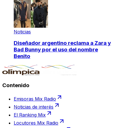
Noticias
Diseñador argentino reclama a Zara y
Bad Bunny por el uso del nombre
Benito
Contenido
Emisoras Mix Radio
Noticias de interés
El Ranking Mix
Locutores Mix Radio