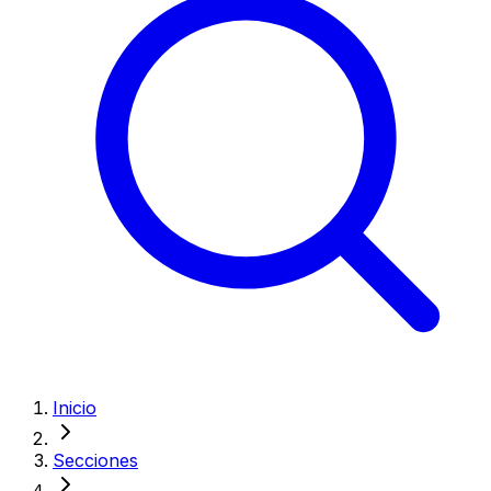
Inicio
Secciones