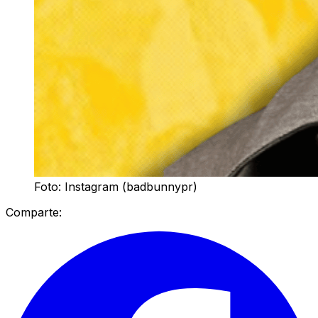
Foto: Instagram (badbunnypr)
Comparte: