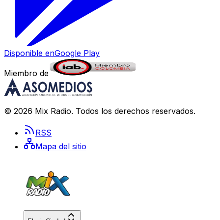
Disponible en
Google Play
Miembro de
©
2026
Mix Radio
. Todos los derechos reservados.
RSS
Mapa del sitio