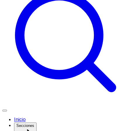
Inicio
Secciones