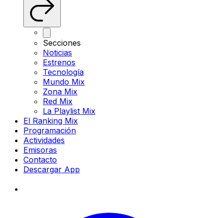
Secciones
Noticias
Estrenos
Tecnología
Mundo Mix
Zona Mix
Red Mix
La Playlist Mix
El Ranking Mix
Programación
Actividades
Emisoras
Contacto
Descargar App