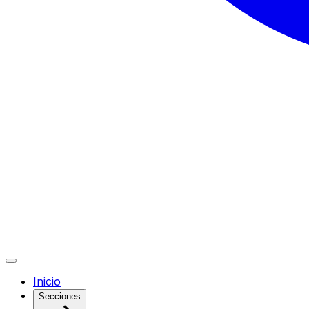
Inicio
Secciones