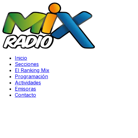
Inicio
Secciones
El Ranking Mix
Programación
Actividades
Emisoras
Contacto