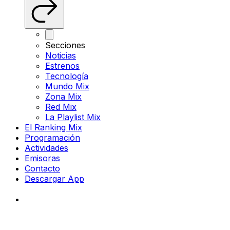
Secciones
Noticias
Estrenos
Tecnología
Mundo Mix
Zona Mix
Red Mix
La Playlist Mix
El Ranking Mix
Programación
Actividades
Emisoras
Contacto
Descargar App