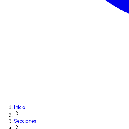
Inicio
Secciones