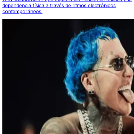
dependencia física a través de ritmos electrónicos
contemporáneos.