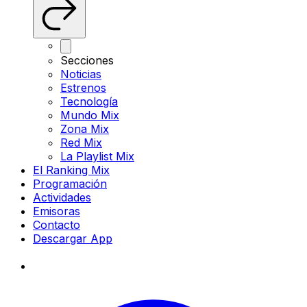
Secciones
Noticias
Estrenos
Tecnología
Mundo Mix
Zona Mix
Red Mix
La Playlist Mix
El Ranking Mix
Programación
Actividades
Emisoras
Contacto
Descargar App