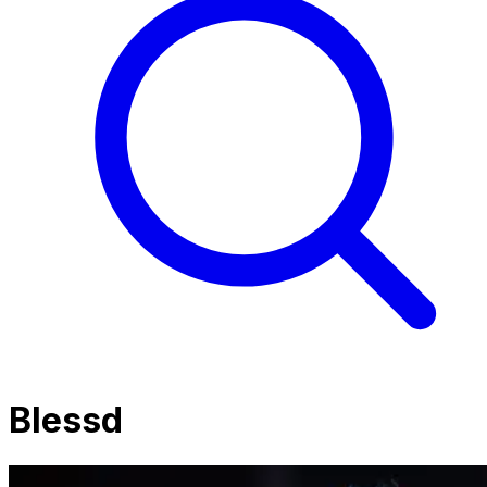
Blessd