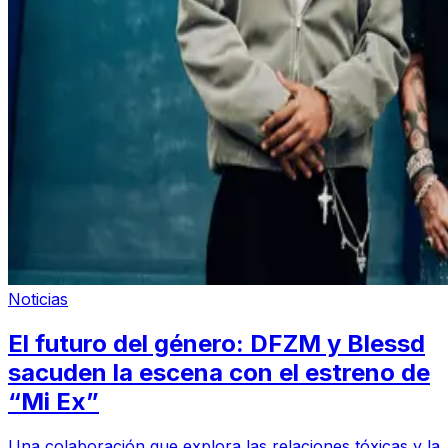
Noticias
El futuro del género: DFZM y Blessd
sacuden la escena con el estreno de
“Mi Ex”
Una colaboración que explora las relaciones tóxicas y la