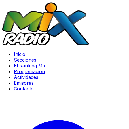
Inicio
Secciones
El Ranking Mix
Programación
Actividades
Emisoras
Contacto