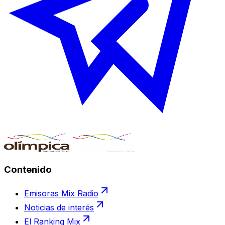
Contenido
Emisoras Mix Radio
Noticias de interés
El Ranking Mix