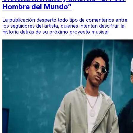
Hombre del Mundo”
La publicación despertó todo tipo de comentarios entre
los seguidores del artista, quienes intentan descifrar la
historia detrás de su próximo proyecto musical.