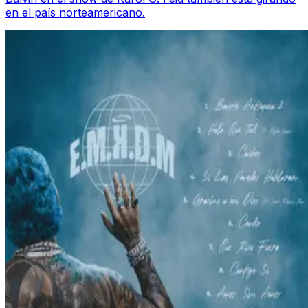
en el país norteamericano.