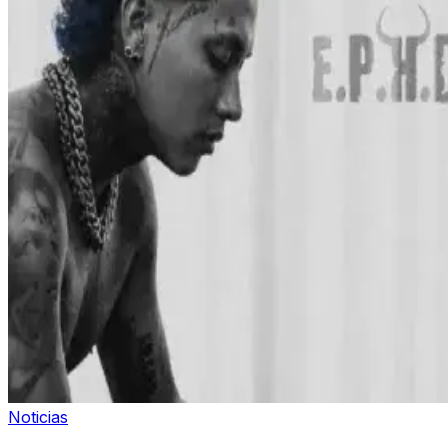
Noticias