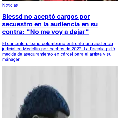
Noticias
Blessd no aceptó cargos por
secuestro en la audiencia en su
contra: "No me voy a dejar"
El cantante urbano colombiano enfrentó una audiencia
judicial en Medellín por hechos de 2022. La Fiscalía pidió
medida de aseguramiento en cárcel para el artista y su
mánager.