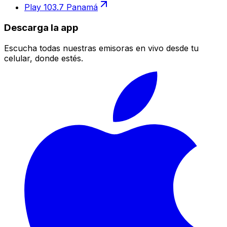
Play 103.7 Panamá
Descarga la app
Escucha todas nuestras emisoras en vivo desde tu
celular, donde estés.