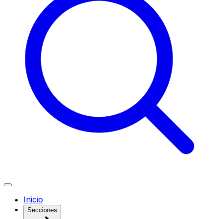
Inicio
Secciones