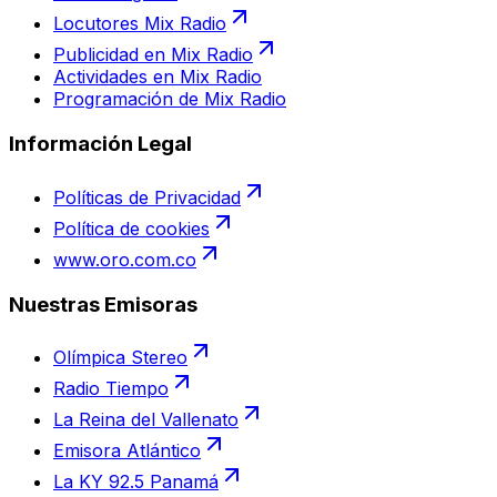
Locutores Mix Radio
Publicidad en Mix Radio
Actividades en Mix Radio
Programación de Mix Radio
Información Legal
Políticas de Privacidad
Política de cookies
www.oro.com.co
Nuestras Emisoras
Olímpica Stereo
Radio Tiempo
La Reina del Vallenato
Emisora Atlántico
La KY 92.5 Panamá