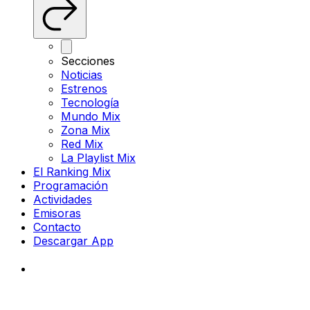
Secciones
Noticias
Estrenos
Tecnología
Mundo Mix
Zona Mix
Red Mix
La Playlist Mix
El Ranking Mix
Programación
Actividades
Emisoras
Contacto
Descargar App