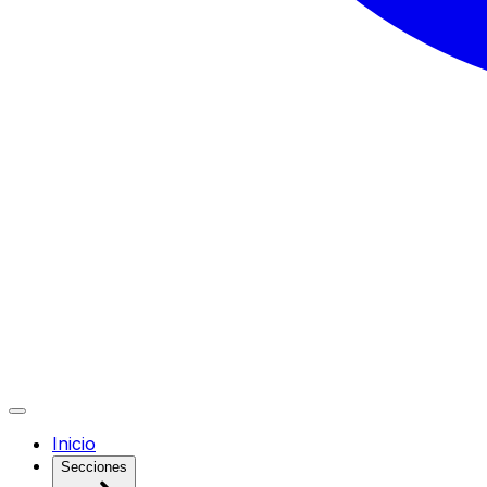
Inicio
Secciones