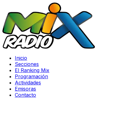
Inicio
Secciones
El Ranking Mix
Programación
Actividades
Emisoras
Contacto