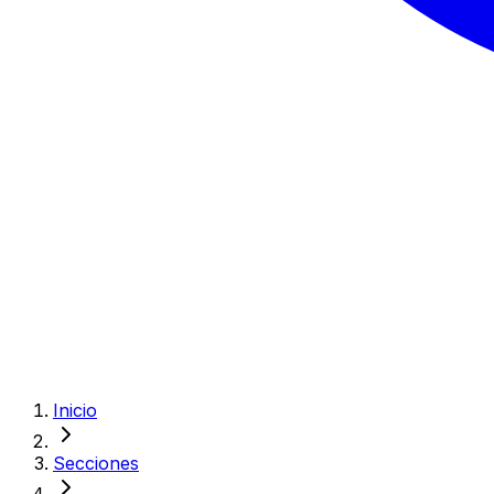
Inicio
Secciones