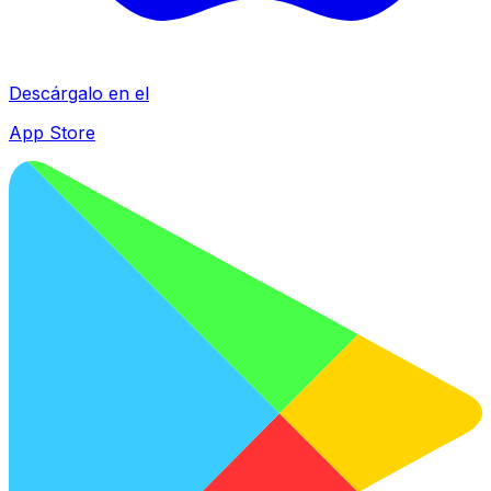
Descárgalo en el
App Store