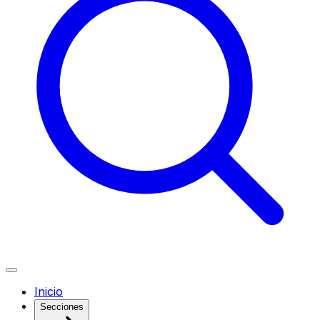
Inicio
Secciones