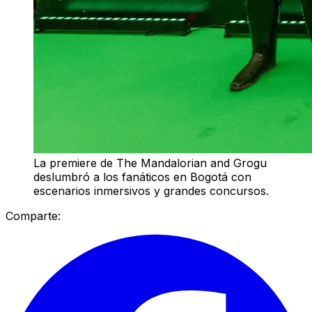
La premiere de The Mandalorian and Grogu
deslumbró a los fanáticos en Bogotá con
escenarios inmersivos y grandes concursos.
Comparte: