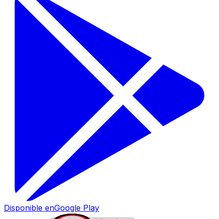
Disponible en
Google Play