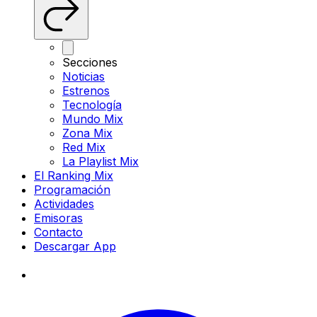
Secciones
Noticias
Estrenos
Tecnología
Mundo Mix
Zona Mix
Red Mix
La Playlist Mix
El Ranking Mix
Programación
Actividades
Emisoras
Contacto
Descargar App