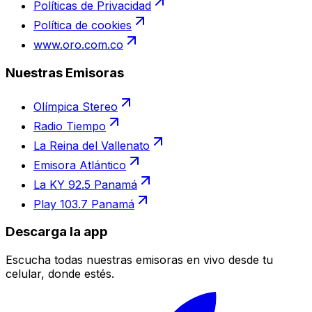
Políticas de Privacidad
Política de cookies
www.oro.com.co
Nuestras Emisoras
Olímpica Stereo
Radio Tiempo
La Reina del Vallenato
Emisora Atlántico
La KY 92.5 Panamá
Play 103.7 Panamá
Descarga la app
Escucha todas nuestras emisoras en vivo desde tu
celular, donde estés.