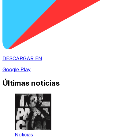
DESCARGAR EN
Google Play
Últimas noticias
Noticias