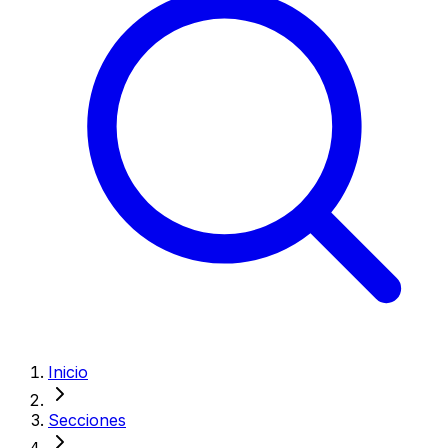
Inicio
Secciones