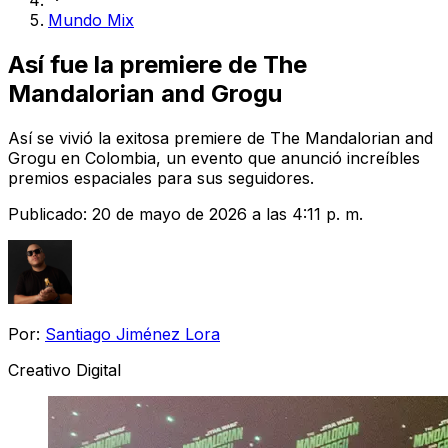
Mundo Mix
Así fue la premiere de The
Mandalorian and Grogu
Así se vivió la exitosa premiere de The Mandalorian and
Grogu en Colombia, un evento que anunció increíbles
premios espaciales para sus seguidores.
Publicado:
20 de mayo de 2026 a las 4:11 p. m.
Por:
Santiago Jiménez Lora
Creativo Digital