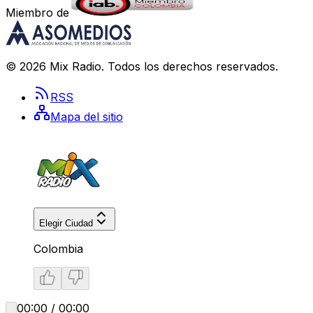
Miembro de
©
2026
Mix Radio
. Todos los derechos reservados.
RSS
Mapa del sitio
Elegir Ciudad
Colombia
00:00 / 00:00