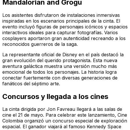
Mandalorian and Grogu
Los asistentes disfrutaron de instalaciones inmersivas
inspiradas en los escenarios principales de la cinta. El
evento incluyó figuras de personajes icónicos y espacios
interactivos ideales para capturar fotografías. Varios
cosplayers aportaron gran autenticidad recreando a los
reconocidos guerreros de la saga.
La representante oficial de Disney en el país destacó la
gran evolución del querido protagonista. Esta nueva
aventura galáctica muestra una versión mucho más
emocional de todos los personajes. La historia logra
conectar fuertemente con diversas generaciones de
fanáticos del séptimo arte.
Concursos y llegada a los cines
La cinta dirigida por Jon Favreau llegará a las salas de
cine el 21 de mayo. Para celebrar este lanzamiento, Cine
Colombia organizó un concurso especial de exploración
espacial. El ganador viajará al famoso Kennedy Space