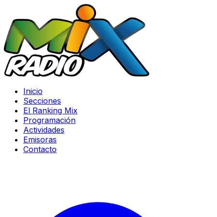
Inicio
Secciones
El Ranking Mix
Programación
Actividades
Emisoras
Contacto