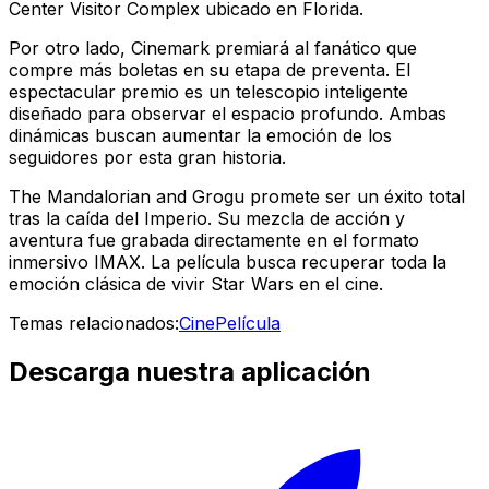
Center Visitor Complex ubicado en Florida.
Por otro lado, Cinemark premiará al fanático que
compre más boletas en su etapa de preventa. El
espectacular premio es un telescopio inteligente
diseñado para observar el espacio profundo. Ambas
dinámicas buscan aumentar la emoción de los
seguidores por esta gran historia.
The Mandalorian and Grogu promete ser un éxito total
tras la caída del Imperio. Su mezcla de acción y
aventura fue grabada directamente en el formato
inmersivo IMAX. La película busca recuperar toda la
emoción clásica de vivir Star Wars en el cine.
Temas relacionados:
Cine
Película
Descarga nuestra aplicación