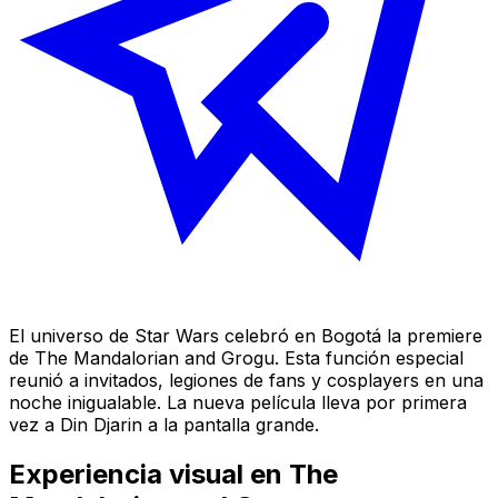
El universo de Star Wars celebró en Bogotá la premiere
de The Mandalorian and Grogu. Esta función especial
reunió a invitados, legiones de fans y cosplayers en una
noche inigualable. La nueva película lleva por primera
vez a Din Djarin a la pantalla grande.
Experiencia visual en The