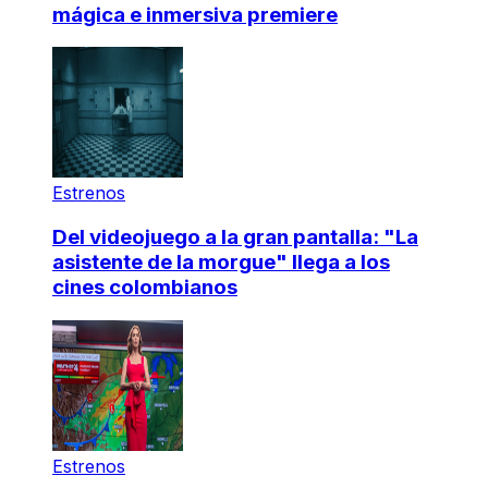
mágica e inmersiva premiere
Estrenos
Del videojuego a la gran pantalla: "La
asistente de la morgue" llega a los
cines colombianos
Estrenos