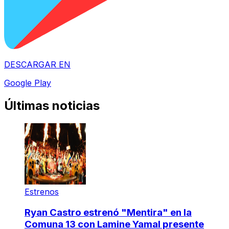
DESCARGAR EN
Google Play
Últimas noticias
Estrenos
Ryan Castro estrenó "Mentira" en la
Comuna 13 con Lamine Yamal presente