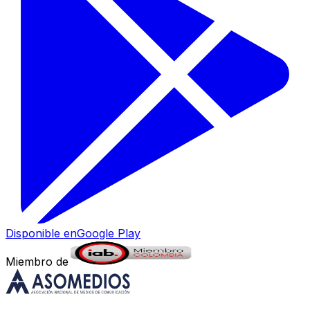
Disponible en
Google Play
Miembro de