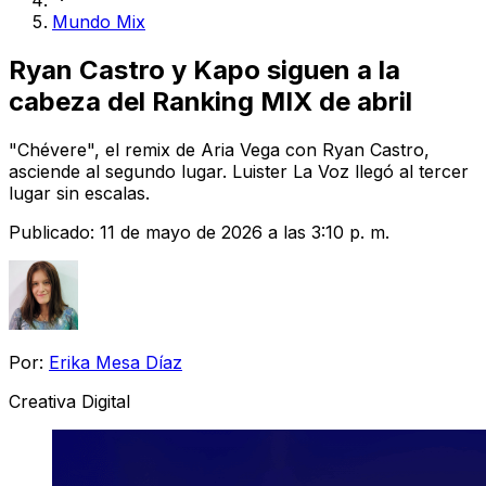
Mundo Mix
Ryan Castro y Kapo siguen a la
cabeza del Ranking MIX de abril
"Chévere", el remix de Aria Vega con Ryan Castro,
asciende al segundo lugar. Luister La Voz llegó al tercer
lugar sin escalas.
Publicado:
11 de mayo de 2026 a las 3:10 p. m.
Por:
Erika Mesa Díaz
Creativa Digital