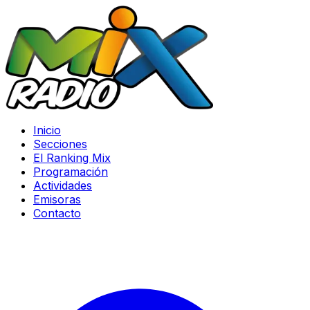
Inicio
Secciones
El Ranking Mix
Programación
Actividades
Emisoras
Contacto