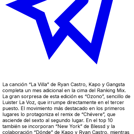
La canción “La Villa” de Ryan Castro, Kapo y Gangsta
completa un mes adicional en la cima del Ranking Mix.
La gran sorpresa de esta edición es “Ozono”, sencillo de
Luister La Voz, que irrumpe directamente en el tercer
puesto. El movimiento más destacado en los primeros
lugares lo protagoniza el remix de “Chévere”, que
asciende del sexto al segundo lugar. En el top 10
también se incorporan “New York” de Blessd y la
colaboración “Dónde” de Kapo y Ryan Castro, mientras