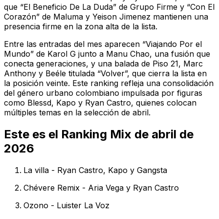
que “El Beneficio De La Duda” de Grupo Firme y “Con El
Corazón” de Maluma y Yeison Jimenez mantienen una
presencia firme en la zona alta de la lista.
Entre las entradas del mes aparecen “Viajando Por el
Mundo” de Karol G junto a Manu Chao, una fusión que
conecta generaciones, y una balada de Piso 21, Marc
Anthony y Beéle titulada “Volver”, que cierra la lista en
la posición veinte. Este ranking refleja una consolidación
del género urbano colombiano impulsada por figuras
como Blessd, Kapo y Ryan Castro, quienes colocan
múltiples temas en la selección de abril.
Este es el Ranking Mix de abril de
2026
La villa - Ryan Castro, Kapo y Gangsta
Chévere Remix - Aria Vega y Ryan Castro
Ozono - Luister La Voz