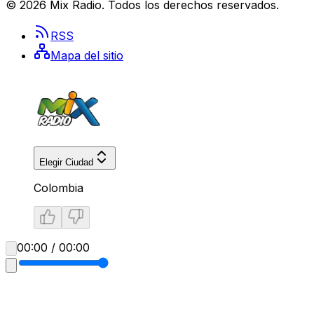
©
2026
Mix Radio
. Todos los derechos reservados.
RSS
Mapa del sitio
Elegir Ciudad
Colombia
00:00 / 00:00