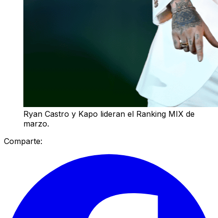
Ryan Castro y Kapo lideran el Ranking MIX de
marzo.
Comparte: