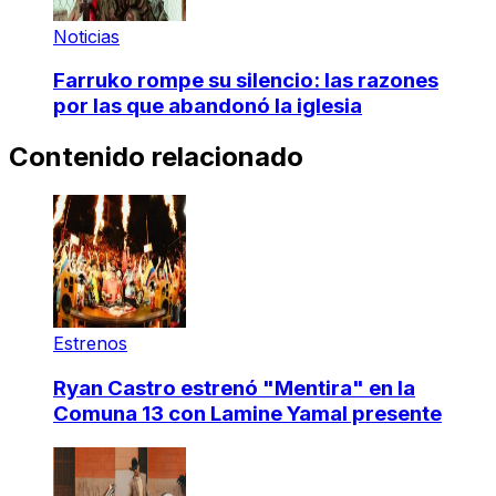
Noticias
Farruko rompe su silencio: las razones
por las que abandonó la iglesia
Contenido relacionado
Estrenos
Ryan Castro estrenó "Mentira" en la
Comuna 13 con Lamine Yamal presente