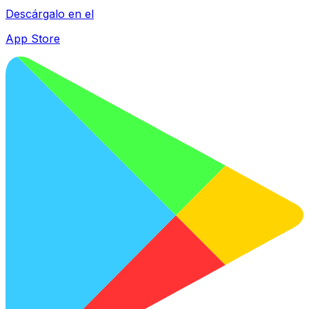
Descárgalo en el
App Store