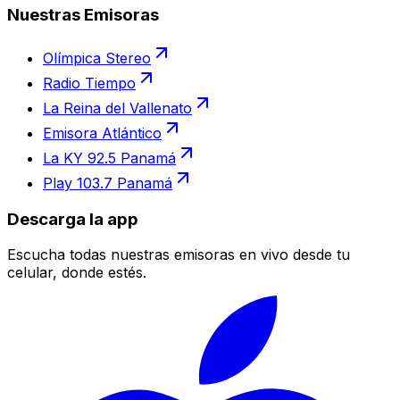
Nuestras Emisoras
Olímpica Stereo
Radio Tiempo
La Reina del Vallenato
Emisora Atlántico
La KY 92.5 Panamá
Play 103.7 Panamá
Descarga la app
Escucha todas nuestras emisoras en vivo desde tu
celular, donde estés.