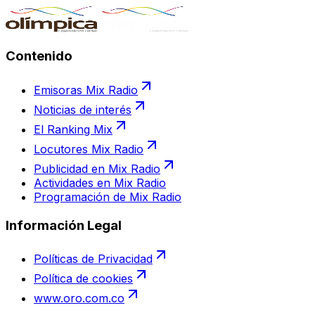
Contenido
Emisoras Mix Radio
Noticias de interés
El Ranking Mix
Locutores Mix Radio
Publicidad en Mix Radio
Actividades en Mix Radio
Programación de Mix Radio
Información Legal
Políticas de Privacidad
Política de cookies
www.oro.com.co