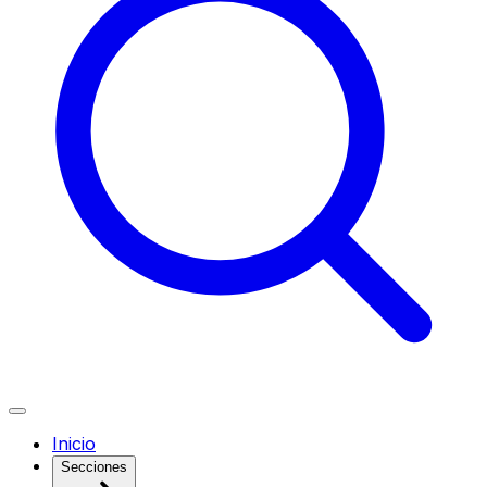
Inicio
Secciones