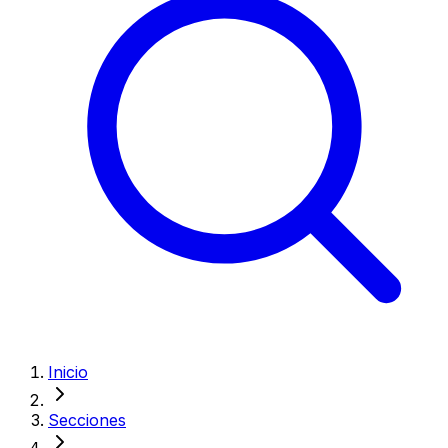
Inicio
Secciones