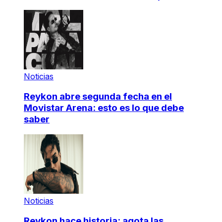
Noticias
Reykon abre segunda fecha en el
Movistar Arena: esto es lo que debe
saber
Noticias
Reykon hace historia: agota las