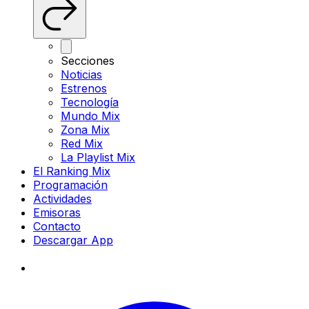
Secciones
Noticias
Estrenos
Tecnología
Mundo Mix
Zona Mix
Red Mix
La Playlist Mix
El Ranking Mix
Programación
Actividades
Emisoras
Contacto
Descargar App