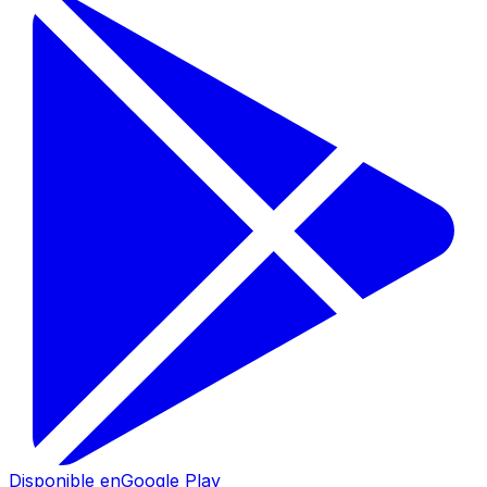
Disponible en
Google Play