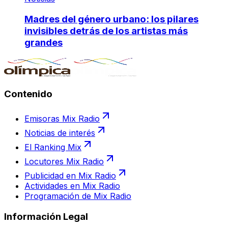
Madres del género urbano: los pilares
invisibles detrás de los artistas más
grandes
Contenido
Emisoras Mix Radio
Noticias de interés
El Ranking Mix
Locutores Mix Radio
Publicidad en Mix Radio
Actividades en Mix Radio
Programación de Mix Radio
Información Legal