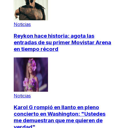
Noticias
Reykon hace historia: agota las
entradas de su primer Movistar Arena
en tiempo récord
Noticias
Karol G rompió en llanto en pleno
concierto en Washington: "Ustedes
me demuestran que me quieren de
verdad"