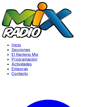
Inicio
Secciones
El Ranking Mix
Programación
Actividades
Emisoras
Contacto