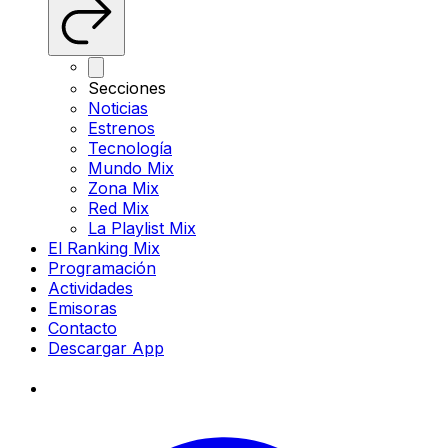
Secciones
Noticias
Estrenos
Tecnología
Mundo Mix
Zona Mix
Red Mix
La Playlist Mix
El Ranking Mix
Programación
Actividades
Emisoras
Contacto
Descargar App