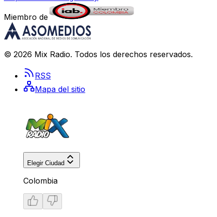
Miembro de
©
2026
Mix Radio
. Todos los derechos reservados.
RSS
Mapa del sitio
Elegir Ciudad
Colombia