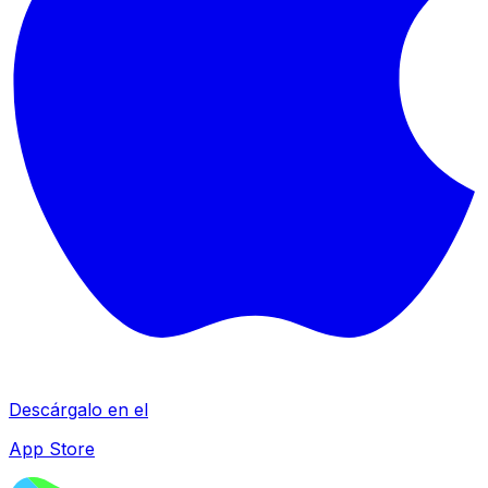
Descárgalo en el
App Store