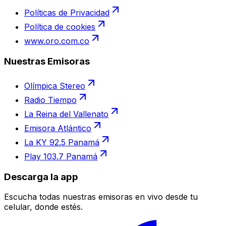
Políticas de Privacidad
Política de cookies
www.oro.com.co
Nuestras Emisoras
Olímpica Stereo
Radio Tiempo
La Reina del Vallenato
Emisora Atlántico
La KY 92.5 Panamá
Play 103.7 Panamá
Descarga la app
Escucha todas nuestras emisoras en vivo desde tu
celular, donde estés.