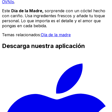
OVNIs
.
Este
Día de la Madre,
sorprende con un cóctel hecho
con cariño. Usa ingredientes frescos y añade tu toque
personal. Lo que importa es el detalle y el amor que
pongas en cada bebida.
Temas relacionados:
Día de la madre
Descarga nuestra aplicación