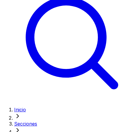
Inicio
Secciones