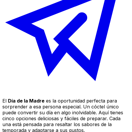
El
Día de la Madre
es la oportunidad perfecta para
sorprender a esa persona especial. Un cóctel único
puede convertir su día en algo inolvidable. Aquí tienes
cinco opciones deliciosas y fáciles de preparar. Cada
una está pensada para resaltar los sabores de la
temporada y adaptarse a sus gustos.