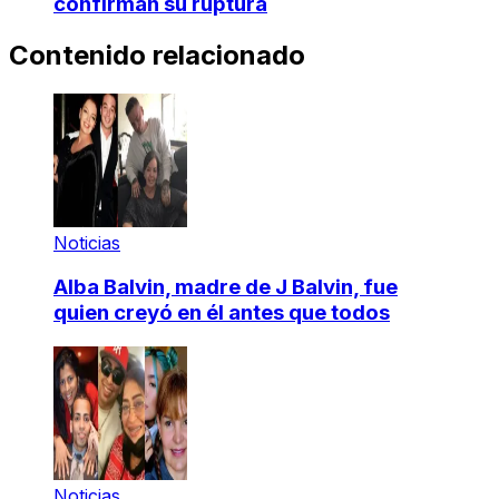
confirman su ruptura
Contenido relacionado
Noticias
Alba Balvin, madre de J Balvin, fue
quien creyó en él antes que todos
Noticias