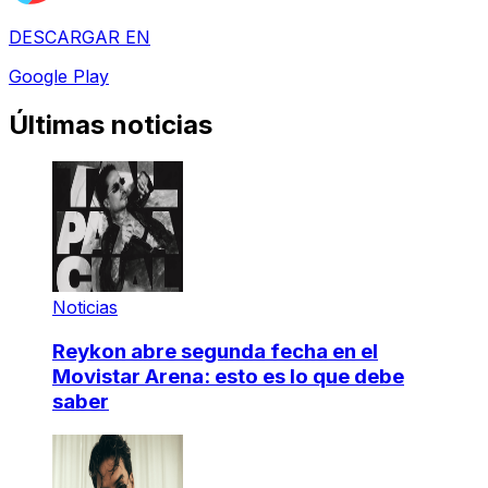
DESCARGAR EN
Google Play
Últimas noticias
Noticias
Reykon abre segunda fecha en el
Movistar Arena: esto es lo que debe
saber