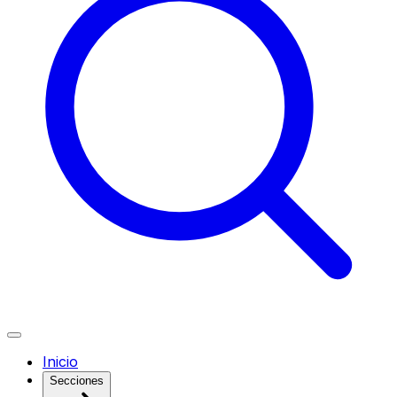
Inicio
Secciones