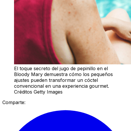
El toque secreto del jugo de pepinillo en el
Bloody Mary demuestra cómo los pequeños
ajustes pueden transformar un cóctel
convencional en una experiencia gourmet.
Créditos Getty Images
Comparte: