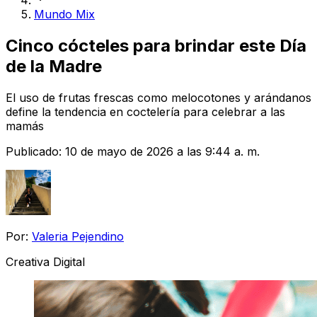
Mundo Mix
Cinco cócteles para brindar este Día
de la Madre
El uso de frutas frescas como melocotones y arándanos
define la tendencia en coctelería para celebrar a las
mamás
Publicado:
10 de mayo de 2026 a las 9:44 a. m.
Por:
Valeria Pejendino
Creativa Digital