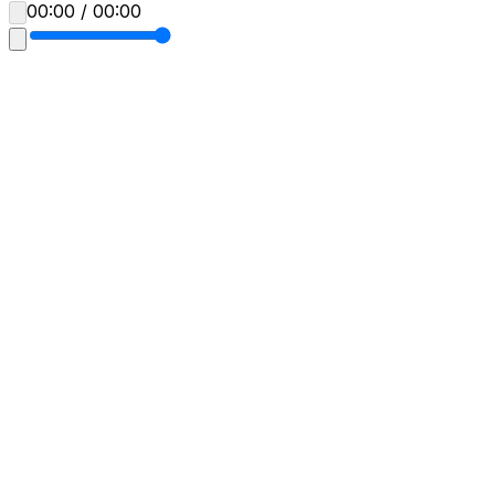
00:00 / 00:00