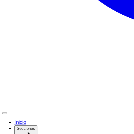
Inicio
Secciones