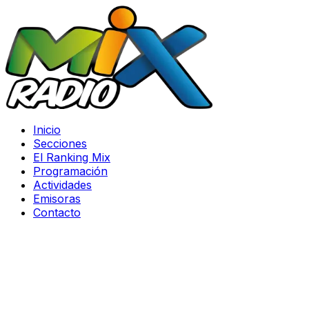
Inicio
Secciones
El Ranking Mix
Programación
Actividades
Emisoras
Contacto