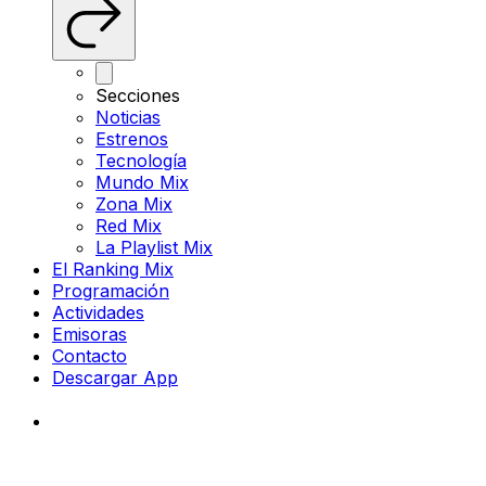
Secciones
Noticias
Estrenos
Tecnología
Mundo Mix
Zona Mix
Red Mix
La Playlist Mix
El Ranking Mix
Programación
Actividades
Emisoras
Contacto
Descargar App