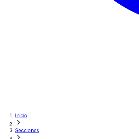
Inicio
Secciones