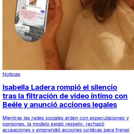
Noticias
Isabella Ladera rompió el silencio
tras la filtración de video íntimo con
Beéle y anunció acciones legales
Mientras las redes sociales arden con especulaciones y
opiniones, la modelo exigió respeto, rechazó
acusaciones y emprendió acciones jurídicas para frenar