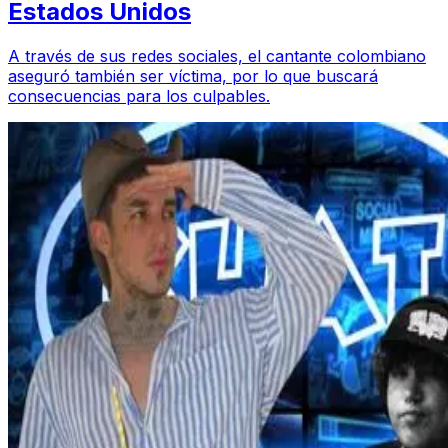
Estados Unidos
A través de sus redes sociales, el cantante colombiano
aseguró también ser víctima, por lo que buscará
consecuencias para los culpables.