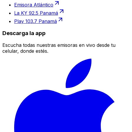
Emisora Atlántico
La KY 92.5 Panamá
Play 103.7 Panamá
Descarga la app
Escucha todas nuestras emisoras en vivo desde tu
celular, donde estés.