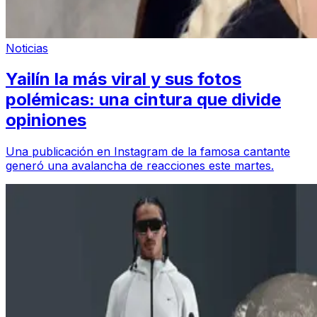
Noticias
Yailín la más viral y sus fotos
polémicas: una cintura que divide
opiniones
Una publicación en Instagram de la famosa cantante
generó una avalancha de reacciones este martes.