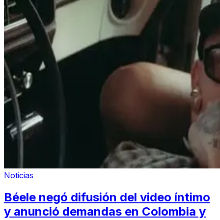
Noticias
Béele negó difusión del video íntimo
y anunció demandas en Colombia y