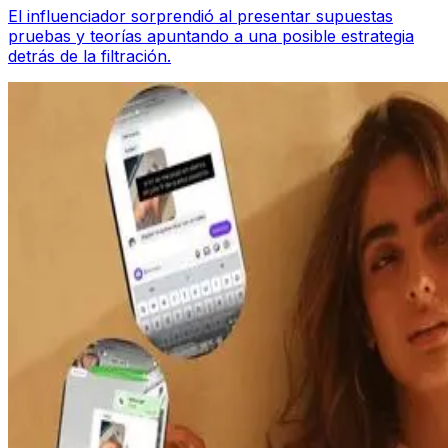
El influenciador sorprendió al presentar supuestas
pruebas y teorías apuntando a una posible estrategia
detrás de la filtración.