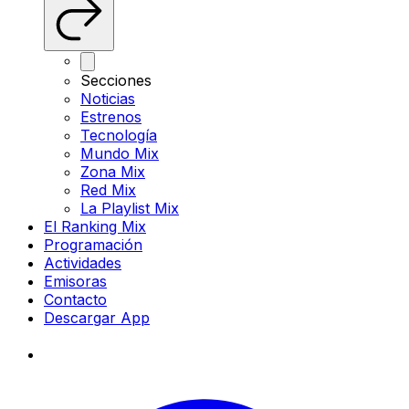
Secciones
Noticias
Estrenos
Tecnología
Mundo Mix
Zona Mix
Red Mix
La Playlist Mix
El Ranking Mix
Programación
Actividades
Emisoras
Contacto
Descargar App