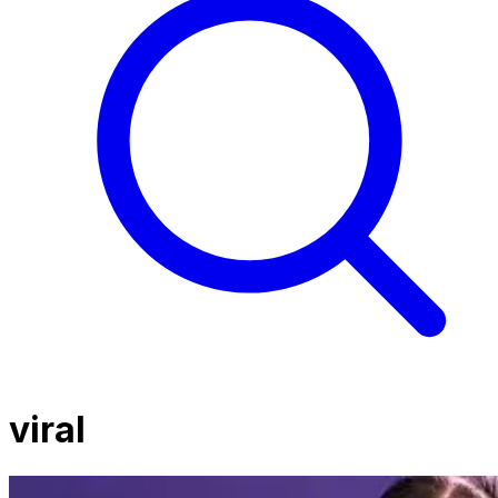
viral