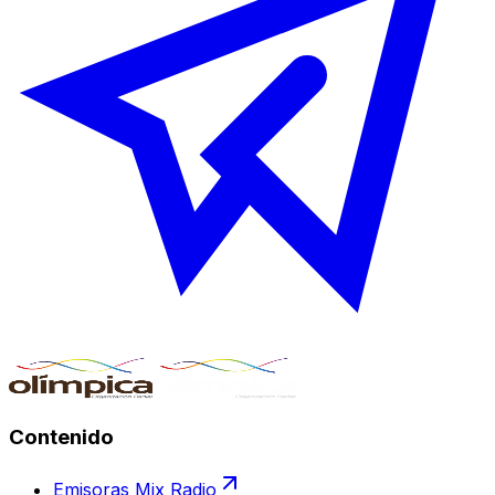
Contenido
Emisoras Mix Radio