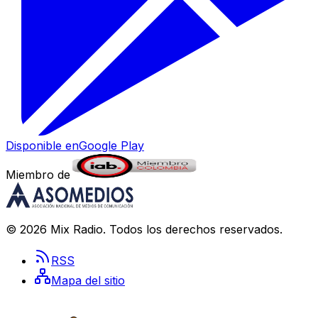
Disponible en
Google Play
Miembro de
©
2026
Mix Radio
. Todos los derechos reservados.
RSS
Mapa del sitio