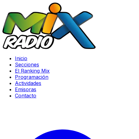
Inicio
Secciones
El Ranking Mix
Programación
Actividades
Emisoras
Contacto