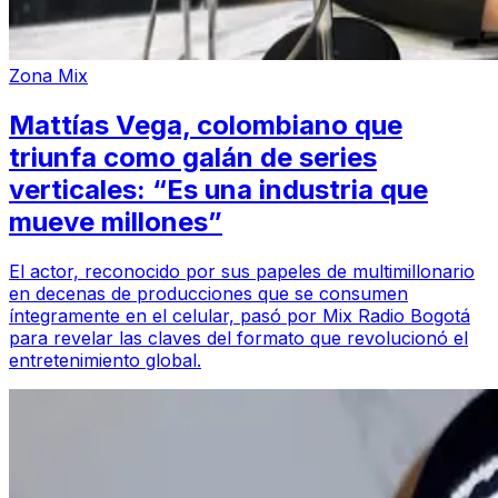
Zona Mix
Mattías Vega, colombiano que
triunfa como galán de series
verticales: “Es una industria que
mueve millones”
El actor, reconocido por sus papeles de multimillonario
en decenas de producciones que se consumen
íntegramente en el celular, pasó por Mix Radio Bogotá
para revelar las claves del formato que revolucionó el
entretenimiento global.