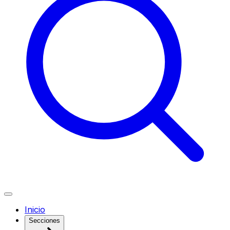
Inicio
Secciones