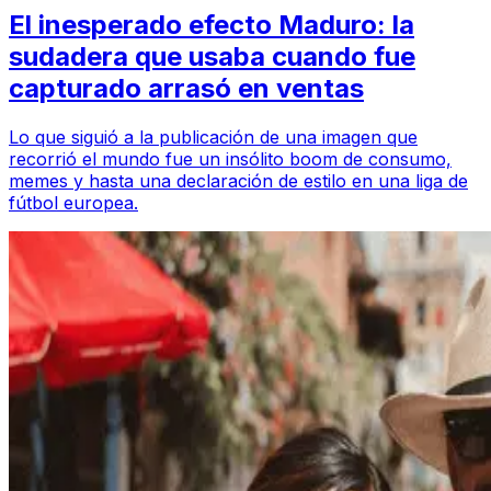
El inesperado efecto Maduro: la
sudadera que usaba cuando fue
capturado arrasó en ventas
Lo que siguió a la publicación de una imagen que
recorrió el mundo fue un insólito boom de consumo,
memes y hasta una declaración de estilo en una liga de
fútbol europea.