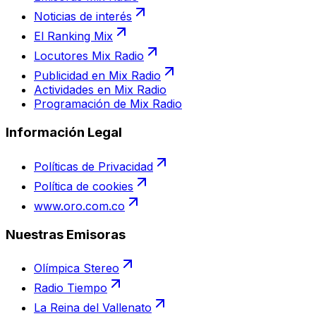
Noticias de interés
El Ranking Mix
Locutores Mix Radio
Publicidad en Mix Radio
Actividades en Mix Radio
Programación de Mix Radio
Información Legal
Políticas de Privacidad
Política de cookies
www.oro.com.co
Nuestras Emisoras
Olímpica Stereo
Radio Tiempo
La Reina del Vallenato