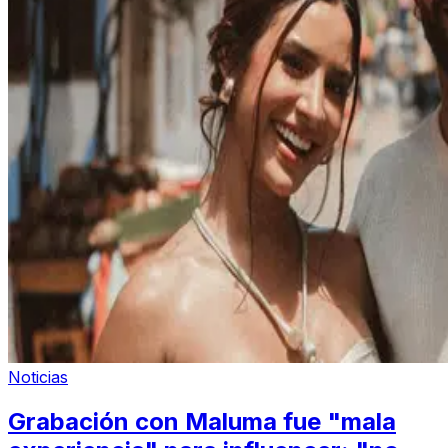
Noticias
Grabación con Maluma fue "mala