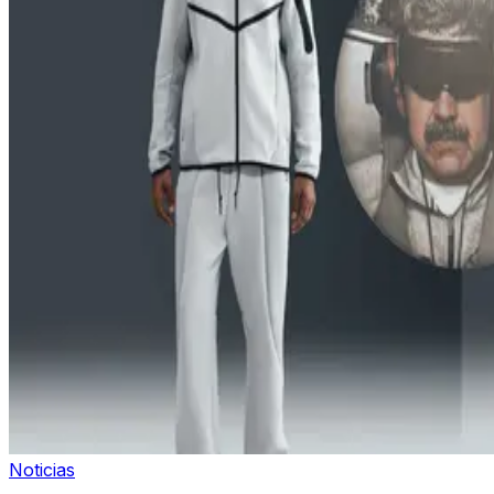
Noticias