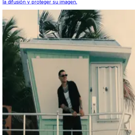
la difusión y proteger su imagen.