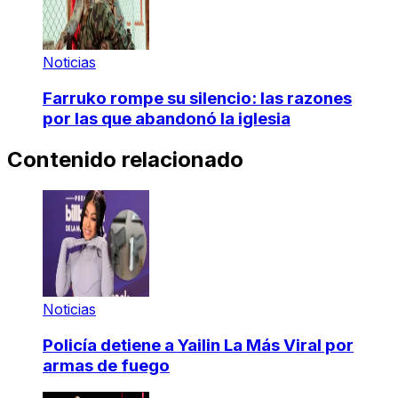
Noticias
Farruko rompe su silencio: las razones
por las que abandonó la iglesia
Contenido relacionado
Noticias
Policía detiene a Yailin La Más Viral por
armas de fuego