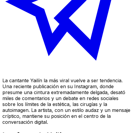
La cantante Yailín la más viral vuelve a ser tendencia.
Una reciente publicación en su Instagram, donde
presume una cintura extremadamente delgada, desató
miles de comentarios y un debate en redes sociales
sobre los límites de la estética, las cirugías y la
autoimagen. La artista, con un estilo audaz y un mensaje
críptico, mantiene su posición en el centro de la
conversación digital.