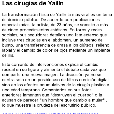
Las cirugías de Yailín
La transformación física de Yailín la más viral es un tema
de dominio público. De acuerdo con publicaciones
especializadas, la artista, de 23 años, se sometió a más
de cinco procedimientos estéticos. En foros y redes
sociales, sus seguidores detallan una lista extensa que
incluye tres cirugías en el abdomen, un aumento de
busto, una transferencia de grasa a los glúteos, relleno
labial y el cambio de color de ojos mediante un implante
de iris.
Este conjunto de intervenciones explica el cambio
radical en su figura y alimenta el debate cada vez que
comparte una nueva imagen. La discusión ya no se
centra solo en un posible uso de filtros o edición digital,
sino en los efectos acumulativos de la cirugía plástica a
una edad temprana. Comentarios en sus fotos
anteriores lamentan que "destruyen el cuerpo" o la
acusan de parecer "un hombre que cambio a mujer" ,
lo que muestra la crudeza del escrutinio público.