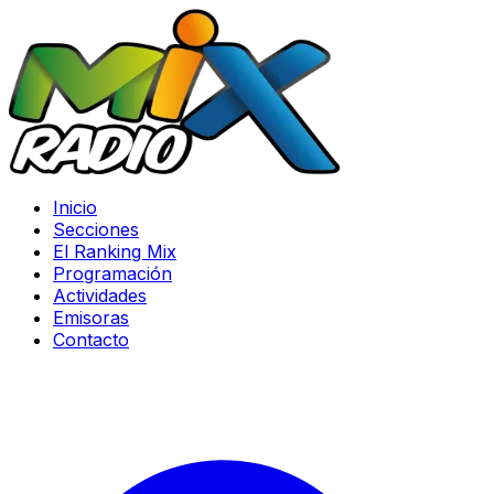
Inicio
Secciones
El Ranking Mix
Programación
Actividades
Emisoras
Contacto