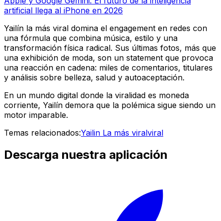
Apple y Google Gemini: El futuro de la inteligencia
artificial llega al iPhone en 2026
Yailín la más viral domina el engagement en redes con
una fórmula que combina música, estilo y una
transformación física radical. Sus últimas fotos, más que
una exhibición de moda, son un statement que provoca
una reacción en cadena: miles de comentarios, titulares
y análisis sobre belleza, salud y autoaceptación.
En un mundo digital donde la viralidad es moneda
corriente, Yailín demora que la polémica sigue siendo un
motor imparable.
Temas relacionados:
Yailin La más viral
viral
Descarga nuestra aplicación