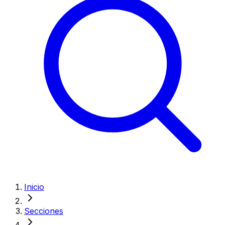
Inicio
Secciones