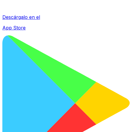
Descárgalo en el
App Store