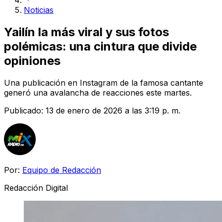
Noticias
Yailín la más viral y sus fotos
polémicas: una cintura que divide
opiniones
Una publicación en Instagram de la famosa cantante
generó una avalancha de reacciones este martes.
Publicado:
13 de enero de 2026 a las 3:19 p. m.
Por:
Equipo de Redacción
Redacción Digital