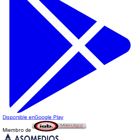
Disponible en
Google Play
Miembro de