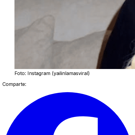
Foto: Instagram (yailinlamasviral)
Comparte: