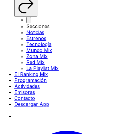
Secciones
Noticias
Estrenos
Tecnología
Mundo Mix
Zona Mix
Red Mix
La Playlist Mix
El Ranking Mix
Programación
Actividades
Emisoras
Contacto
Descargar App