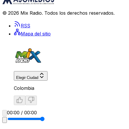
©
2026
Mix Radio
. Todos los derechos reservados.
RSS
Mapa del sitio
Elegir Ciudad
Colombia
00:00 / 00:00