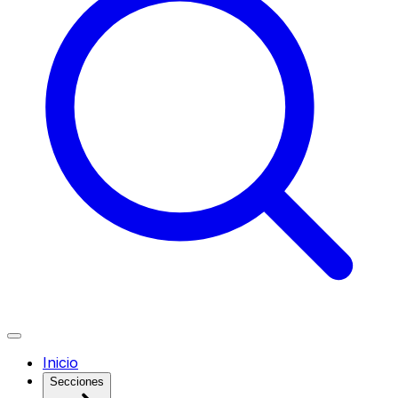
Inicio
Secciones