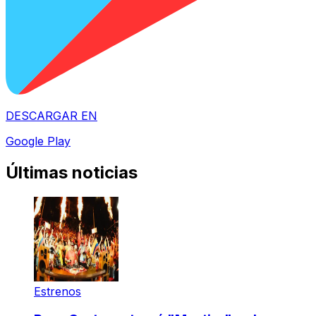
DESCARGAR EN
Google Play
Últimas noticias
Estrenos