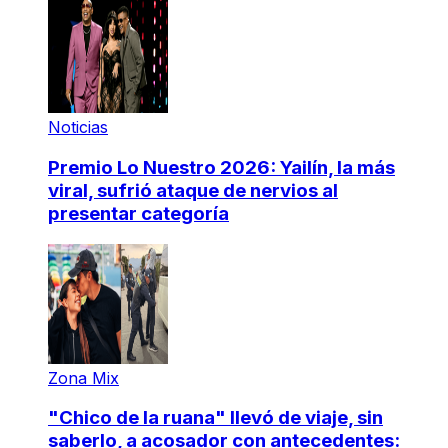
Noticias
Premio Lo Nuestro 2026: Yailín, la más
viral, sufrió ataque de nervios al
presentar categoría
Zona Mix
"Chico de la ruana" llevó de viaje, sin
saberlo, a acosador con antecedentes: