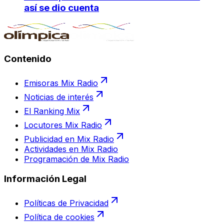
así se dio cuenta
Contenido
Emisoras Mix Radio
Noticias de interés
El Ranking Mix
Locutores Mix Radio
Publicidad en Mix Radio
Actividades en Mix Radio
Programación de Mix Radio
Información Legal
Políticas de Privacidad
Política de cookies