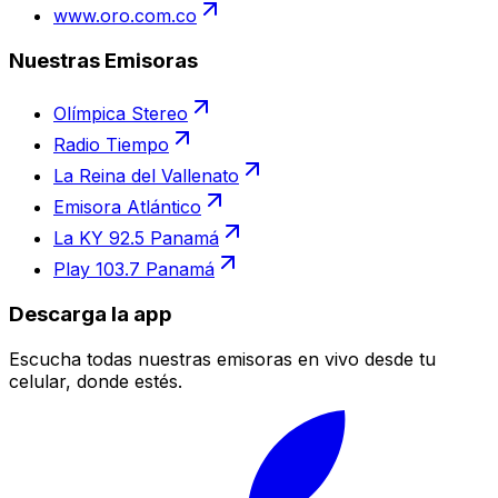
www.oro.com.co
Nuestras Emisoras
Olímpica Stereo
Radio Tiempo
La Reina del Vallenato
Emisora Atlántico
La KY 92.5 Panamá
Play 103.7 Panamá
Descarga la app
Escucha todas nuestras emisoras en vivo desde tu
celular, donde estés.