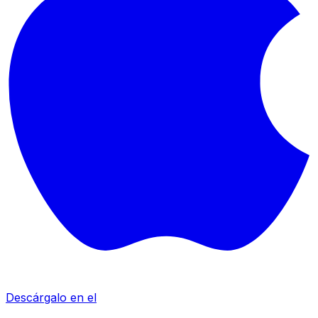
Descárgalo en el