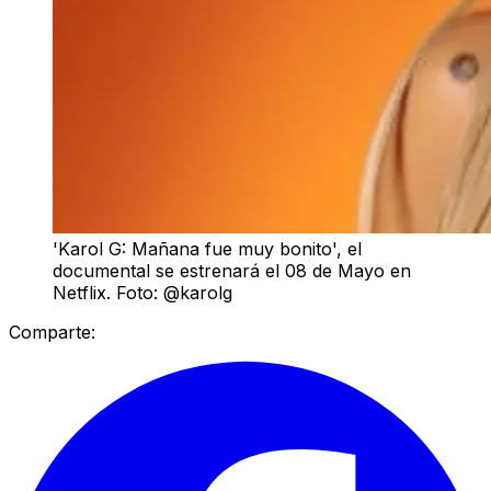
'Karol G: Mañana fue muy bonito', el
documental se estrenará el 08 de Mayo en
Netflix. Foto: @karolg
Comparte: