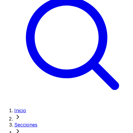
Inicio
Secciones