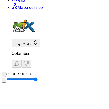
RSS
Mapa del sitio
Elegir Ciudad
Colombia
00:00 / 00:00