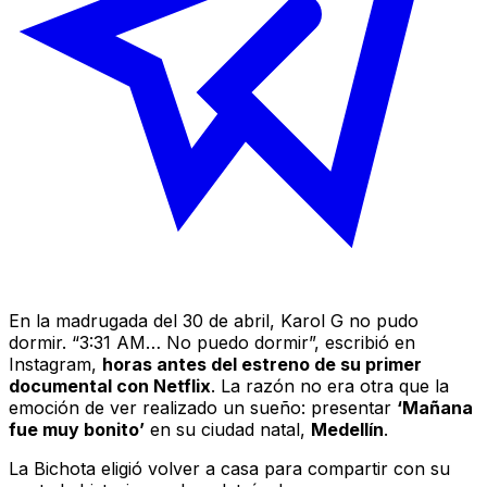
En la madrugada del 30 de abril, Karol G no pudo
dormir. “3:31 AM… No puedo dormir”, escribió en
Instagram,
horas antes del estreno de su primer
documental con Netflix
. La razón no era otra que la
emoción de ver realizado un sueño: presentar
‘Mañana
fue muy bonito’
en su ciudad natal,
Medellín
.
La Bichota eligió volver a casa para compartir con su