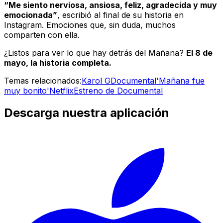
“Me siento nerviosa, ansiosa, feliz, agradecida y muy
emocionada”
, escribió al final de su historia en
Instagram. Emociones que, sin duda, muchos
comparten con ella.
¿Listos para ver lo que hay detrás del Mañana?
El 8 de
mayo, la historia completa.
Temas relacionados:
Karol G
Documental
'Mañana fue
muy bonito'
Netflix
Estreno de Documental
Descarga nuestra aplicación