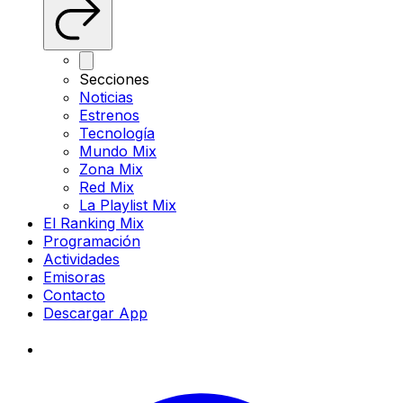
Secciones
Noticias
Estrenos
Tecnología
Mundo Mix
Zona Mix
Red Mix
La Playlist Mix
El Ranking Mix
Programación
Actividades
Emisoras
Contacto
Descargar App