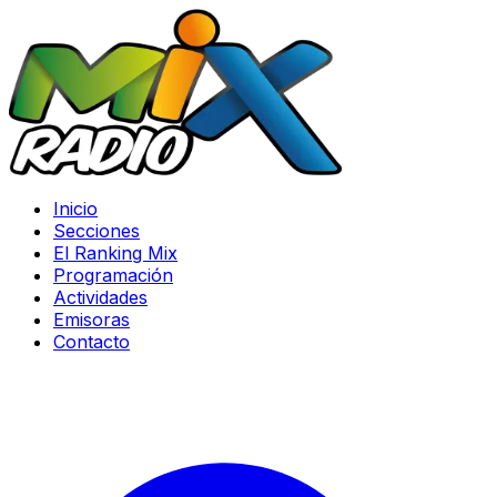
Inicio
Secciones
El Ranking Mix
Programación
Actividades
Emisoras
Contacto