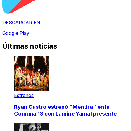
DESCARGAR EN
Google Play
Últimas noticias
Estrenos
Ryan Castro estrenó "Mentira" en la
Comuna 13 con Lamine Yamal presente