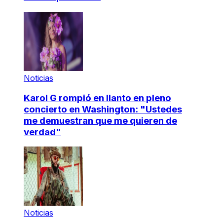
Noticias
Karol G rompió en llanto en pleno
concierto en Washington: "Ustedes
me demuestran que me quieren de
verdad"
Noticias