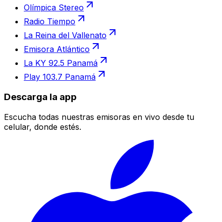
Olímpica Stereo
Radio Tiempo
La Reina del Vallenato
Emisora Atlántico
La KY 92.5 Panamá
Play 103.7 Panamá
Descarga la app
Escucha todas nuestras emisoras en vivo desde tu
celular, donde estés.