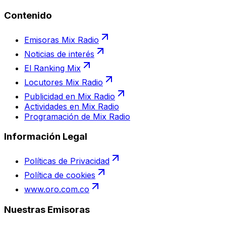
Contenido
Emisoras Mix Radio
Noticias de interés
El Ranking Mix
Locutores Mix Radio
Publicidad en Mix Radio
Actividades en Mix Radio
Programación de Mix Radio
Información Legal
Políticas de Privacidad
Política de cookies
www.oro.com.co
Nuestras Emisoras