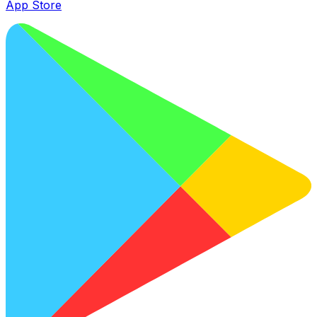
App Store