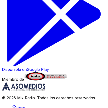
Disponible en
Google Play
Miembro de
©
2026
Mix Radio
. Todos los derechos reservados.