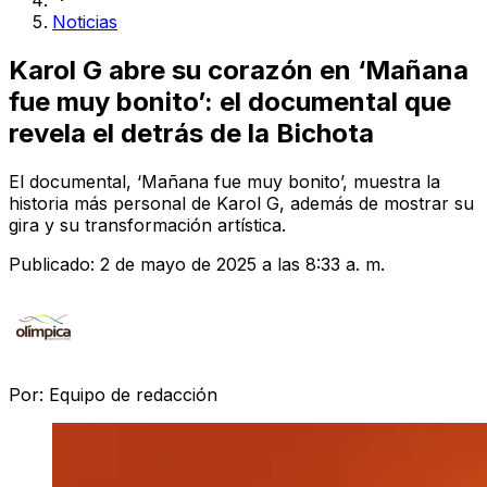
Noticias
Karol G abre su corazón en ‘Mañana
fue muy bonito’: el documental que
revela el detrás de la Bichota
El documental, ‘Mañana fue muy bonito’, muestra la
historia más personal de Karol G, además de mostrar su
gira y su transformación artística.
Publicado:
2 de mayo de 2025 a las 8:33 a. m.
Por:
Equipo de redacción