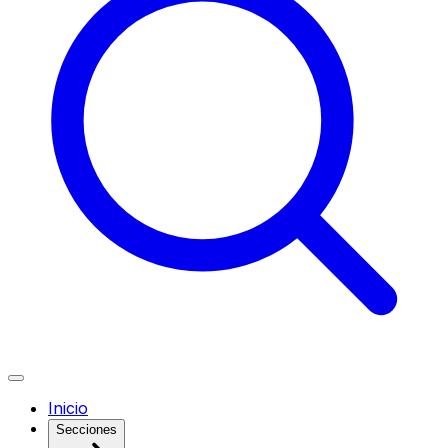
Inicio
Secciones