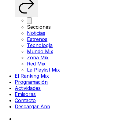
Secciones
Noticias
Estrenos
Tecnología
Mundo Mix
Zona Mix
Red Mix
La Playlist Mix
El Ranking Mix
Programación
Actividades
Emisoras
Contacto
Descargar App