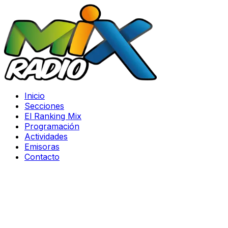
Inicio
Secciones
El Ranking Mix
Programación
Actividades
Emisoras
Contacto