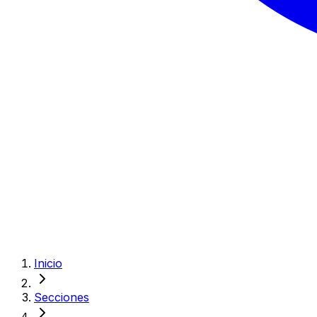
Inicio
Secciones