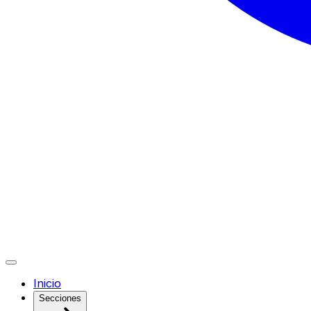
Inicio
Secciones