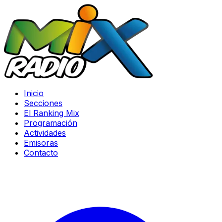
Inicio
Secciones
El Ranking Mix
Programación
Actividades
Emisoras
Contacto