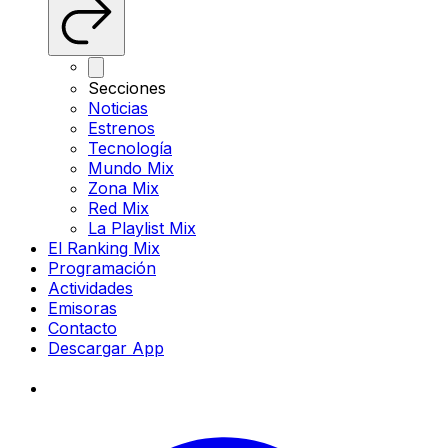
Secciones
Noticias
Estrenos
Tecnología
Mundo Mix
Zona Mix
Red Mix
La Playlist Mix
El Ranking Mix
Programación
Actividades
Emisoras
Contacto
Descargar App