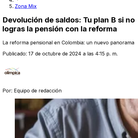
Zona Mix
Devolución de saldos: Tu plan B si no
logras la pensión con la reforma
La reforma pensional en Colombia: un nuevo panorama
Publicado:
17 de octubre de 2024 a las 4:15 p. m.
Por:
Equipo de redacción