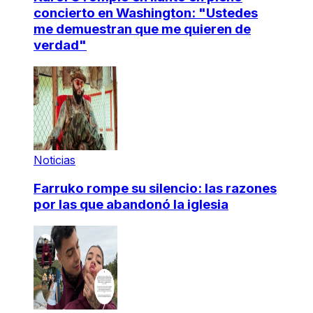
concierto en Washington: "Ustedes
me demuestran que me quieren de
verdad"
Noticias
Farruko rompe su silencio: las razones
por las que abandonó la iglesia