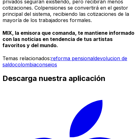
privados seguirán existiendo, pero recibirán menos
cotizaciones. Colpensiones se convertirá en el gestor
principal del sistema, recibiendo las cotizaciones de la
mayoría de los trabajadores formales.
MIX, la emisora que comanda, te mantiene informado
con las noticias en tendencia de tus artistas
favoritos y del mundo.
Temas relacionados:
reforma pensional
devolucion de
saldo
colombia
consejos
Descarga nuestra aplicación