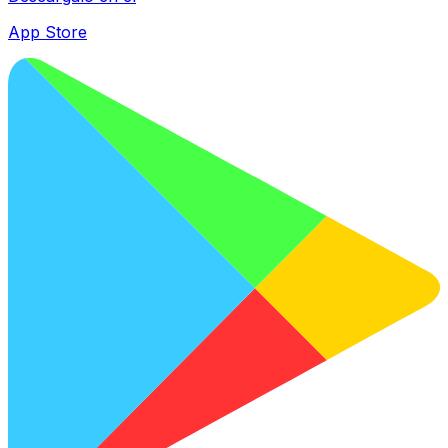
App Store