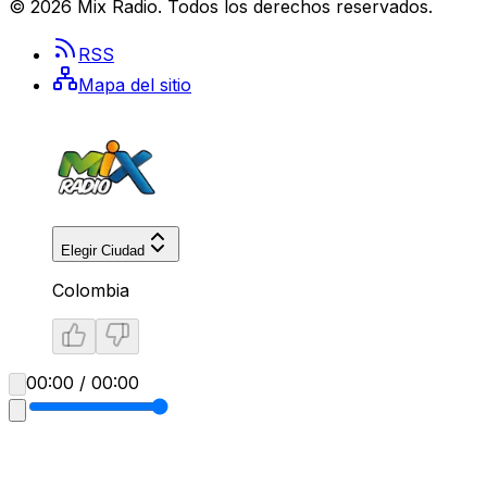
©
2026
Mix Radio
. Todos los derechos reservados.
RSS
Mapa del sitio
Elegir Ciudad
Colombia
00:00 / 00:00