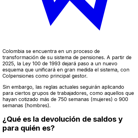
Colombia se encuentra en un proceso de
transformación de su sistema de pensiones. A partir de
2025, la Ley 100 de 1993 dejará paso a un nuevo
esquema que unificará en gran medida el sistema, con
Colpensiones como principal gestor.
Sin embargo, las reglas actuales seguirán aplicando
para ciertos grupos de trabajadores, como aquellos que
hayan cotizado más de 750 semanas (mujeres) o 900
semanas (hombres).
¿Qué es la devolución de saldos y
para quién es?