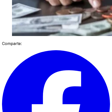
Comparte: