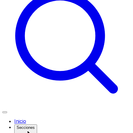
Inicio
Secciones