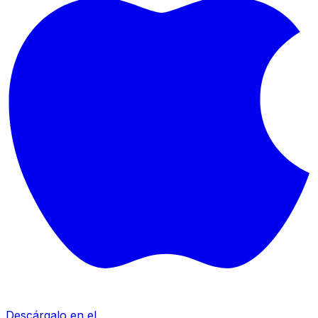
Descárgalo en el