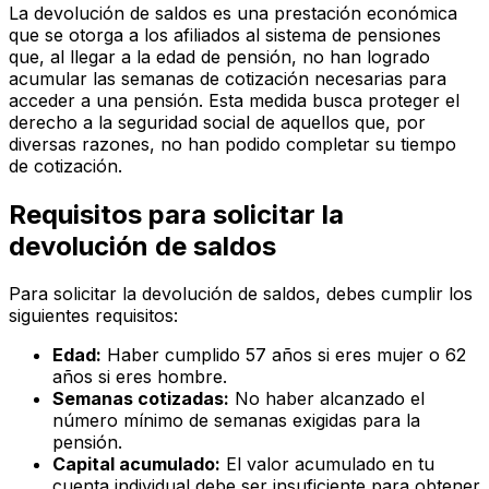
La devolución de saldos es una prestación económica
que se otorga a los afiliados al sistema de pensiones
que, al llegar a la edad de pensión, no han logrado
acumular las semanas de cotización necesarias para
acceder a una pensión. Esta medida busca proteger el
derecho a la seguridad social de aquellos que, por
diversas razones, no han podido completar su tiempo
de cotización.
Requisitos para solicitar la
devolución de saldos
Para solicitar la devolución de saldos, debes cumplir los
siguientes requisitos:
Edad:
Haber cumplido 57 años si eres mujer o 62
años si eres hombre.
Semanas cotizadas:
No haber alcanzado el
número mínimo de semanas exigidas para la
pensión.
Capital acumulado:
El valor acumulado en tu
cuenta individual debe ser insuficiente para obtener