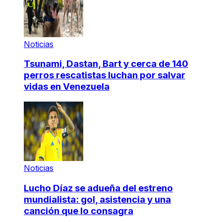
Noticias
Tsunami, Dastan, Bart y cerca de 140
perros rescatistas luchan por salvar
vidas en Venezuela
Noticias
Lucho Díaz se adueña del estreno
mundialista: gol, asistencia y una
canción que lo consagra