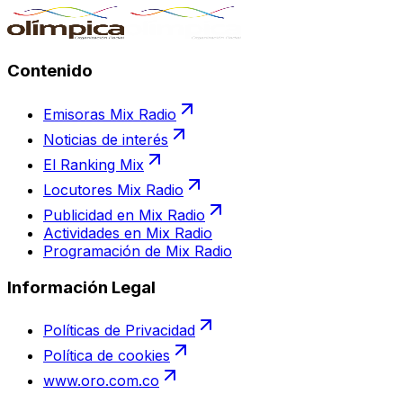
Contenido
Emisoras Mix Radio
Noticias de interés
El Ranking Mix
Locutores Mix Radio
Publicidad en Mix Radio
Actividades en Mix Radio
Programación de Mix Radio
Información Legal
Políticas de Privacidad
Política de cookies
www.oro.com.co