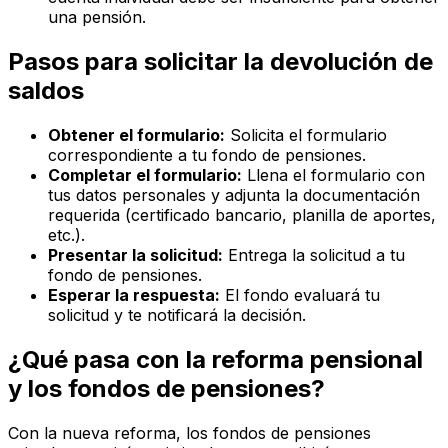
una pensión.
Pasos para solicitar la devolución de
saldos
Obtener el formulario:
Solicita el formulario
correspondiente a tu fondo de pensiones.
Completar el formulario:
Llena el formulario con
tus datos personales y adjunta la documentación
requerida (certificado bancario, planilla de aportes,
etc.).
Presentar la solicitud:
Entrega la solicitud a tu
fondo de pensiones.
Esperar la respuesta:
El fondo evaluará tu
solicitud y te notificará la decisión.
¿Qué pasa con la reforma pensional
y los fondos de pensiones?
Con la nueva reforma, los fondos de pensiones