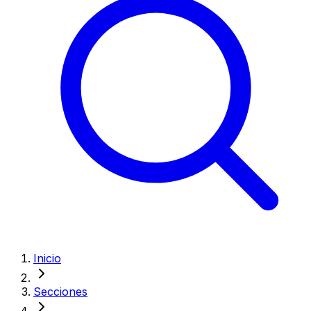
Inicio
Secciones