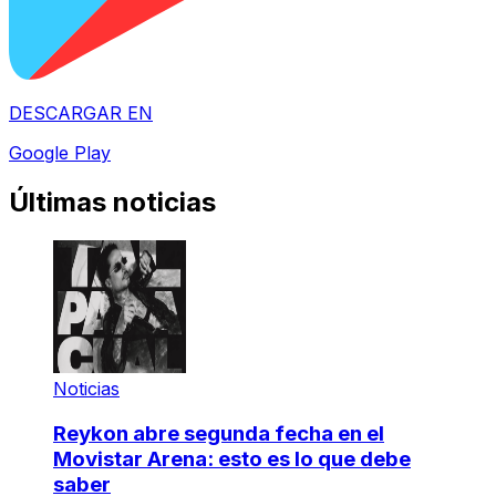
DESCARGAR EN
Google Play
Últimas noticias
Noticias
Reykon abre segunda fecha en el
Movistar Arena: esto es lo que debe
saber