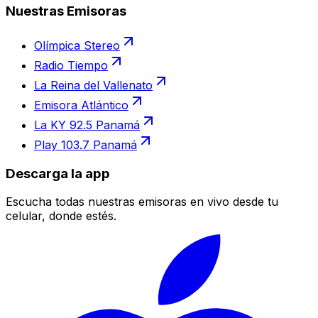
Nuestras Emisoras
Olímpica Stereo
Radio Tiempo
La Reina del Vallenato
Emisora Atlántico
La KY 92.5 Panamá
Play 103.7 Panamá
Descarga la app
Escucha todas nuestras emisoras en vivo desde tu
celular, donde estés.