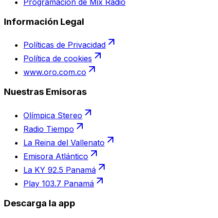
Programación de Mix Radio
Información Legal
Políticas de Privacidad
Política de cookies
www.oro.com.co
Nuestras Emisoras
Olímpica Stereo
Radio Tiempo
La Reina del Vallenato
Emisora Atlántico
La KY 92.5 Panamá
Play 103.7 Panamá
Descarga la app