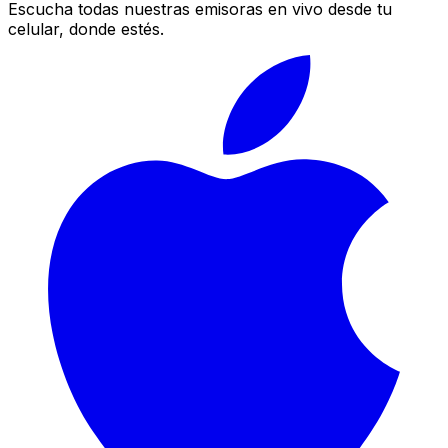
Escucha todas nuestras emisoras en vivo desde tu
celular, donde estés.