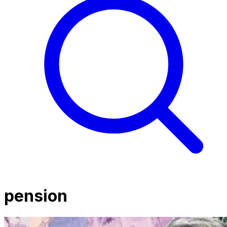
pension