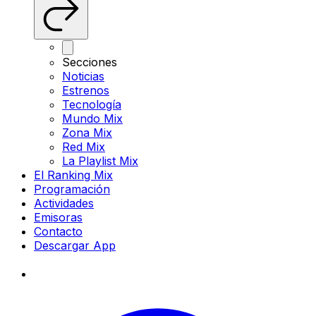
Secciones
Noticias
Estrenos
Tecnología
Mundo Mix
Zona Mix
Red Mix
La Playlist Mix
El Ranking Mix
Programación
Actividades
Emisoras
Contacto
Descargar App