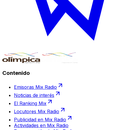
Contenido
Emisoras Mix Radio
Noticias de interés
El Ranking Mix
Locutores Mix Radio
Publicidad en Mix Radio
Actividades en Mix Radio