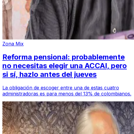
Zona Mix
Reforma pensional: probablemente
no necesitas elegir una ACCAI, pero
si sí, hazlo antes del jueves
La obligación de escoger entre una de estas cuatro
administradoras es para menos del 13% de colombianos.