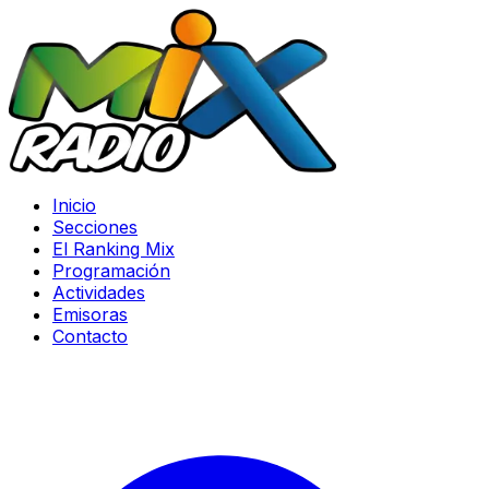
Inicio
Secciones
El Ranking Mix
Programación
Actividades
Emisoras
Contacto