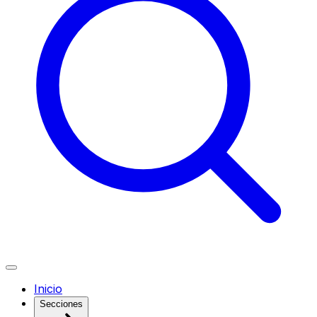
Inicio
Secciones