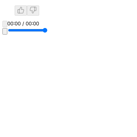
00:00 / 00:00