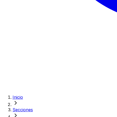
Inicio
Secciones