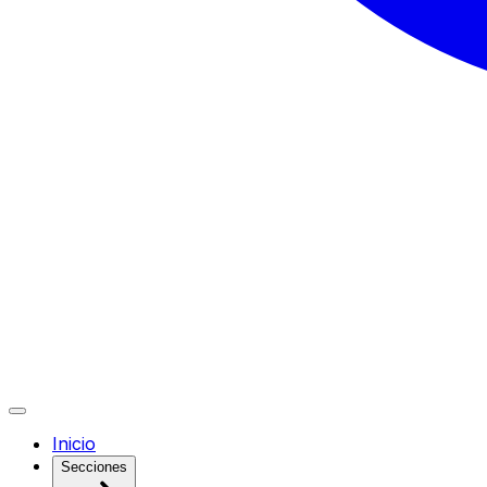
Inicio
Secciones