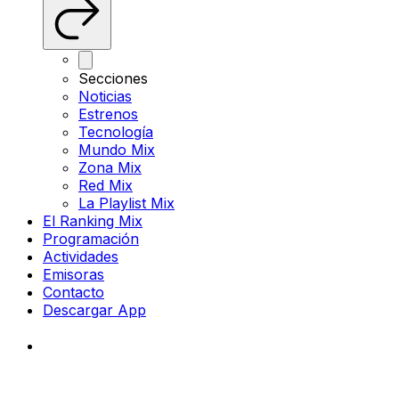
Secciones
Noticias
Estrenos
Tecnología
Mundo Mix
Zona Mix
Red Mix
La Playlist Mix
El Ranking Mix
Programación
Actividades
Emisoras
Contacto
Descargar App