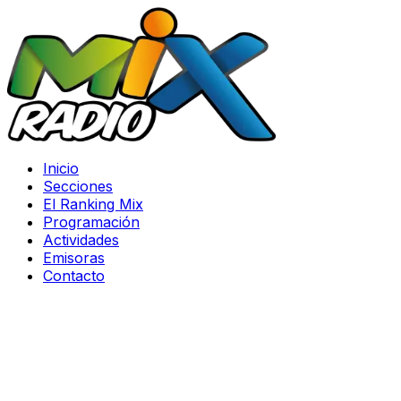
Inicio
Secciones
El Ranking Mix
Programación
Actividades
Emisoras
Contacto