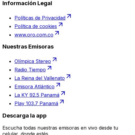
Información Legal
Políticas de Privacidad
Política de cookies
www.oro.com.co
Nuestras Emisoras
Olímpica Stereo
Radio Tiempo
La Reina del Vallenato
Emisora Atlántico
La KY 92.5 Panamá
Play 103.7 Panamá
Descarga la app
Escucha todas nuestras emisoras en vivo desde tu
celular, donde estés.