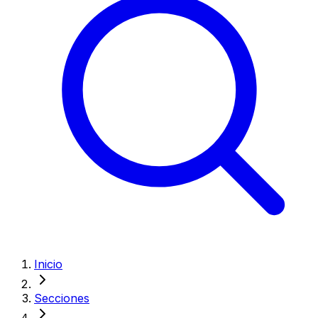
Inicio
Secciones