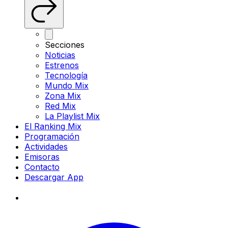
Secciones
Noticias
Estrenos
Tecnología
Mundo Mix
Zona Mix
Red Mix
La Playlist Mix
El Ranking Mix
Programación
Actividades
Emisoras
Contacto
Descargar App