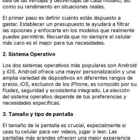
idea de las ventajas y desventajas de cada modelo, así
como su rendimiento en situaciones reales.
El primer paso es definir cuánto estás dispuesto a
gastar. Establecer un presupuesto te ayudará a filtrar
las opciones y enfocarte en los modelos que realmente
puedes permitirte. Recuerda que no siempre el celular
más caro es el mejor para tus necesidades.
2. Sistema Operativo
Los dos sistemas operativos más populares son Android
y iOS. Android ofrece una mayor personalización y una
amplia variedad de dispositivos en diferentes rangos de
precio. iOS, exclusivo de los iPhone, es conocido por su
fluidez, seguridad y ecosistema integrado. La elección
del sistema operativo depende de tus preferencias y
necesidades específicas.
3. Tamaño y tipo de pantalla
El tamaño de la pantalla es crucial, especialmente si
usas tu celular para ver videos, jugar o leer. Las
pantallas más grandes ofrecen una mejor experiencia