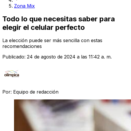
Zona Mix
Todo lo que necesitas saber para
elegir el celular perfecto
La elección puede ser más sencilla con estas
recomendaciones
Publicado:
24 de agosto de 2024 a las 11:42 a. m.
Por:
Equipo de redacción