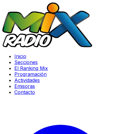
Inicio
Secciones
El Ranking Mix
Programación
Actividades
Emisoras
Contacto