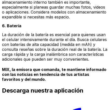
almacenamiento interno también es importante,
especialmente si planeas guardar muchas fotos, videos
o aplicaciones. Considera modelos con almacenamiento
expandible si necesitas más espacio.
6. Batería
La duración de la batería es esencial para quienes usan
el celular intensivamente durante el día. Busca celulares
con baterías de alta capacidad (medida en mAh) y
consulta reseñas sobre la duración real de la batería. La
carga rápida y la carga inalámbrica son características
adicionales que pueden ser muy convenientes.
MIX, la emisora que comanda, te mantiene informado
con las noticias en tendencia de tus artistas
favoritos y del mundo.
Descarga nuestra aplicación