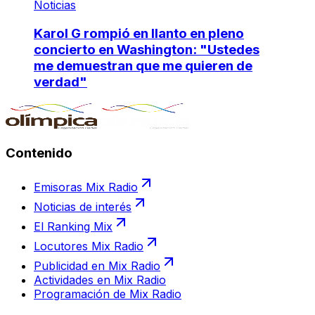
Noticias
Karol G rompió en llanto en pleno
concierto en Washington: "Ustedes
me demuestran que me quieren de
verdad"
Contenido
Emisoras Mix Radio
Noticias de interés
El Ranking Mix
Locutores Mix Radio
Publicidad en Mix Radio
Actividades en Mix Radio
Programación de Mix Radio