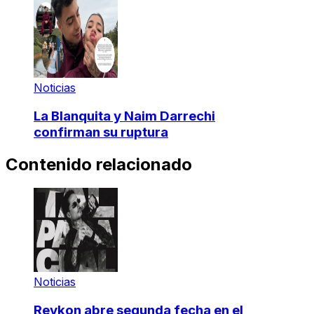
Noticias
La Blanquita y Naim Darrechi
confirman su ruptura
Contenido relacionado
Noticias
Reykon abre segunda fecha en el