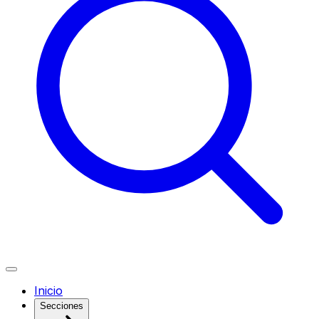
Inicio
Secciones