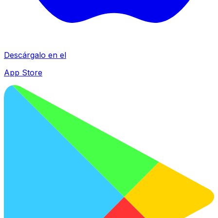
Descárgalo en el
App Store