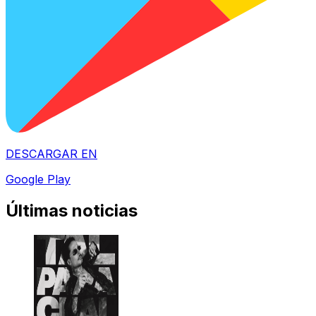
DESCARGAR EN
Google Play
Últimas noticias