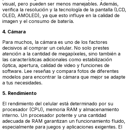
visual, pero pueden ser menos manejables. Además,
verifica la resolución y la tecnología de la pantalla (LCD,
OLED, AMOLED), ya que esto influye en la calidad de
imagen y el consumo de batería.
4. Cámara
Para muchos, la cámara es uno de los factores
decisivos al comprar un celular. No solo prestes
atención a la cantidad de megapíxeles, sino también a
las características adicionales como estabilización
óptica, apertura, calidad de video y funciones de
software. Lee reseñas y compara fotos de diferentes
modelos para encontrar la cámara que mejor se adapte
a tus necesidades.
5. Rendimiento
El rendimiento del celular está determinado por su
procesador (CPU), memoria RAM y almacenamiento
interno. Un procesador potente y una cantidad
adecuada de RAM garantizan un funcionamiento fluido,
especialmente para juegos y aplicaciones exigentes. El