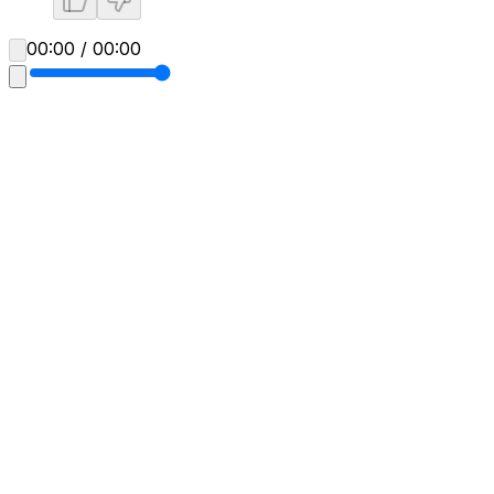
00:00 / 00:00