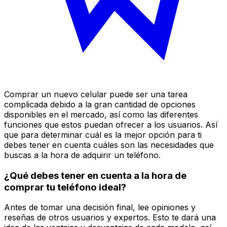
Comprar un nuevo celular puede ser una tarea
complicada debido a la gran cantidad de opciones
disponibles en el mercado, así como las diferentes
funciones que estos puedan ofrecer a los usuarios. Así
que para determinar cuál es la mejor opción para ti
debes tener en cuenta cuáles son las necesidades que
buscas a la hora de adquirir un teléfono.
¿Qué debes tener en cuenta a la hora de
comprar tu teléfono ideal?
Antes de tomar una decisión final, lee opiniones y
reseñas de otros usuarios y expertos. Esto te dará una