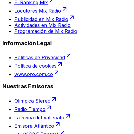
El Ranking Mix
Locutores Mix Radio
Publicidad en Mix Radio
Actividades en Mix Radio
Programación de Mix Radio
Información Legal
Políticas de Privacidad
Política de cookies
www.oro.com.co
Nuestras Emisoras
Olímpica Stereo
Radio Tiempo
La Reina del Vallenato
Emisora Atlántico