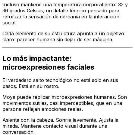
Incluso mantiene una temperatura corporal entre 32 y
36 grados Celsius, un detalle técnico pensado para
reforzar la sensación de cercanía en la interacción
social.
Cada elemento de su estructura apunta a un objetivo
claro: parecer humana sin dejar de ser máquina.
Lo más impactante:
microexpresiones faciales
El verdadero salto tecnológico no está solo en sus
pasos. Está en su rostro.
Moya puede replicar microexpresiones humanas. Son
movimientos sutiles, casi imperceptibles, que en una
persona reflejan emociones reales.
Asiente con la cabeza. Sonríe levemente. Ajusta la
mirada. Mantiene contacto visual durante una
conversación.