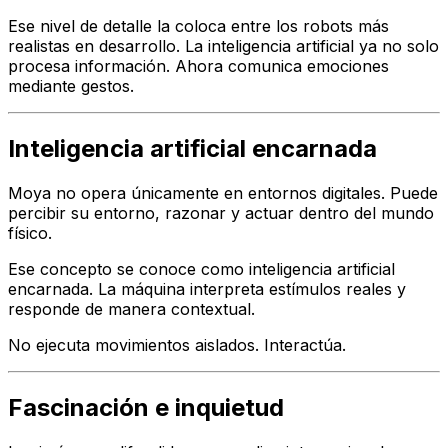
Ese nivel de detalle la coloca entre los robots más
realistas en desarrollo. La inteligencia artificial ya no solo
procesa información. Ahora comunica emociones
mediante gestos.
Inteligencia artificial encarnada
Moya no opera únicamente en entornos digitales. Puede
percibir su entorno, razonar y actuar dentro del mundo
físico.
Ese concepto se conoce como inteligencia artificial
encarnada. La máquina interpreta estímulos reales y
responde de manera contextual.
No ejecuta movimientos aislados. Interactúa.
Fascinación e inquietud