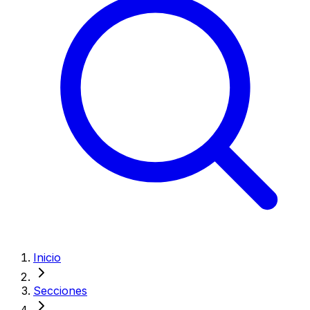
Inicio
Secciones