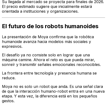
Su llegada al mercado se proyecta para finales de 2026.
El precio estimado sugiere que inicialmente estará
orientada a instituciones y organizaciones.
El futuro de los robots humanoides
La presentación de Moya confirma que la robótica
humanoide avanza hacia modelos más sociales y
expresivos.
El desafío ya no consiste solo en lograr que una
máquina camine. Ahora el reto es que pueda mirar,
sonreír y transmitir señales emocionales reconocibles.
La frontera entre tecnología y presencia humana se
reduce.
Moya no es solo un robot que anda. Es una señal clara
de que la interacción humano-robot entra en una nueva
etapa. Y esta vez, la diferencia está en los pequeños
gestos.