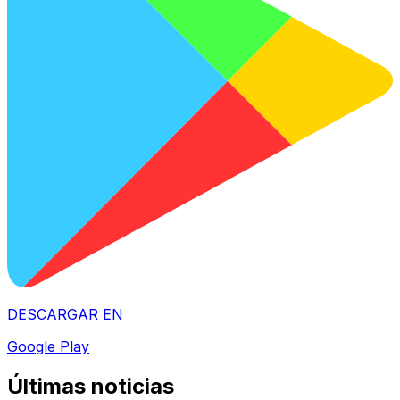
DESCARGAR EN
Google Play
Últimas noticias