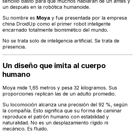
sencillo bastó para que muchos hablaran de un antes y
un después en la robótica humanoide.
Su nombre es
Moya
y fue presentada por la empresa
china DroidUp como el primer robot inteligente
encarnado totalmente biomimético del mundo.
No se trata solo de inteligencia artificial. Se trata de
presencia.
Un diseño que imita al cuerpo
humano
Moya mide 1,65 metros y pesa 32 kilogramos. Sus
proporciones replican las de un adulto promedio.
Su locomoción alcanza una precisión del 92 %, según
la compañía. Esto significa que su forma de caminar
reproduce el patrón humano con estabilidad y
naturalidad. No es un desplazamiento rígido ni
mecánico. Es fluido.