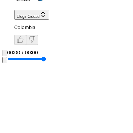
Elegir Ciudad
Colombia
00:00 / 00:00