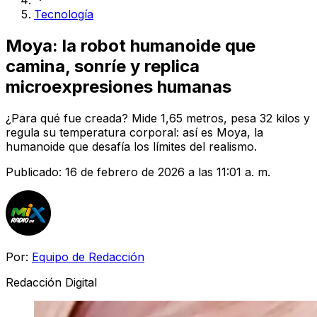
Tecnología
Moya: la robot humanoide que
camina, sonríe y replica
microexpresiones humanas
¿Para qué fue creada? Mide 1,65 metros, pesa 32 kilos y
regula su temperatura corporal: así es Moya, la
humanoide que desafía los límites del realismo.
Publicado:
16 de febrero de 2026 a las 11:01 a. m.
Por:
Equipo de Redacción
Redacción Digital