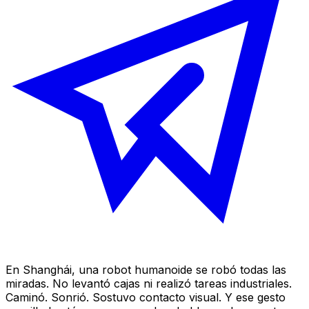
En Shanghái, una robot humanoide se robó todas las
miradas. No levantó cajas ni realizó tareas industriales.
Caminó. Sonrió. Sostuvo contacto visual. Y ese gesto