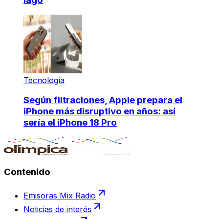
Tecnología
Según filtraciones, Apple prepara el
iPhone más disruptivo en años: así
sería el iPhone 18 Pro
Contenido
Emisoras Mix Radio
Noticias de interés