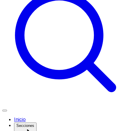
Inicio
Secciones