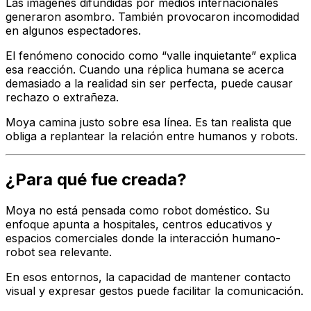
Las imágenes difundidas por medios internacionales
generaron asombro. También provocaron incomodidad
en algunos espectadores.
El fenómeno conocido como “valle inquietante” explica
esa reacción. Cuando una réplica humana se acerca
demasiado a la realidad sin ser perfecta, puede causar
rechazo o extrañeza.
Moya camina justo sobre esa línea. Es tan realista que
obliga a replantear la relación entre humanos y robots.
¿Para qué fue creada?
Moya no está pensada como robot doméstico. Su
enfoque apunta a hospitales, centros educativos y
espacios comerciales donde la interacción humano-
robot sea relevante.
En esos entornos, la capacidad de mantener contacto
visual y expresar gestos puede facilitar la comunicación.