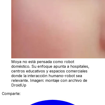
Moya no está pensada como robot
doméstico. Su enfoque apunta a hospitales,
centros educativos y espacios comerciales
donde la interacción humano-robot sea
relevante. Imagen: montaje con archivo de
DroidUp
Comparte: