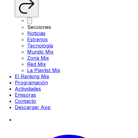
Secciones
Noticias
Estrenos
Tecnología
Mundo Mix
Zona Mix
Red Mix
La Playlist Mix
El Ranking Mix
Programación
Actividades
Emisoras
Contacto
Descargar App