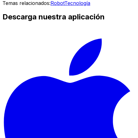
Temas relacionados:
Robot
Tecnología
Descarga nuestra aplicación