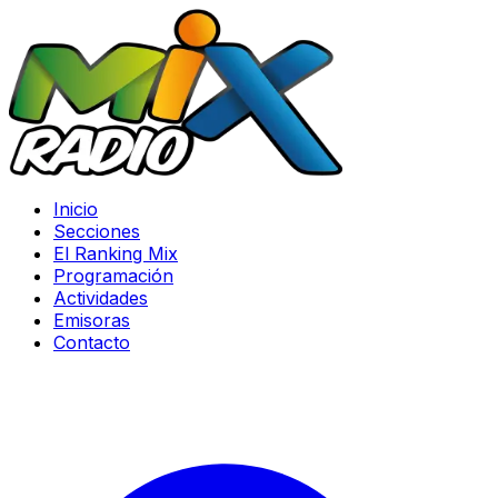
Inicio
Secciones
El Ranking Mix
Programación
Actividades
Emisoras
Contacto