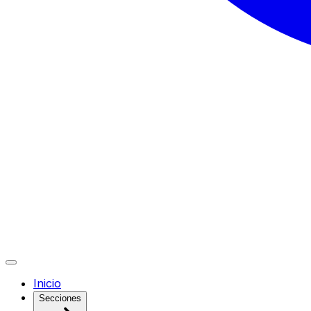
Inicio
Secciones