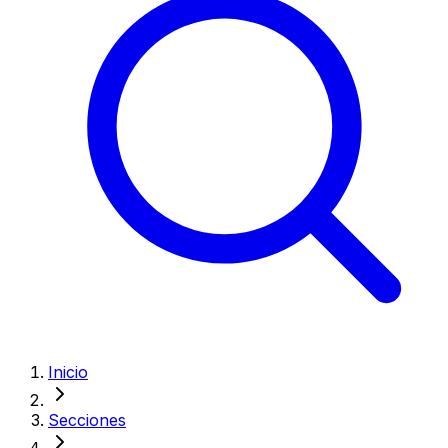
Inicio
Secciones