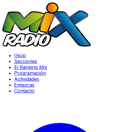
Inicio
Secciones
El Ranking Mix
Programación
Actividades
Emisoras
Contacto