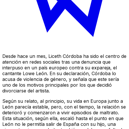
Desde hace un mes, Liceth Córdoba ha sido el centro de
atención en redes sociales tras una denuncia que
interpuso en un país europeo contra su expareja, el
cantante Lowe León. En su declaración, Córdoba lo
acusa de violencia de género, y señala que este sería
uno de los motivos principales por los que decidió
divorciarse del artista.
Según su relato, al principio, su vida en Europa junto a
León parecía estable, pero, con el tiempo, la relación se
deterioró y comenzaron a vivir episodios de maltrato.
Esta situación, según ella, escaló hasta el punto en que
León no le permitía salir de España con su hijo, una