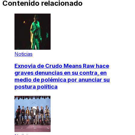
Contenido relacionado
Noticias
Exnovia de Crudo Means Raw hace
graves denuncias en su contra, en
medio de polémica por anunciar su
postura política