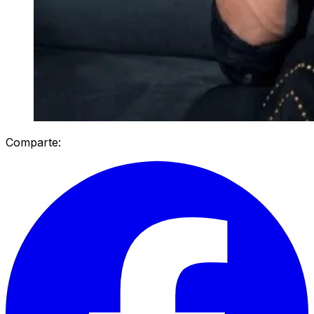
Comparte: