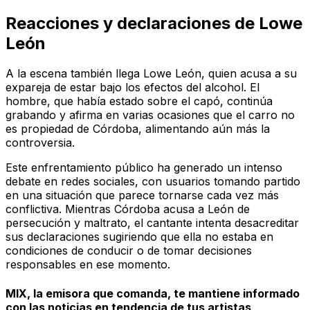
Reacciones y declaraciones de Lowe
León
A la escena también llega Lowe León, quien acusa a su
expareja de estar bajo los efectos del alcohol. El
hombre, que había estado sobre el capó, continúa
grabando y afirma en varias ocasiones que el carro no
es propiedad de Córdoba, alimentando aún más la
controversia.
Este enfrentamiento público ha generado un intenso
debate en redes sociales, con usuarios tomando partido
en una situación que parece tornarse cada vez más
conflictiva. Mientras Córdoba acusa a León de
persecución y maltrato, el cantante intenta desacreditar
sus declaraciones sugiriendo que ella no estaba en
condiciones de conducir o de tomar decisiones
responsables en ese momento.
MIX, la emisora que comanda, te mantiene informado
con las noticias en tendencia de tus artistas