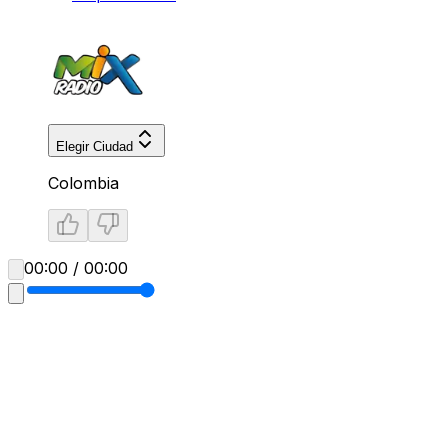
Elegir Ciudad
Colombia
00:00 / 00:00