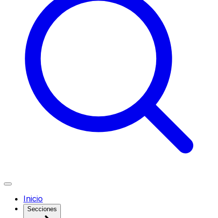
Inicio
Secciones