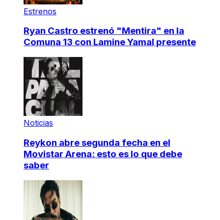
Estrenos
Ryan Castro estrenó "Mentira" en la
Comuna 13 con Lamine Yamal presente
Noticias
Reykon abre segunda fecha en el
Movistar Arena: esto es lo que debe
saber