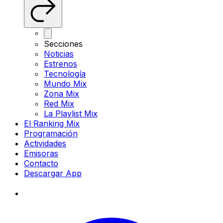
Secciones
Noticias
Estrenos
Tecnología
Mundo Mix
Zona Mix
Red Mix
La Playlist Mix
El Ranking Mix
Programación
Actividades
Emisoras
Contacto
Descargar App