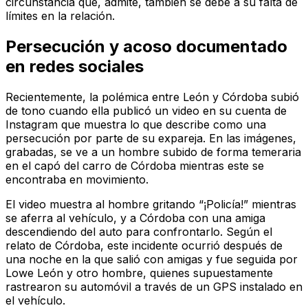
circunstancia que, admite, también se debe a su falta de
límites en la relación.
Persecución y acoso documentado
en redes sociales
Recientemente, la polémica entre León y Córdoba subió
de tono cuando ella publicó un video en su cuenta de
Instagram que muestra lo que describe como una
persecución por parte de su expareja. En las imágenes,
grabadas, se ve a un hombre subido de forma temeraria
en el capó del carro de Córdoba mientras este se
encontraba en movimiento.
El video muestra al hombre gritando “¡Policía!” mientras
se aferra al vehículo, y a Córdoba con una amiga
descendiendo del auto para confrontarlo. Según el
relato de Córdoba, este incidente ocurrió después de
una noche en la que salió con amigas y fue seguida por
Lowe León y otro hombre, quienes supuestamente
rastrearon su automóvil a través de un GPS instalado en
el vehículo.