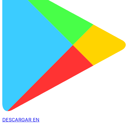
DESCARGAR EN