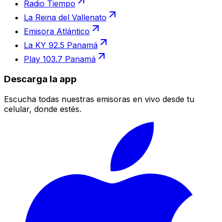
Radio Tiempo
La Reina del Vallenato
Emisora Atlántico
La KY 92.5 Panamá
Play 103.7 Panamá
Descarga la app
Escucha todas nuestras emisoras en vivo desde tu
celular, donde estés.