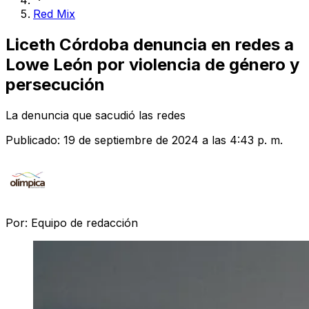
Red Mix
Liceth Córdoba denuncia en redes a
Lowe León por violencia de género y
persecución
La denuncia que sacudió las redes
Publicado:
19 de septiembre de 2024 a las 4:43 p. m.
Por:
Equipo de redacción