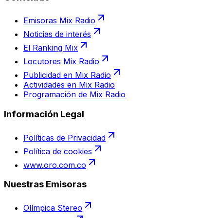
Emisoras Mix Radio
Noticias de interés
El Ranking Mix
Locutores Mix Radio
Publicidad en Mix Radio
Actividades en Mix Radio
Programación de Mix Radio
Información Legal
Políticas de Privacidad
Política de cookies
www.oro.com.co
Nuestras Emisoras
Olímpica Stereo