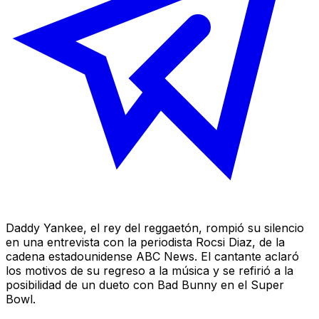
Daddy Yankee, el rey del reggaetón, rompió su silencio
en una entrevista con la periodista Rocsi Diaz, de la
cadena estadounidense ABC News. El cantante aclaró
los motivos de su regreso a la música y se refirió a la
posibilidad de un dueto con Bad Bunny en el Super
Bowl.