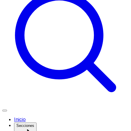
Inicio
Secciones