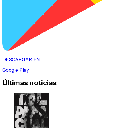
DESCARGAR EN
Google Play
Últimas noticias