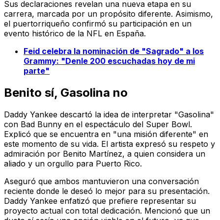
Sus declaraciones revelan una nueva etapa en su
carrera, marcada por un propósito diferente. Asimismo,
el puertorriqueño confirmó su participación en un
evento histórico de la NFL en España.
Feid celebra la nominación de "Sagrado" a los
Grammy: "Denle 200 escuchadas hoy de mi
parte"
Benito sí, Gasolina no
Daddy Yankee descartó la idea de interpretar "Gasolina"
con Bad Bunny en el espectáculo del Super Bowl.
Explicó que se encuentra en "una misión diferente" en
este momento de su vida. El artista expresó su respeto y
admiración por Benito Martínez, a quien considera un
aliado y un orgullo para Puerto Rico.
Aseguró que ambos mantuvieron una conversación
reciente donde le deseó lo mejor para su presentación.
Daddy Yankee enfatizó que prefiere representar su
proyecto actual con total dedicación. Mencionó que un