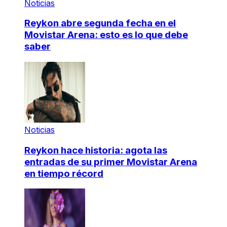
Noticias
Reykon abre segunda fecha en el
Movistar Arena: esto es lo que debe
saber
Noticias
Reykon hace historia: agota las
entradas de su primer Movistar Arena
en tiempo récord