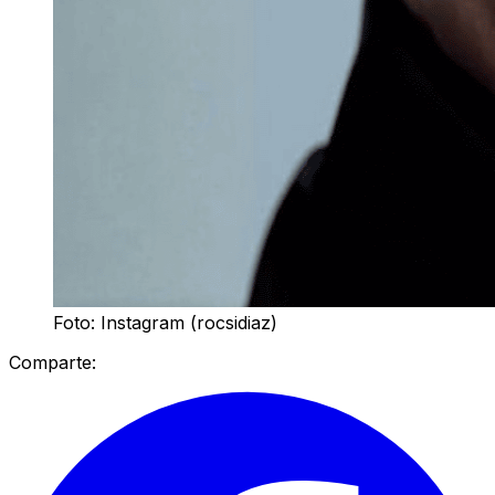
Foto: Instagram (rocsidiaz)
Comparte: