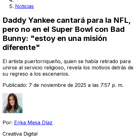
Noticias
Daddy Yankee cantará para la NFL,
pero no en el Super Bowl con Bad
Bunny: "estoy en una misión
diferente"
El artista puertorriqueño, quien se había retirado para
unirse al servicio religioso, revela los motivos detrás de
su regreso a los escenarios.
Publicado:
7 de noviembre de 2025 a las 7:57 p. m.
Por:
Erika Mesa Díaz
Creativa Digital