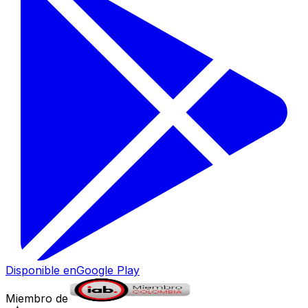
Disponible en
Google Play
Miembro de