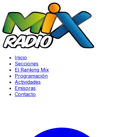
Inicio
Secciones
El Ranking Mix
Programación
Actividades
Emisoras
Contacto