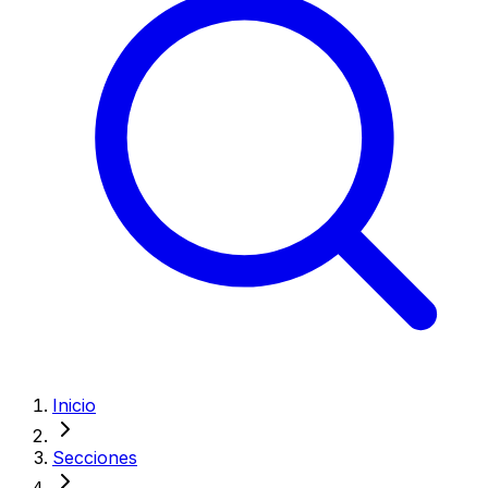
Inicio
Secciones