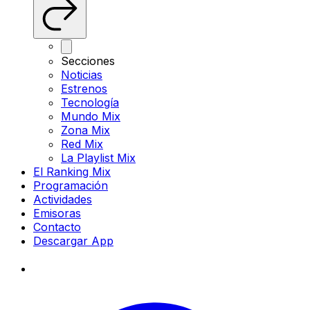
Secciones
Noticias
Estrenos
Tecnología
Mundo Mix
Zona Mix
Red Mix
La Playlist Mix
El Ranking Mix
Programación
Actividades
Emisoras
Contacto
Descargar App