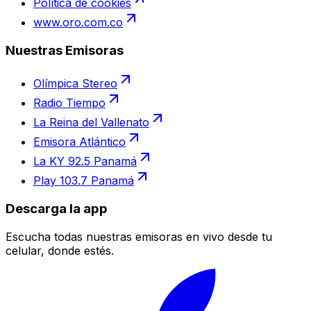
Política de cookies
www.oro.com.co
Nuestras Emisoras
Olímpica Stereo
Radio Tiempo
La Reina del Vallenato
Emisora Atlántico
La KY 92.5 Panamá
Play 103.7 Panamá
Descarga la app
Escucha todas nuestras emisoras en vivo desde tu
celular, donde estés.