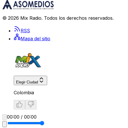
©
2026
Mix Radio
. Todos los derechos reservados.
RSS
Mapa del sitio
Elegir Ciudad
Colombia
00:00 / 00:00