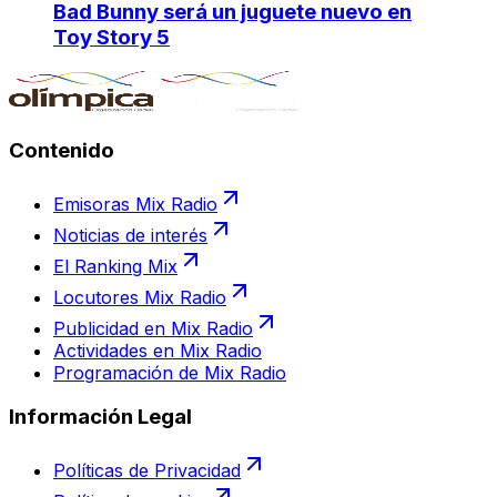
Bad Bunny será un juguete nuevo en
Toy Story 5
Contenido
Emisoras Mix Radio
Noticias de interés
El Ranking Mix
Locutores Mix Radio
Publicidad en Mix Radio
Actividades en Mix Radio
Programación de Mix Radio
Información Legal
Políticas de Privacidad