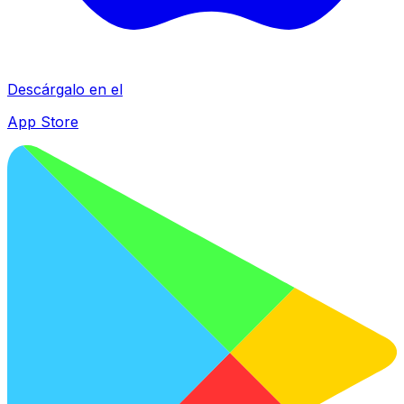
Descárgalo en el
App Store