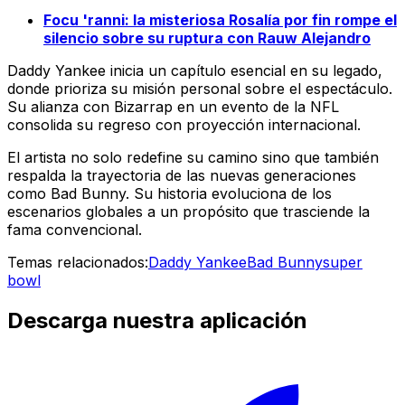
Focu 'ranni: la misteriosa Rosalía por fin rompe el
silencio sobre su ruptura con Rauw Alejandro
Daddy Yankee inicia un capítulo esencial en su legado,
donde prioriza su misión personal sobre el espectáculo.
Su alianza con Bizarrap en un evento de la NFL
consolida su regreso con proyección internacional.
El artista no solo redefine su camino sino que también
respalda la trayectoria de las nuevas generaciones
como Bad Bunny. Su historia evoluciona de los
escenarios globales a un propósito que trasciende la
fama convencional.
Temas relacionados:
Daddy Yankee
Bad Bunny
super
bowl
Descarga nuestra aplicación