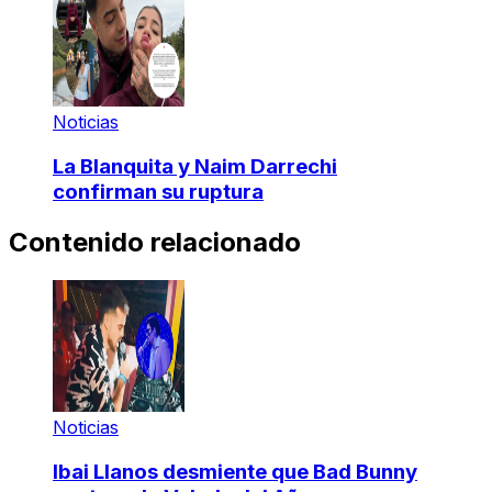
Noticias
La Blanquita y Naim Darrechi
confirman su ruptura
Contenido relacionado
Noticias
Ibai Llanos desmiente que Bad Bunny