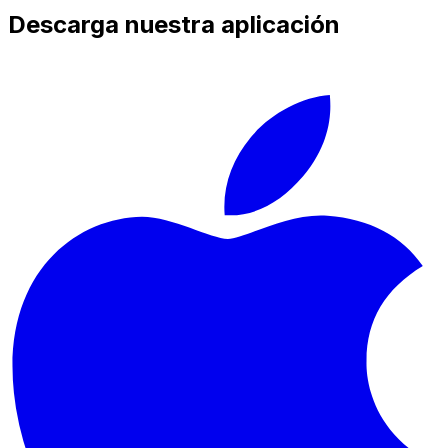
Descarga nuestra aplicación