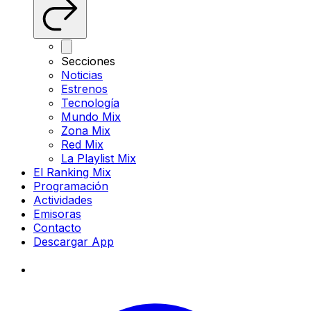
Secciones
Noticias
Estrenos
Tecnología
Mundo Mix
Zona Mix
Red Mix
La Playlist Mix
El Ranking Mix
Programación
Actividades
Emisoras
Contacto
Descargar App