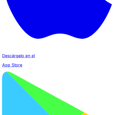
Descárgalo en el
App Store