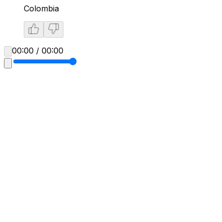
Colombia
00:00 / 00:00