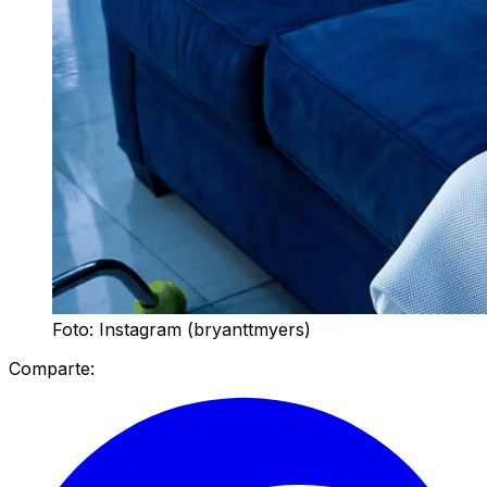
Foto: Instagram (bryanttmyers)
Comparte: