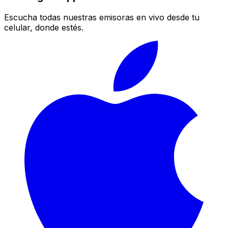
Escucha todas nuestras emisoras en vivo desde tu
celular, donde estés.