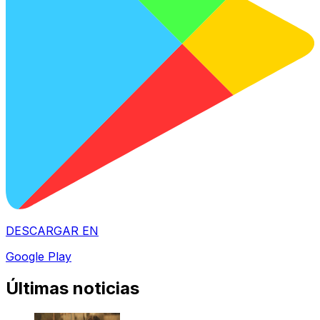
DESCARGAR EN
Google Play
Últimas noticias