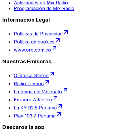
Actividades en Mix Radio
Programación de Mix Radio
Información Legal
Políticas de Privacidad
Política de cookies
www.oro.com.co
Nuestras Emisoras
Olímpica Stereo
Radio Tiempo
La Reina del Vallenato
Emisora Atlántico
La KY 92.5 Panamá
Play 103.7 Panamá
Descarga la app