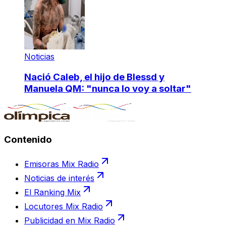
Noticias
Nació Caleb, el hijo de Blessd y
Manuela QM: "nunca lo voy a soltar"
Contenido
Emisoras Mix Radio
Noticias de interés
El Ranking Mix
Locutores Mix Radio
Publicidad en Mix Radio