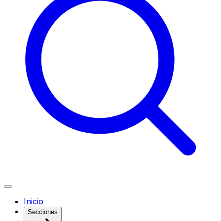
Inicio
Secciones