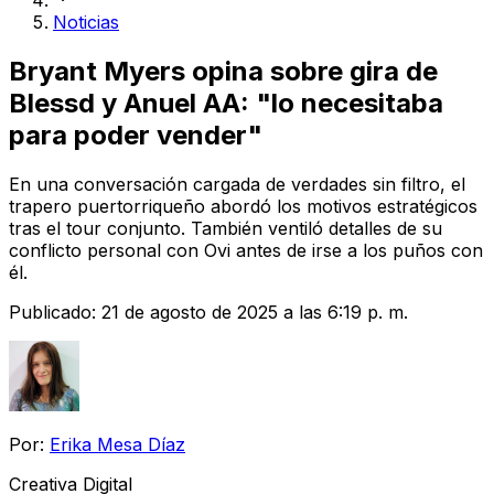
Noticias
Bryant Myers opina sobre gira de
Blessd y Anuel AA: "lo necesitaba
para poder vender"
En una conversación cargada de verdades sin filtro, el
trapero puertorriqueño abordó los motivos estratégicos
tras el tour conjunto. También ventiló detalles de su
conflicto personal con Ovi antes de irse a los puños con
él.
Publicado:
21 de agosto de 2025 a las 6:19 p. m.
Por:
Erika Mesa Díaz
Creativa Digital