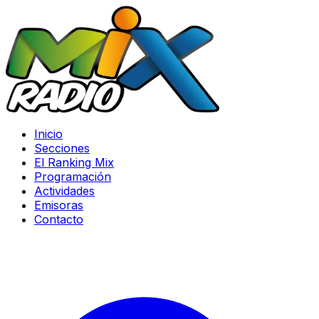
Inicio
Secciones
El Ranking Mix
Programación
Actividades
Emisoras
Contacto