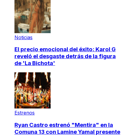
Noticias
El precio emocional del éxito: Karol G
reveló el desgaste detrás de la figura
de 'La Bichota'
Estrenos
Ryan Castro estrenó "Mentira" en la
Comuna 13 con Lamine Yamal presente