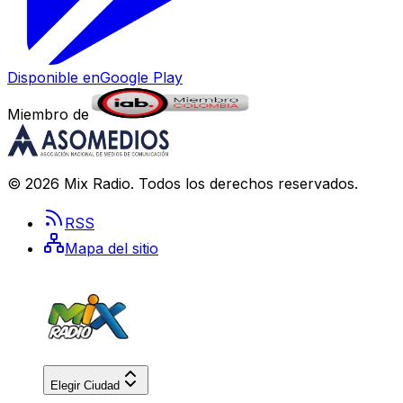
Disponible en
Google Play
Miembro de
©
2026
Mix Radio
. Todos los derechos reservados.
RSS
Mapa del sitio
Elegir Ciudad