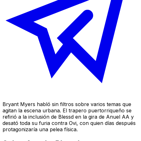
Bryant Myers habló sin filtros sobre varios temas que
agitan la escena urbana. El trapero puertorriqueño se
refirió a la inclusión de Blessd en la gira de Anuel AA y
desató toda su furia contra Ovi, con quien días después
protagonizaría una pelea física.