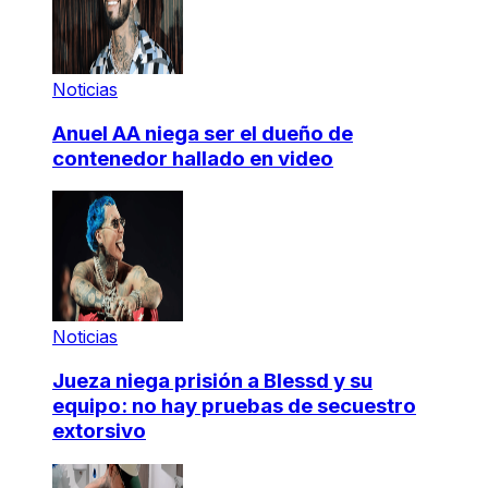
Noticias
Anuel AA niega ser el dueño de
contenedor hallado en video
Noticias
Jueza niega prisión a Blessd y su
equipo: no hay pruebas de secuestro
extorsivo