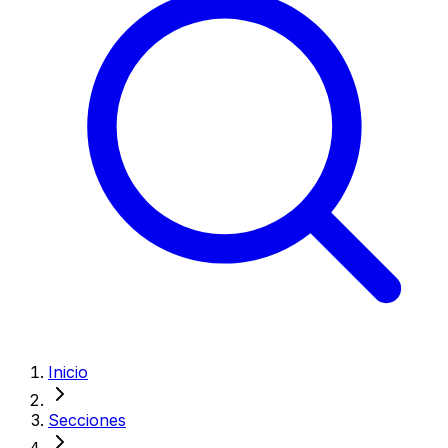
Inicio
Secciones