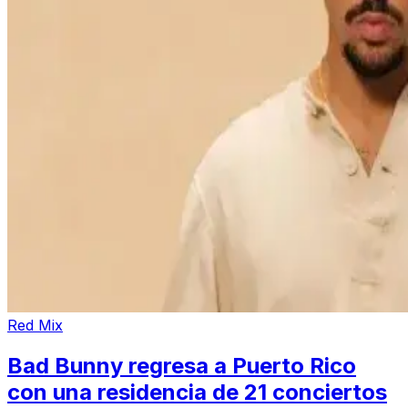
Red Mix
Bad Bunny regresa a Puerto Rico
con una residencia de 21 conciertos