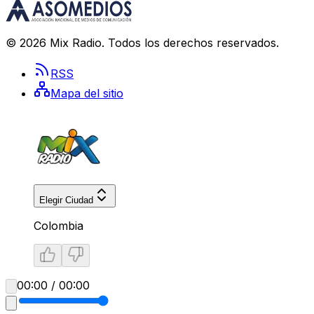
©
2026
Mix Radio
. Todos los derechos reservados.
RSS
Mapa del sitio
Elegir Ciudad
Colombia
00:00 / 00:00