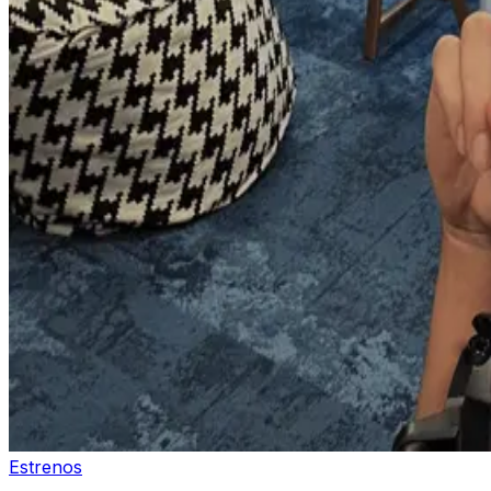
Estrenos