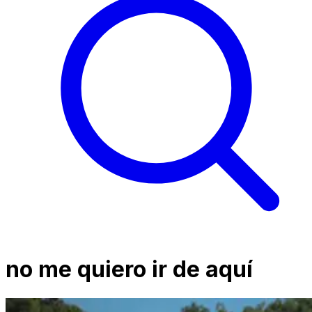
no me quiero ir de aquí