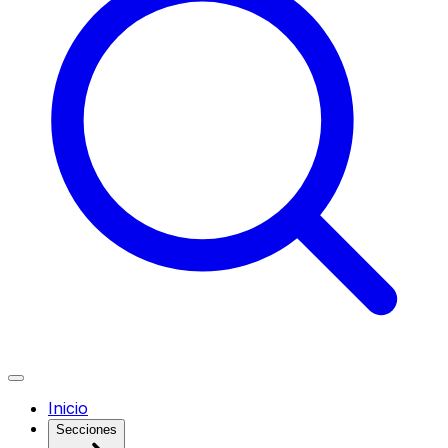
Inicio
Secciones