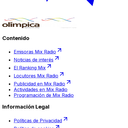
Contenido
Emisoras Mix Radio
Noticias de interés
El Ranking Mix
Locutores Mix Radio
Publicidad en Mix Radio
Actividades en Mix Radio
Programación de Mix Radio
Información Legal
Políticas de Privacidad