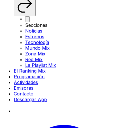
Secciones
Noticias
Estrenos
Tecnología
Mundo Mix
Zona Mix
Red Mix
La Playlist Mix
El Ranking Mix
Programación
Actividades
Emisoras
Contacto
Descargar App