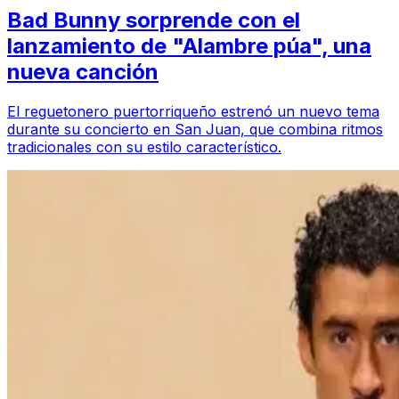
Bad Bunny sorprende con el
lanzamiento de "Alambre púa", una
nueva canción
El reguetonero puertorriqueño estrenó un nuevo tema
durante su concierto en San Juan, que combina ritmos
tradicionales con su estilo característico.