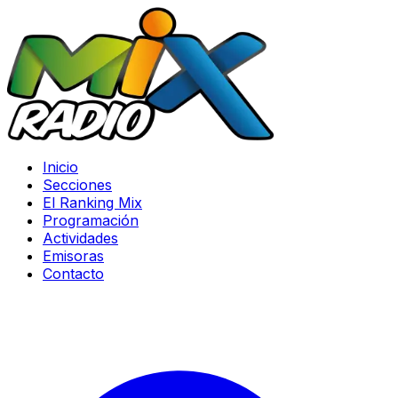
Inicio
Secciones
El Ranking Mix
Programación
Actividades
Emisoras
Contacto