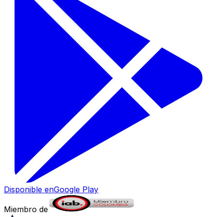
Disponible en
Google Play
Miembro de