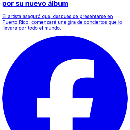
por su nuevo álbum
El artista aseguró que, después de presentarse en
Puerto Rico, comenzará una gira de conciertos que lo
llevará por todo el mundo.