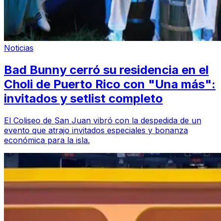
Noticias
Bad Bunny cerró su residencia en el
Choli de Puerto Rico con "Una más":
invitados y setlist completo
El Coliseo de San Juan vibró con la despedida de un
evento que atrajo invitados especiales y bonanza
económica para la isla.