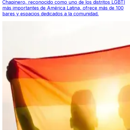
Chapinero, reconocido como uno de los distritos LGBTI
más importantes de América Latina, ofrece más de 100
bares y espacios dedicados a la comunidad.