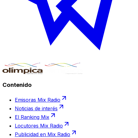
Contenido
Emisoras Mix Radio
Noticias de interés
El Ranking Mix
Locutores Mix Radio
Publicidad en Mix Radio