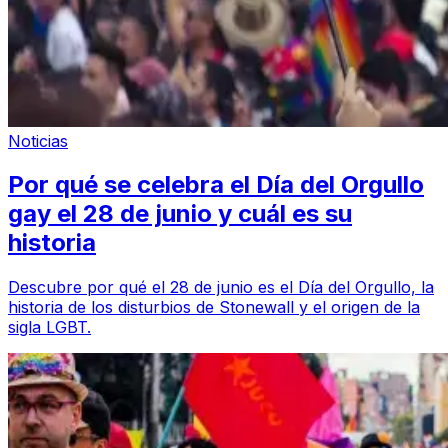
Noticias
Por qué se celebra el Día del Orgullo
gay el 28 de junio y cuál es su
historia
Descubre por qué el 28 de junio es el Día del Orgullo, la
historia de los disturbios de Stonewall y el origen de la
sigla LGBT.