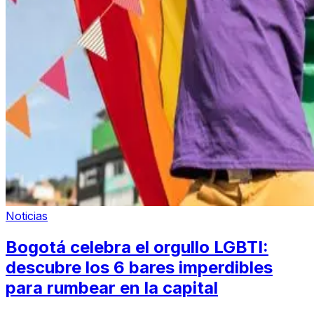
Noticias
Bogotá celebra el orgullo LGBTI:
descubre los 6 bares imperdibles
para rumbear en la capital