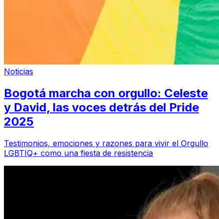
Noticias
Bogotá marcha con orgullo: Celeste
y David, las voces detrás del Pride
2025
Testimonios, emociones y razones para vivir el Orgullo
LGBTIQ+ como una fiesta de resistencia