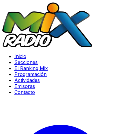
Inicio
Secciones
El Ranking Mix
Programación
Actividades
Emisoras
Contacto