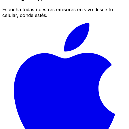
Escucha todas nuestras emisoras en vivo desde tu
celular, donde estés.