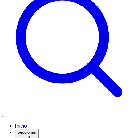
Inicio
Secciones