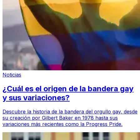
Noticias
¿Cuál es el origen de la bandera gay
y sus variaciones?
Descubre la historia de la bandera del orgullo gay, desde
su creación por Gilbert Baker en 1978 hasta sus
variaciones más recientes como la Progress Pride.