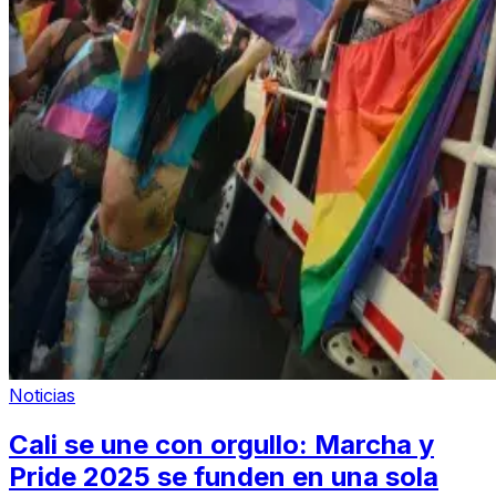
Noticias
Cali se une con orgullo: Marcha y
Pride 2025 se funden en una sola