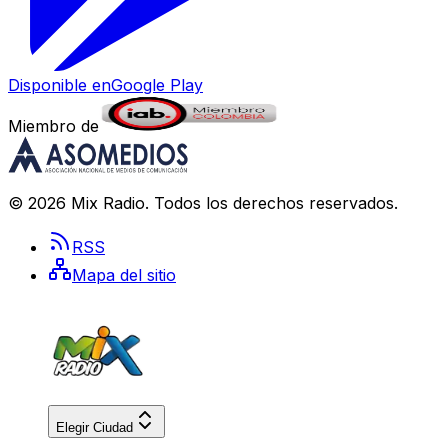
Disponible en
Google Play
Miembro de
©
2026
Mix Radio
. Todos los derechos reservados.
RSS
Mapa del sitio
Elegir Ciudad