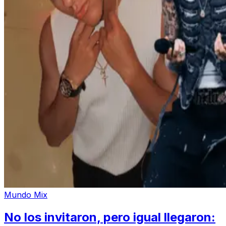
Mundo Mix
No los invitaron, pero igual llegaron: