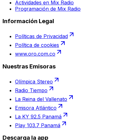
Actividades en Mix Radio
Programación de Mix Radio
Información Legal
Políticas de Privacidad
Política de cookies
www.oro.com.co
Nuestras Emisoras
Olímpica Stereo
Radio Tiempo
La Reina del Vallenato
Emisora Atlántico
La KY 92.5 Panamá
Play 103.7 Panamá
Descarga la app