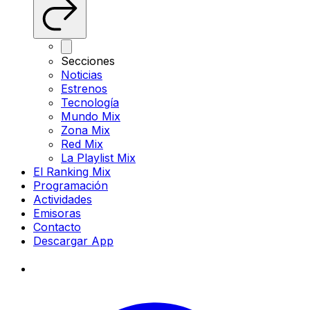
Secciones
Noticias
Estrenos
Tecnología
Mundo Mix
Zona Mix
Red Mix
La Playlist Mix
El Ranking Mix
Programación
Actividades
Emisoras
Contacto
Descargar App