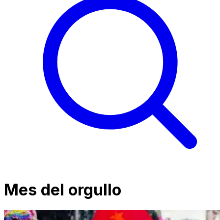
Mes del orgullo