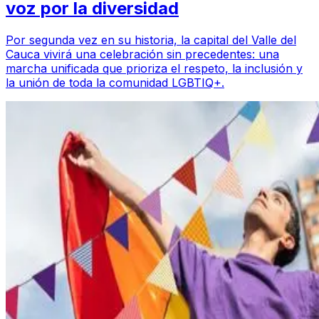
voz por la diversidad
Por segunda vez en su historia, la capital del Valle del
Cauca vivirá una celebración sin precedentes: una
marcha unificada que prioriza el respeto, la inclusión y
la unión de toda la comunidad LGBTIQ+.