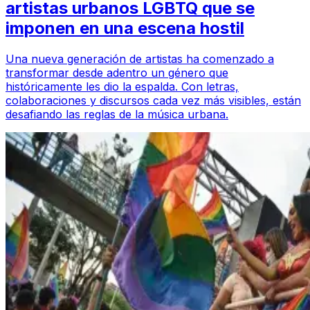
artistas urbanos LGBTQ que se
imponen en una escena hostil
Una nueva generación de artistas ha comenzado a
transformar desde adentro un género que
históricamente les dio la espalda. Con letras,
colaboraciones y discursos cada vez más visibles, están
desafiando las reglas de la música urbana.