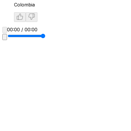
Colombia
00:00 / 00:00