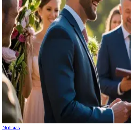
Noticias