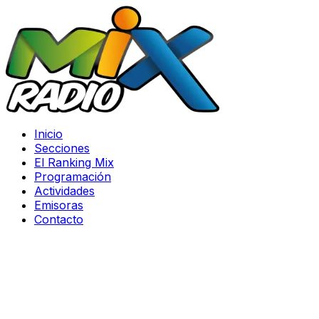
Inicio
Secciones
El Ranking Mix
Programación
Actividades
Emisoras
Contacto