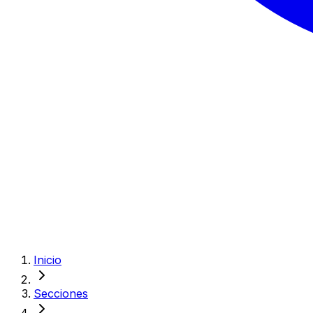
Inicio
Secciones