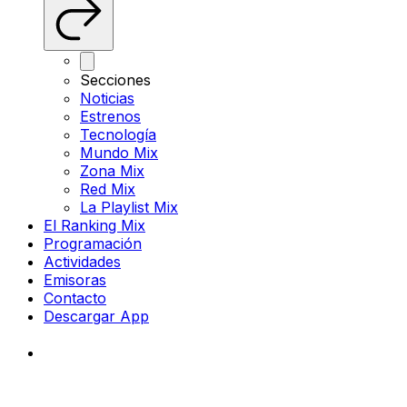
Secciones
Noticias
Estrenos
Tecnología
Mundo Mix
Zona Mix
Red Mix
La Playlist Mix
El Ranking Mix
Programación
Actividades
Emisoras
Contacto
Descargar App