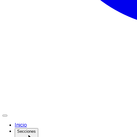
Inicio
Secciones