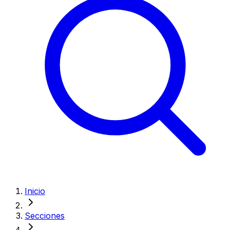
Inicio
Secciones