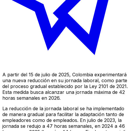
A partir del 15 de julio de 2025, Colombia experimentará
una nueva reducción en su jornada laboral, como parte
del proceso gradual establecido por la Ley 2101 de 2021.
Esta medida busca alcanzar una jornada máxima de 42
horas semanales en 2026.
La reducción de la jornada laboral se ha implementado
de manera gradual para facilitar la adaptación tanto de
empleadores como de empleados. En julio de 2023, la
jornada se redujo a 47 horas semanales, en 2024 a 46