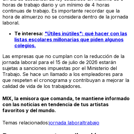
horas de trabajo diario y un mínimo de 4 horas
continuas de trabajo. Es importante recordar que la
hora de almuerzo no se considera dentro de la jornada
laboral.
Te interesa:
"Útiles inútiles": qué hacer con las
listas escolares millonarias que piden algunos
colegios.
Las empresas que no cumplan con la reducción de la
jornada laboral para el 15 de julio de 2026 estarán
sujetas a sanciones impuestas por el Ministerio del
Trabajo. Se hace un llamado a los empleadores para
que respeten el cronograma y contribuyan a mejorar la
calidad de vida de los trabajadores.
MIX, la emisora que comanda, te mantiene informado
con las noticias en tendencia de tus artistas
favoritos y del mundo.
Temas relacionados:
jornada laboral
trabajo