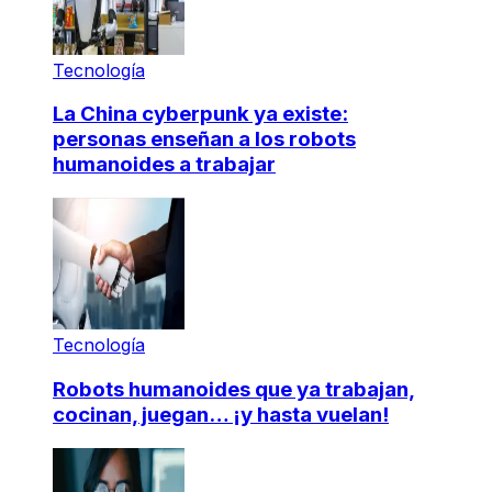
Tecnología
La China cyberpunk ya existe:
personas enseñan a los robots
humanoides a trabajar
Tecnología
Robots humanoides que ya trabajan,
cocinan, juegan… ¡y hasta vuelan!