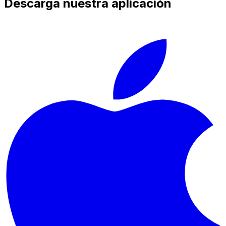
Descarga nuestra aplicación