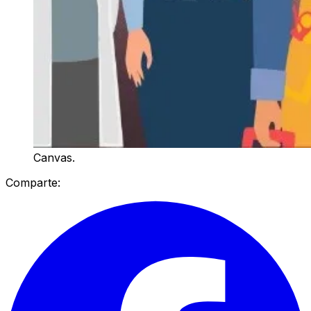
Canvas.
Comparte: