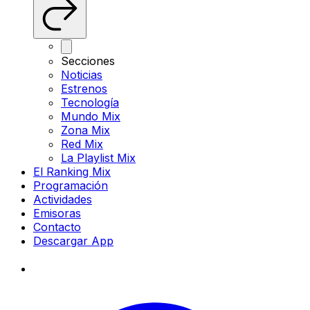
Secciones
Noticias
Estrenos
Tecnología
Mundo Mix
Zona Mix
Red Mix
La Playlist Mix
El Ranking Mix
Programación
Actividades
Emisoras
Contacto
Descargar App