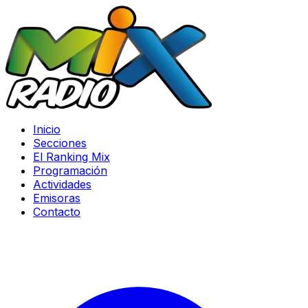
Inicio
Secciones
El Ranking Mix
Programación
Actividades
Emisoras
Contacto