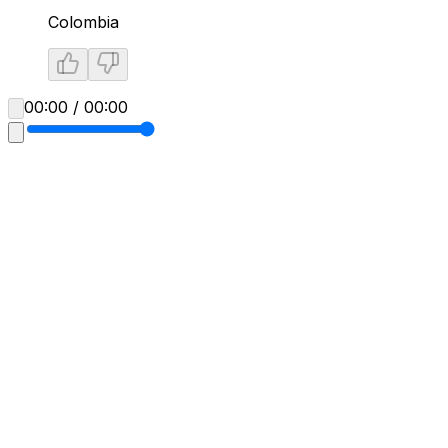
Colombia
00:00 / 00:00