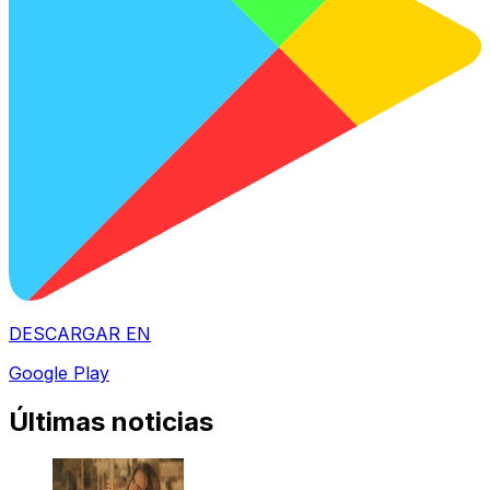
DESCARGAR EN
Google Play
Últimas noticias