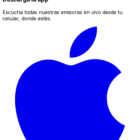
Escucha todas nuestras emisoras en vivo desde tu
celular, donde estés.