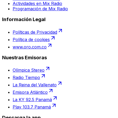
Actividades en Mix Radio
Programación de Mix Radio
Información Legal
Políticas de Privacidad
Política de cookies
www.oro.com.co
Nuestras Emisoras
Olímpica Stereo
Radio Tiempo
La Reina del Vallenato
Emisora Atlántico
La KY 92.5 Panamá
Play 103.7 Panamá
Descarga la app