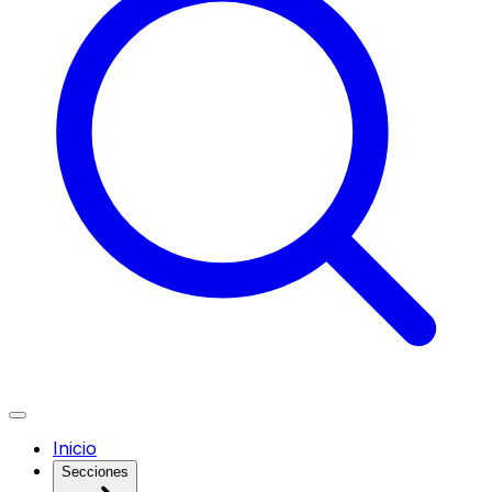
Inicio
Secciones