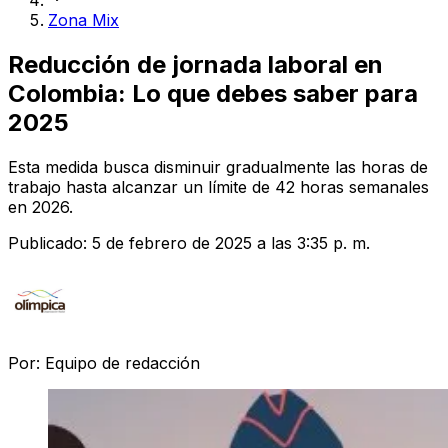
Zona Mix
Reducción de jornada laboral en
Colombia: Lo que debes saber para
2025
Esta medida busca disminuir gradualmente las horas de
trabajo hasta alcanzar un límite de 42 horas semanales
en 2026.
Publicado:
5 de febrero de 2025 a las 3:35 p. m.
Por:
Equipo de redacción