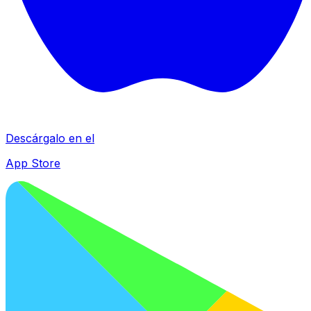
Descárgalo en el
App Store