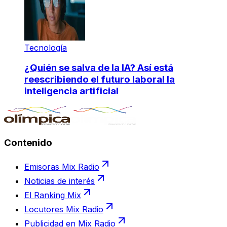
Tecnología
¿Quién se salva de la IA? Así está
reescribiendo el futuro laboral la
inteligencia artificial
Contenido
Emisoras Mix Radio
Noticias de interés
El Ranking Mix
Locutores Mix Radio
Publicidad en Mix Radio