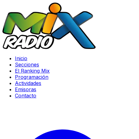
Inicio
Secciones
El Ranking Mix
Programación
Actividades
Emisoras
Contacto