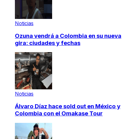
Noticias
Ozuna vendrá a Colombia en su nueva
gira: ciudades y fechas
Noticias
Álvaro Díaz hace sold out en México y
Colombia con el Omakase Tour