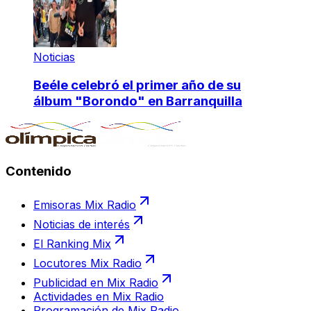
Noticias
Beéle celebró el primer año de su
álbum "Borondo" en Barranquilla
Contenido
Emisoras Mix Radio
Noticias de interés
El Ranking Mix
Locutores Mix Radio
Publicidad en Mix Radio
Actividades en Mix Radio
Programación de Mix Radio