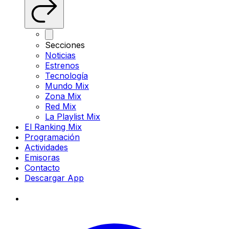
Secciones
Noticias
Estrenos
Tecnología
Mundo Mix
Zona Mix
Red Mix
La Playlist Mix
El Ranking Mix
Programación
Actividades
Emisoras
Contacto
Descargar App