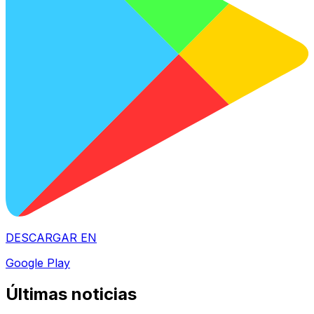
DESCARGAR EN
Google Play
Últimas noticias