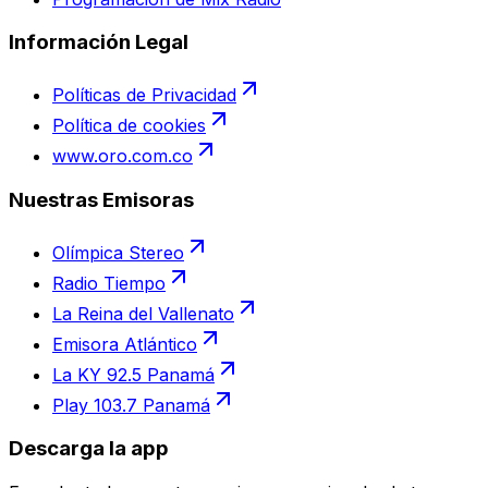
Información Legal
Políticas de Privacidad
Política de cookies
www.oro.com.co
Nuestras Emisoras
Olímpica Stereo
Radio Tiempo
La Reina del Vallenato
Emisora Atlántico
La KY 92.5 Panamá
Play 103.7 Panamá
Descarga la app