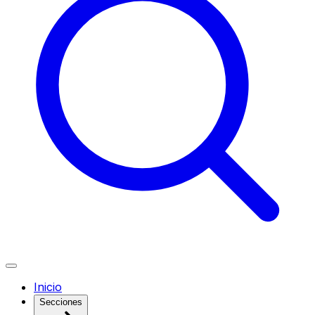
Inicio
Secciones