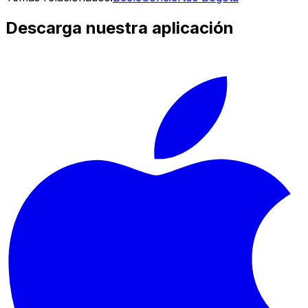
Descarga nuestra aplicación