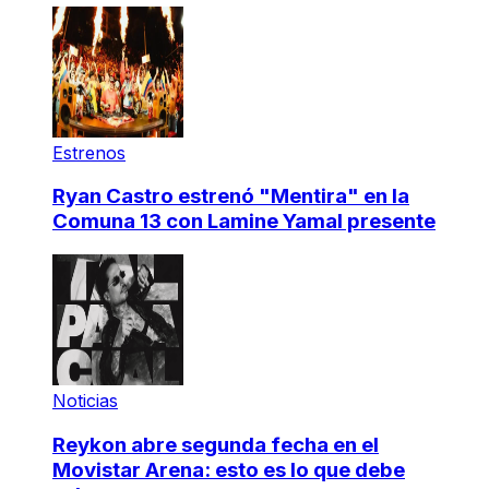
Estrenos
Ryan Castro estrenó "Mentira" en la
Comuna 13 con Lamine Yamal presente
Noticias
Reykon abre segunda fecha en el
Movistar Arena: esto es lo que debe