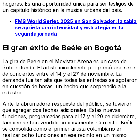
hogares. Es una oportunidad única para ser testigos de
un capítulo histórico en la música urbana del país.
FMS World Series 2025 en San Salvador: la tabla
se aprieta con intensidad y estrategia en la
segunda jornada
El gran éxito de Beéle en Bogotá
La gira de Beéle en el Movistar Arena es un caso de
éxito rotundo. El artista inicialmente programó una serie
de conciertos entre el 14 y el 27 de noviembre. La
demanda fue tan alta que todas las entradas se agotaron
en cuestión de horas, un hecho que sorprendió a la
industria.
Ante la abrumadora respuesta del público, se tuvieron
que agregar dos fechas adicionales. Estas nuevas
funciones, programadas para el 17 y el 20 de diciembre,
también se han vendido copiosamente. Con esto, Beéle
se consolida como el primer artista colombiano en
realizar ocho funciones en ese recinto en un mismo