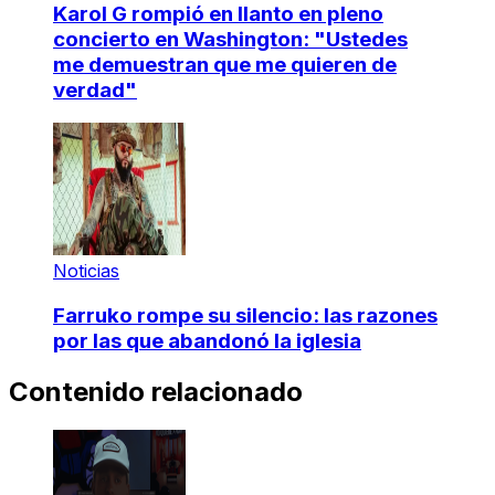
Karol G rompió en llanto en pleno
concierto en Washington: "Ustedes
me demuestran que me quieren de
verdad"
Noticias
Farruko rompe su silencio: las razones
por las que abandonó la iglesia
Contenido relacionado