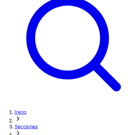
Inicio
Secciones