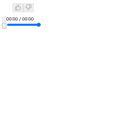
00:00 / 00:00