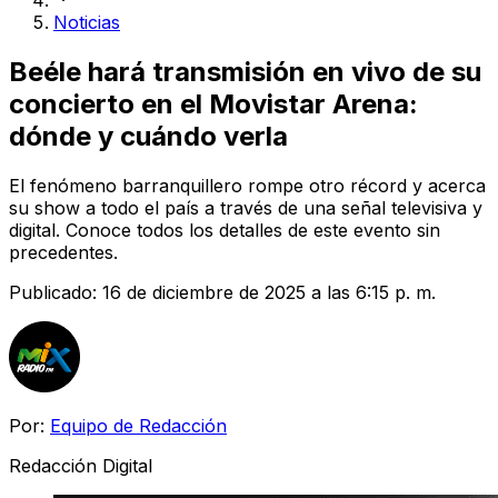
Noticias
Beéle hará transmisión en vivo de su
concierto en el Movistar Arena:
dónde y cuándo verla
El fenómeno barranquillero rompe otro récord y acerca
su show a todo el país a través de una señal televisiva y
digital. Conoce todos los detalles de este evento sin
precedentes.
Publicado:
16 de diciembre de 2025 a las 6:15 p. m.
Por:
Equipo de Redacción
Redacción Digital