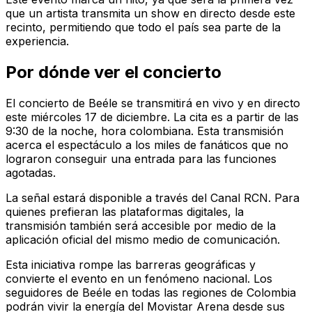
que un artista transmita un show en directo desde este
recinto, permitiendo que todo el país sea parte de la
experiencia.
Por dónde ver el concierto
El concierto de Beéle se transmitirá en vivo y en directo
este miércoles 17 de diciembre. La cita es a partir de las
9:30 de la noche, hora colombiana. Esta transmisión
acerca el espectáculo a los miles de fanáticos que no
lograron conseguir una entrada para las funciones
agotadas.
La señal estará disponible a través del Canal RCN. Para
quienes prefieran las plataformas digitales, la
transmisión también será accesible por medio de la
aplicación oficial del mismo medio de comunicación.
Esta iniciativa rompe las barreras geográficas y
convierte el evento en un fenómeno nacional. Los
seguidores de Beéle en todas las regiones de Colombia
podrán vivir la energía del Movistar Arena desde sus