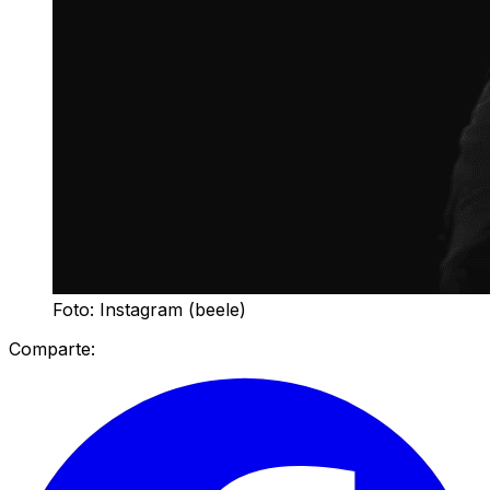
Foto: Instagram (beele)
Comparte: