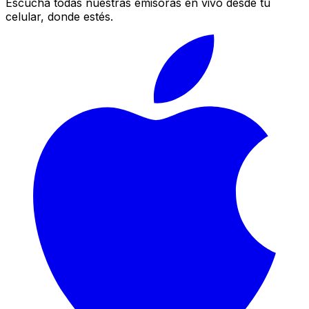
Escucha todas nuestras emisoras en vivo desde tu
celular, donde estés.