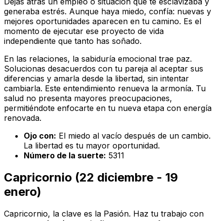
Dejas atrás un empleo o situación que te esclavizaba y
generaba estrés. Aunque haya miedo, confía: nuevas y
mejores oportunidades aparecen en tu camino. Es el
momento de ejecutar ese proyecto de vida
independiente que tanto has soñado.
En las relaciones, la sabiduría emocional trae paz.
Solucionas desacuerdos con tu pareja al aceptar sus
diferencias y amarla desde la libertad, sin intentar
cambiarla. Este entendimiento renueva la armonía. Tu
salud no presenta mayores preocupaciones,
permitiéndote enfocarte en tu nueva etapa con energía
renovada.
Ojo con:
El miedo al vacío después de un cambio.
La libertad es tu mayor oportunidad.
Número de la suerte:
5311
Capricornio (22 diciembre - 19
enero)
Capricornio, la clave es la Pasión. Haz tu trabajo con