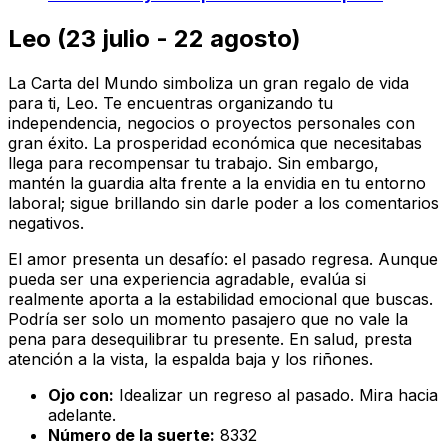
Leo (23 julio - 22 agosto)
La Carta del Mundo simboliza un gran regalo de vida
para ti, Leo. Te encuentras organizando tu
independencia, negocios o proyectos personales con
gran éxito. La prosperidad económica que necesitabas
llega para recompensar tu trabajo. Sin embargo,
mantén la guardia alta frente a la envidia en tu entorno
laboral; sigue brillando sin darle poder a los comentarios
negativos.
El amor presenta un desafío: el pasado regresa. Aunque
pueda ser una experiencia agradable, evalúa si
realmente aporta a la estabilidad emocional que buscas.
Podría ser solo un momento pasajero que no vale la
pena para desequilibrar tu presente. En salud, presta
atención a la vista, la espalda baja y los riñones.
Ojo con:
Idealizar un regreso al pasado. Mira hacia
adelante.
Número de la suerte:
8332