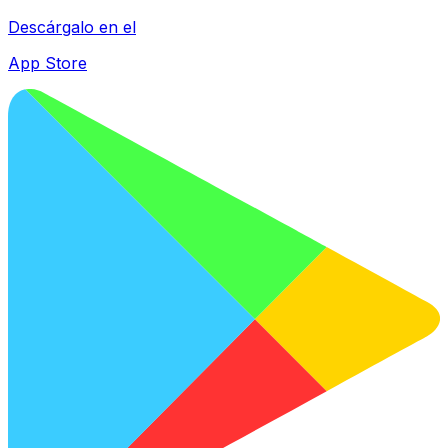
Descárgalo en el
App Store