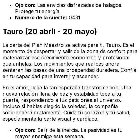
Ojo con:
Las envidias disfrazadas de halagos.
Protege tu energía.
Número de la suerte:
0431
Tauro (20 abril - 20 mayo)
La carta del Plan Maestro se activa para ti, Tauro. Es el
momento de despertar y salir de la zona de confort para
materializar ese crecimiento económico y profesional
que anhelas. Los movimientos que realices ahora
sentarán las bases de una prosperidad duradera. Confía
en tu capacidad para invertir y ascender.
En el amor, llega la tan esperada transformación. Una
nueva relación llena de paz y estabilidad toca a tu
puerta, respondiendo a tus peticiones al universo.
Incluso si habías elegido la soledad, la compañía
sorprenderá gratamente. Cuida tu corazón y tu salud,
especialmente la parte visual y cardíaca.
Ojo con:
Salir de la inercia. La pasividad es tu
mayor enemigo esta semana.