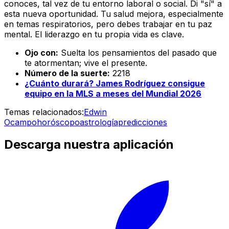
conoces, tal vez de tu entorno laboral o social. Di "sí" a
esta nueva oportunidad. Tu salud mejora, especialmente
en temas respiratorios, pero debes trabajar en tu paz
mental. El liderazgo en tu propia vida es clave.
Ojo con:
Suelta los pensamientos del pasado que
te atormentan; vive el presente.
Número de la suerte:
2218
¿Cuánto durará? James Rodríguez consigue
equipo en la MLS a meses del Mundial 2026
Temas relacionados:
Edwin
Ocampo
horóscopo
astrología
predicciones
Descarga nuestra aplicación