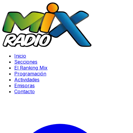
Inicio
Secciones
El Ranking Mix
Programación
Actividades
Emisoras
Contacto