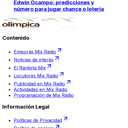
Edwin Ocampo: predicciones y
número para jugar chance o lotería
Contenido
Emisoras Mix Radio
Noticias de interés
El Ranking Mix
Locutores Mix Radio
Publicidad en Mix Radio
Actividades en Mix Radio
Programación de Mix Radio
Información Legal
Políticas de Privacidad