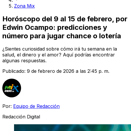
Zona Mix
Horóscopo del 9 al 15 de febrero, por
Edwin Ocampo: predicciones y
número para jugar chance o lotería
¿Sientes curiosidad sobre cómo irá tu semana en la
salud, el dinero y el amor? Aquí podrías encontrar
algunas respuestas.
Publicado:
9 de febrero de 2026 a las 2:45 p. m.
Por:
Equipo de Redacción
Redacción Digital