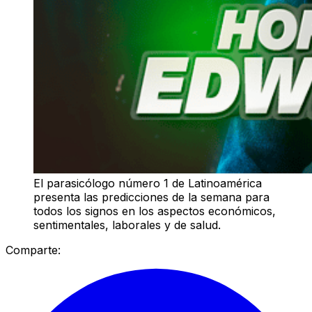
El parasicólogo número 1 de Latinoamérica
presenta las predicciones de la semana para
todos los signos en los aspectos económicos,
sentimentales, laborales y de salud.
Comparte: