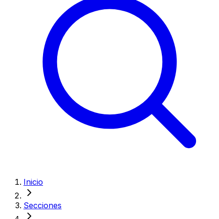
Inicio
Secciones