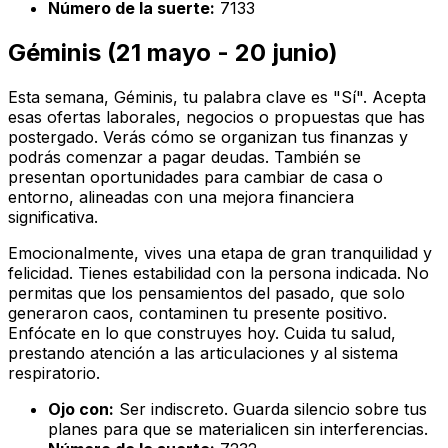
Número de la suerte:
7133
Géminis (21 mayo - 20 junio)
Esta semana, Géminis, tu palabra clave es "Sí". Acepta
esas ofertas laborales, negocios o propuestas que has
postergado. Verás cómo se organizan tus finanzas y
podrás comenzar a pagar deudas. También se
presentan oportunidades para cambiar de casa o
entorno, alineadas con una mejora financiera
significativa.
Emocionalmente, vives una etapa de gran tranquilidad y
felicidad. Tienes estabilidad con la persona indicada. No
permitas que los pensamientos del pasado, que solo
generaron caos, contaminen tu presente positivo.
Enfócate en lo que construyes hoy. Cuida tu salud,
prestando atención a las articulaciones y al sistema
respiratorio.
Ojo con:
Ser indiscreto. Guarda silencio sobre tus
planes para que se materialicen sin interferencias.