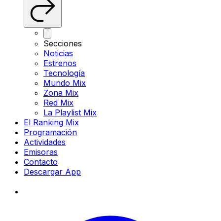
Secciones
Noticias
Estrenos
Tecnología
Mundo Mix
Zona Mix
Red Mix
La Playlist Mix
El Ranking Mix
Programación
Actividades
Emisoras
Contacto
Descargar App