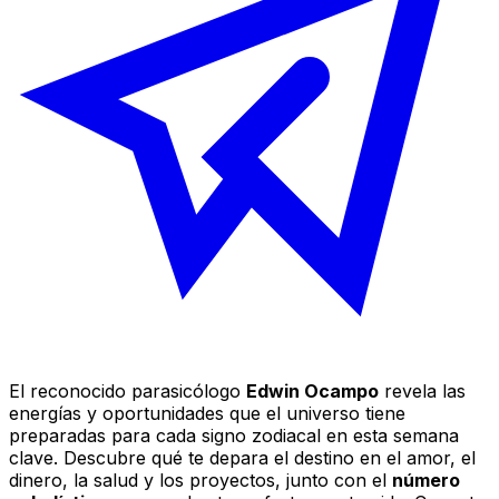
El reconocido parasicólogo
Edwin Ocampo
revela las
energías y oportunidades que el universo tiene
preparadas para cada signo zodiacal en esta semana
clave. Descubre qué te depara el destino en el amor, el
dinero, la salud y los proyectos, junto con el
número