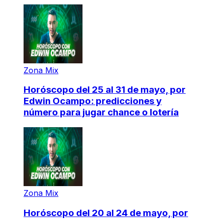
Zona Mix
Horóscopo del 25 al 31 de mayo, por
Edwin Ocampo: predicciones y
número para jugar chance o lotería
Zona Mix
Horóscopo del 20 al 24 de mayo, por