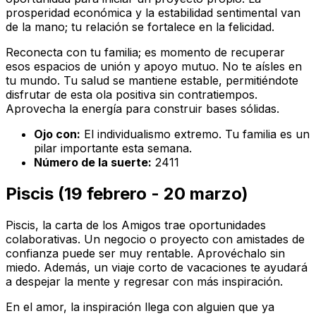
prosperidad económica y la estabilidad sentimental van
de la mano; tu relación se fortalece en la felicidad.
Reconecta con tu familia; es momento de recuperar
esos espacios de unión y apoyo mutuo. No te aísles en
tu mundo. Tu salud se mantiene estable, permitiéndote
disfrutar de esta ola positiva sin contratiempos.
Aprovecha la energía para construir bases sólidas.
Ojo con:
El individualismo extremo. Tu familia es un
pilar importante esta semana.
Número de la suerte:
2411
Piscis (19 febrero - 20 marzo)
Piscis, la carta de los Amigos trae oportunidades
colaborativas. Un negocio o proyecto con amistades de
confianza puede ser muy rentable. Aprovéchalo sin
miedo. Además, un viaje corto de vacaciones te ayudará
a despejar la mente y regresar con más inspiración.
En el amor, la inspiración llega con alguien que ya