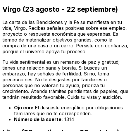
Virgo (23 agosto - 22 septiembre)
La carta de las Bendiciones y la Fe se manifiesta en tu
vida, Virgo. Recibes señales positivas sobre ese empleo,
proyecto o respuesta económica que esperabas. Es
tiempo de materializar objetivos grandes, como la
compra de una casa o un carro. Persiste con confianza,
porque el universo apoya tu proceso.
Tu vida sentimental es un remanso de paz y gratitud;
tienes una relación sana y bonita. Si buscas un
embarazo, hay señales de fertilidad. Si no, toma
precauciones. No te desgastes por familiares o
personas que no valoran tu ayuda; prioriza tu
crecimiento. Atiende trámites pendientes de papeles, que
tendrán resultado favorable. Cuida tu vista y audición.
Ojo con:
El desgaste energético por obligaciones
familiares que no te corresponden.
Número de la suerte:
1314