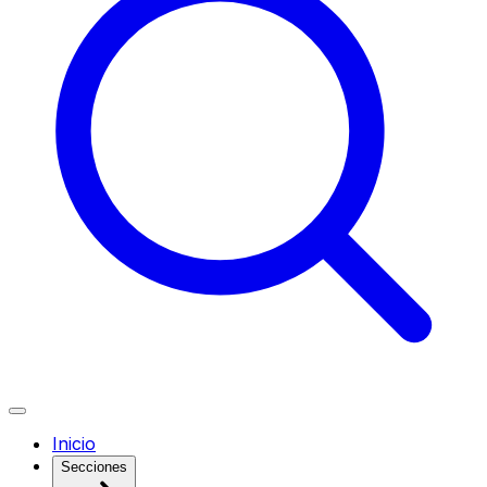
Inicio
Secciones