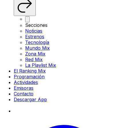
Secciones
Noticias
Estrenos
Tecnología
Mundo Mix
Zona Mix
Red Mix
La Playlist Mix
El Ranking Mix
Programación
Actividades
Emisoras
Contacto
Descargar App