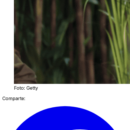
Foto: Getty
Comparte: