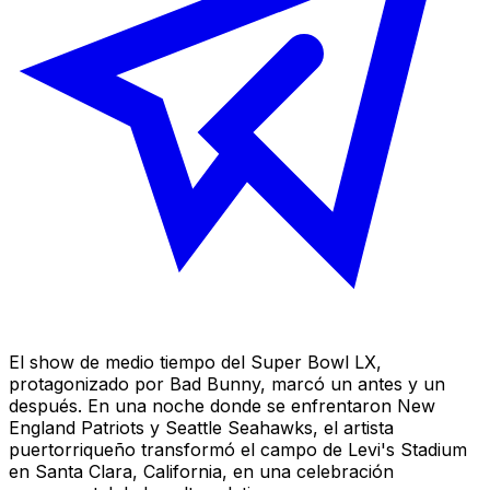
El show de medio tiempo del Super Bowl LX,
protagonizado por Bad Bunny, marcó un antes y un
después. En una noche donde se enfrentaron New
England Patriots y Seattle Seahawks, el artista
puertorriqueño transformó el campo de Levi's Stadium
en Santa Clara, California, en una celebración