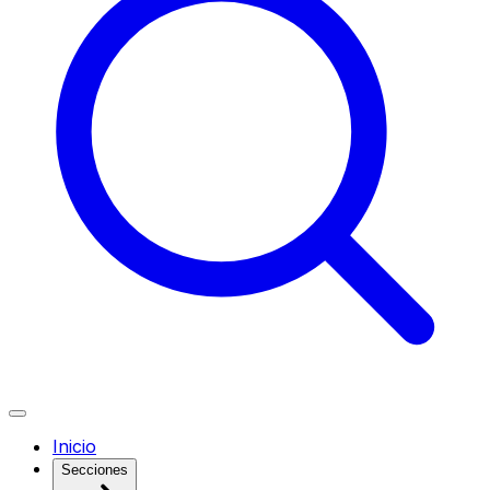
Inicio
Secciones