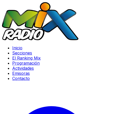
Inicio
Secciones
El Ranking Mix
Programación
Actividades
Emisoras
Contacto