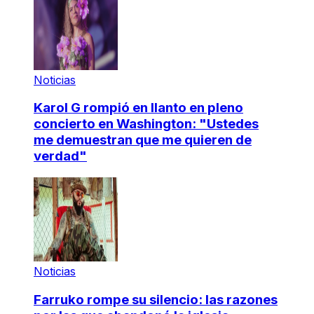
Noticias
Karol G rompió en llanto en pleno
concierto en Washington: "Ustedes
me demuestran que me quieren de
verdad"
Noticias
Farruko rompe su silencio: las razones