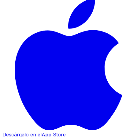
Descárgalo en el
App Store