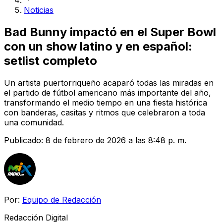
Noticias
Bad Bunny impactó en el Super Bowl
con un show latino y en español:
setlist completo
Un artista puertorriqueño acaparó todas las miradas en
el partido de fútbol americano más importante del año,
transformando el medio tiempo en una fiesta histórica
con banderas, casitas y ritmos que celebraron a toda
una comunidad.
Publicado:
8 de febrero de 2026 a las 8:48 p. m.
Por:
Equipo de Redacción
Redacción Digital