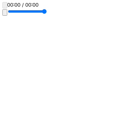
00:00 / 00:00