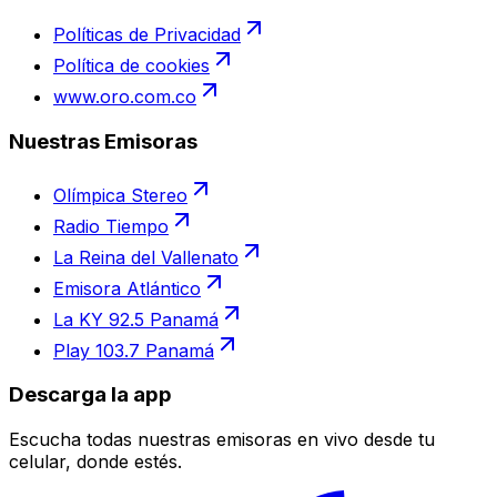
Políticas de Privacidad
Política de cookies
www.oro.com.co
Nuestras Emisoras
Olímpica Stereo
Radio Tiempo
La Reina del Vallenato
Emisora Atlántico
La KY 92.5 Panamá
Play 103.7 Panamá
Descarga la app
Escucha todas nuestras emisoras en vivo desde tu
celular, donde estés.