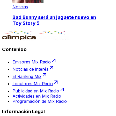
Noticias
Bad Bunny será un juguete nuevo en
Toy Story 5
Contenido
Emisoras Mix Radio
Noticias de interés
El Ranking Mix
Locutores Mix Radio
Publicidad en Mix Radio
Actividades en Mix Radio
Programación de Mix Radio
Información Legal