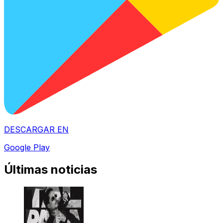
DESCARGAR EN
Google Play
Últimas noticias