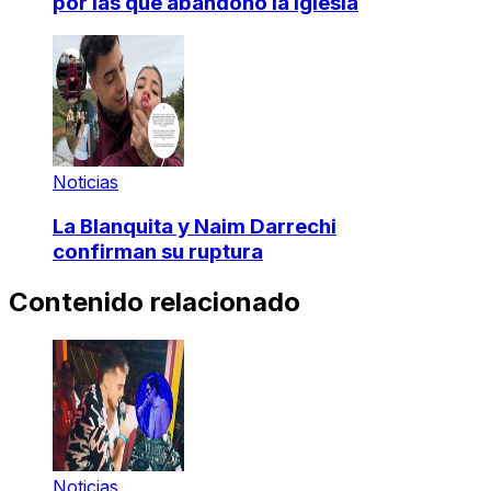
por las que abandonó la iglesia
Noticias
La Blanquita y Naim Darrechi
confirman su ruptura
Contenido relacionado
Noticias