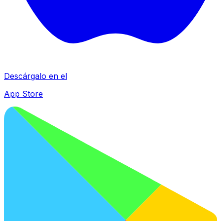
Descárgalo en el
App Store