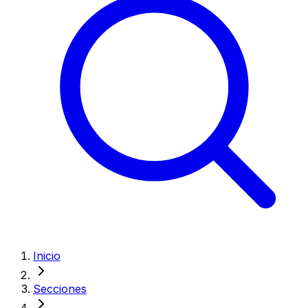
Inicio
Secciones