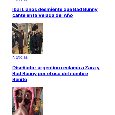
Ibai Llanos desmiente que Bad Bunny
cante en la Velada del Año
Noticias
Diseñador argentino reclama a Zara y
Bad Bunny por el uso del nombre
Benito