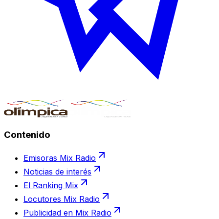
Contenido
Emisoras Mix Radio
Noticias de interés
El Ranking Mix
Locutores Mix Radio
Publicidad en Mix Radio