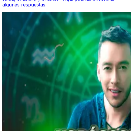
algunas respuestas.