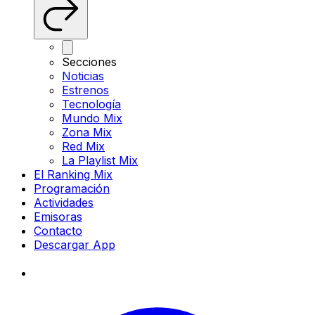
Secciones
Noticias
Estrenos
Tecnología
Mundo Mix
Zona Mix
Red Mix
La Playlist Mix
El Ranking Mix
Programación
Actividades
Emisoras
Contacto
Descargar App