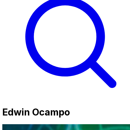
Edwin Ocampo