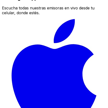
Escucha todas nuestras emisoras en vivo desde tu
celular, donde estés.