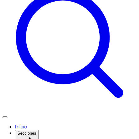
Inicio
Secciones