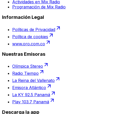
Actividades en Mix Radio
Programación de Mix Radio
Información Legal
Políticas de Privacidad
Política de cookies
www.oro.com.co
Nuestras Emisoras
Olímpica Stereo
Radio Tiempo
La Reina del Vallenato
Emisora Atlántico
La KY 92.5 Panamá
Play 103.7 Panamá
Descarga la app