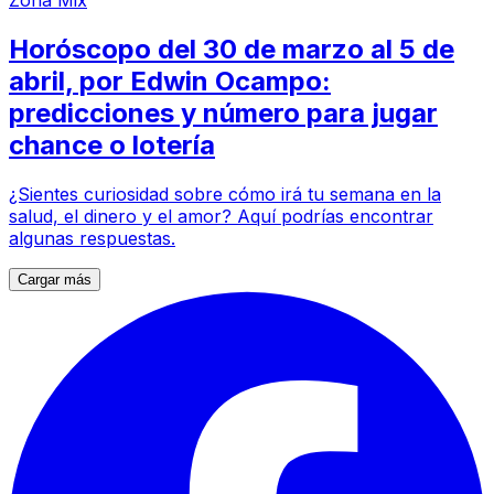
Zona Mix
Horóscopo del 30 de marzo al 5 de
abril, por Edwin Ocampo:
predicciones y número para jugar
chance o lotería
¿Sientes curiosidad sobre cómo irá tu semana en la
salud, el dinero y el amor? Aquí podrías encontrar
algunas respuestas.
Cargar más