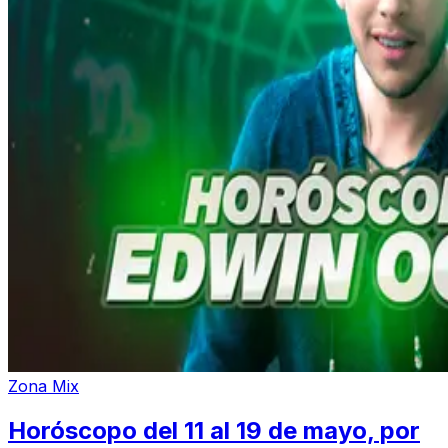
Zona Mix
Horóscopo del 11 al 19 de mayo, por