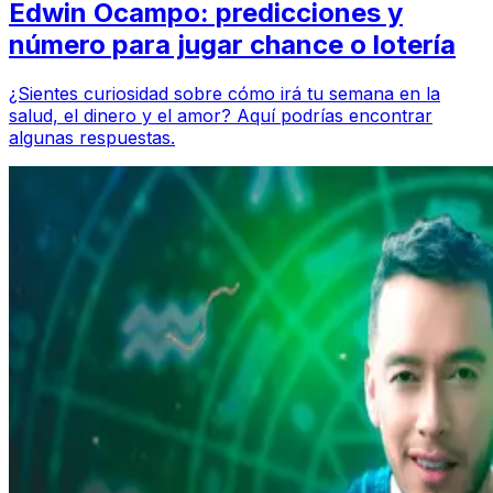
Edwin Ocampo: predicciones y
número para jugar chance o lotería
¿Sientes curiosidad sobre cómo irá tu semana en la
salud, el dinero y el amor? Aquí podrías encontrar
algunas respuestas.