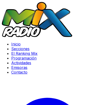
Inicio
Secciones
El Ranking Mix
Programación
Actividades
Emisoras
Contacto