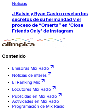
Noticias
J Balvin y Ryan Castro revelan los
secretos de su hermandad y el
proceso de “Omerta” en 'Close
Friends Only' de Instagram
Contenido
Emisoras Mix Radio
Noticias de interés
El Ranking Mix
Locutores Mix Radio
Publicidad en Mix Radio
Actividades en Mix Radio
Programación de Mix Radio