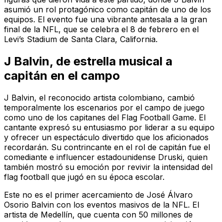
asumió un rol protagónico como capitán de uno de los
equipos. El evento fue una vibrante antesala a la gran
final de la NFL, que se celebra el 8 de febrero en el
Levi’s Stadium de Santa Clara, California.
J Balvin, de estrella musical a
capitán en el campo
J Balvin, el reconocido artista colombiano, cambió
temporalmente los escenarios por el campo de juego
como uno de los capitanes del Flag Football Game. El
cantante expresó su entusiasmo por liderar a su equipo
y ofrecer un espectáculo divertido que los aficionados
recordarán. Su contrincante en el rol de capitán fue el
comediante e influencer estadounidense Druski, quien
también mostró su emoción por revivir la intensidad del
flag football que jugó en su época escolar.
Este no es el primer acercamiento de José Álvaro
Osorio Balvin con los eventos masivos de la NFL. El
artista de Medellín, que cuenta con 50 millones de