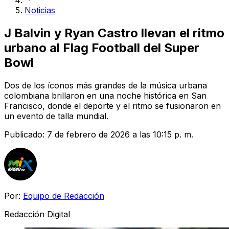
Noticias
J Balvin y Ryan Castro llevan el ritmo
urbano al Flag Football del Super
Bowl
Dos de los íconos más grandes de la música urbana
colombiana brillaron en una noche histórica en San
Francisco, donde el deporte y el ritmo se fusionaron en
un evento de talla mundial.
Publicado:
7 de febrero de 2026 a las 10:15 p. m.
Por:
Equipo de Redacción
Redacción Digital