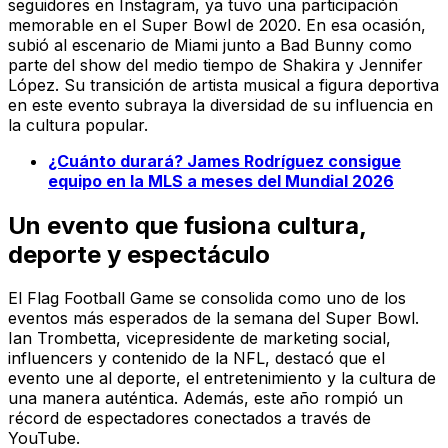
seguidores en Instagram, ya tuvo una participación
memorable en el Super Bowl de 2020. En esa ocasión,
subió al escenario de Miami junto a Bad Bunny como
parte del show del medio tiempo de Shakira y Jennifer
López. Su transición de artista musical a figura deportiva
en este evento subraya la diversidad de su influencia en
la cultura popular.
¿Cuánto durará? James Rodríguez consigue
equipo en la MLS a meses del Mundial 2026
Un evento que fusiona cultura,
deporte y espectáculo
El Flag Football Game se consolida como uno de los
eventos más esperados de la semana del Super Bowl.
Ian Trombetta, vicepresidente de marketing social,
influencers y contenido de la NFL, destacó que el
evento une al deporte, el entretenimiento y la cultura de
una manera auténtica. Además, este año rompió un
récord de espectadores conectados a través de
YouTube.