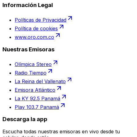
Información Legal
Políticas de Privacidad
Política de cookies
www.oro.com.co
Nuestras Emisoras
Olímpica Stereo
Radio Tiempo
La Reina del Vallenato
Emisora Atlántico
La KY 92.5 Panamá
Play 103.7 Panamá
Descarga la app
Escucha todas nuestras emisoras en vivo desde tu