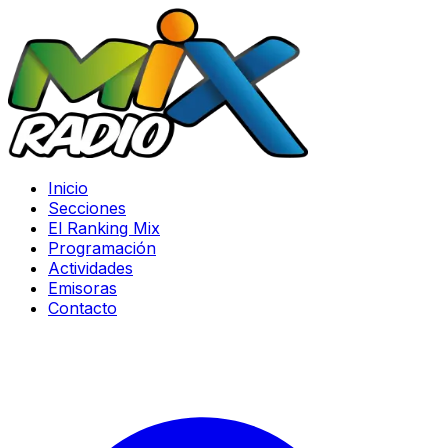
Inicio
Secciones
El Ranking Mix
Programación
Actividades
Emisoras
Contacto