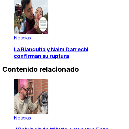
Noticias
La Blanquita y Naim Darrechi
confirman su ruptura
Contenido relacionado
Noticias