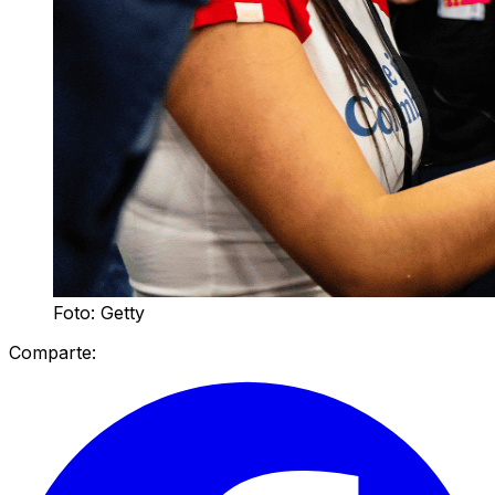
Foto: Getty
Comparte: