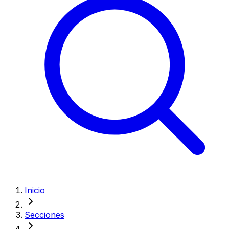
Inicio
Secciones