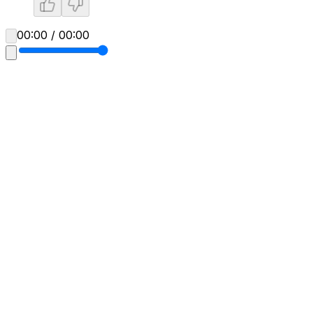
00:00 / 00:00