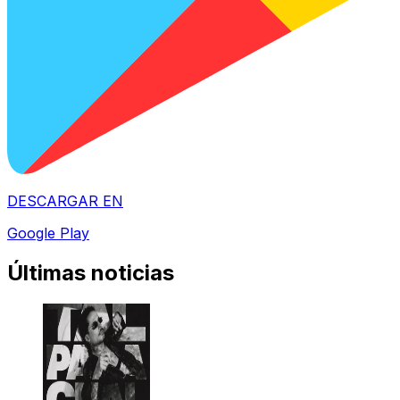
DESCARGAR EN
Google Play
Últimas noticias