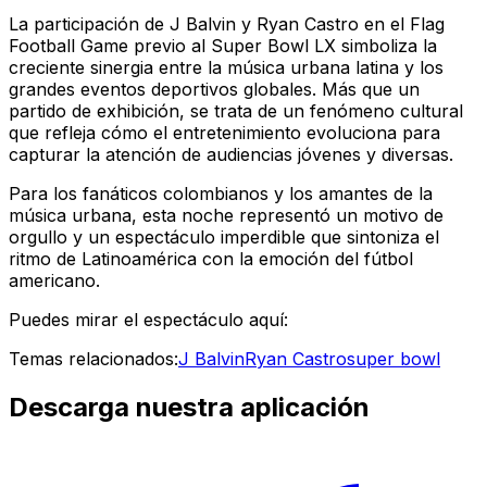
La participación de J Balvin y Ryan Castro en el Flag
Football Game previo al Super Bowl LX simboliza la
creciente sinergia entre la música urbana latina y los
grandes eventos deportivos globales. Más que un
partido de exhibición, se trata de un fenómeno cultural
que refleja cómo el entretenimiento evoluciona para
capturar la atención de audiencias jóvenes y diversas.
Para los fanáticos colombianos y los amantes de la
música urbana, esta noche representó un motivo de
orgullo y un espectáculo imperdible que sintoniza el
ritmo de Latinoamérica con la emoción del fútbol
americano.
Puedes mirar el espectáculo aquí:
Temas relacionados:
J Balvin
Ryan Castro
super bowl
Descarga nuestra aplicación