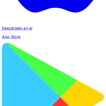
Descárgalo en el
App Store