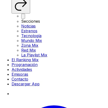
Secciones
Noticias
Estrenos
Tecnología
Mundo Mix
Zona Mix
Red Mix
La Playlist Mix
El Ranking Mix
Programación
Actividades
Emisoras
Contacto
Descargar App