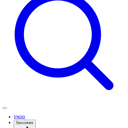
Inicio
Secciones