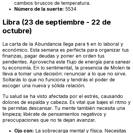
cambios bruscos de temperatura.
Número de la suerte:
5534
Libra (23 de septiembre - 22 de
octubre)
La carta de la Abundancia llega para ti en lo laboral y
económico. Esta semana es perfecta para organizar tus
finanzas, pagar deudas y poner en orden tus
pendientes. Aprovecha este flujo de energía para sanear
tu economía. En lo sentimental, la presencia de Molen te
lleva a tomar una decisión: renunciar a lo que no sirve.
Soltarás lo que no funciona y tendrás el poder de
escoger una nueva y sólida relación.
Tu salud se ha visto afectada por el estrés, causando
dolores de espalda y cabeza. Es vital que bajes el ritmo y
te permitas descansar. Tu mente también necesita una
limpieza; libérate de pensamientos negativos y
preocupaciones que no te dejan avanzar.
Ojo con:
La sobrecarga mental y física. Necesitas