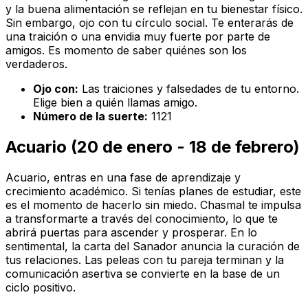
y la buena alimentación se reflejan en tu bienestar físico.
Sin embargo, ojo con tu círculo social. Te enterarás de
una traición o una envidia muy fuerte por parte de
amigos. Es momento de saber quiénes son los
verdaderos.
Ojo con:
Las traiciones y falsedades de tu entorno.
Elige bien a quién llamas amigo.
Número de la suerte:
1121
Acuario (20 de enero - 18 de febrero)
Acuario, entras en una fase de aprendizaje y
crecimiento académico. Si tenías planes de estudiar, este
es el momento de hacerlo sin miedo. Chasmal te impulsa
a transformarte a través del conocimiento, lo que te
abrirá puertas para ascender y prosperar. En lo
sentimental, la carta del Sanador anuncia la curación de
tus relaciones. Las peleas con tu pareja terminan y la
comunicación asertiva se convierte en la base de un
ciclo positivo.