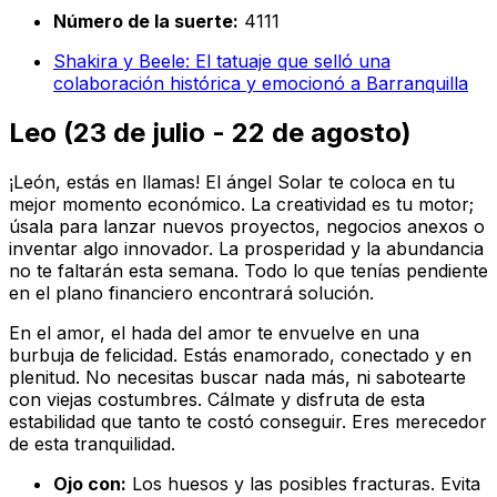
Número de la suerte:
4111
Shakira y Beele: El tatuaje que selló una
colaboración histórica y emocionó a Barranquilla
Leo (23 de julio - 22 de agosto)
¡León, estás en llamas! El ángel Solar te coloca en tu
mejor momento económico. La creatividad es tu motor;
úsala para lanzar nuevos proyectos, negocios anexos o
inventar algo innovador. La prosperidad y la abundancia
no te faltarán esta semana. Todo lo que tenías pendiente
en el plano financiero encontrará solución.
En el amor, el hada del amor te envuelve en una
burbuja de felicidad. Estás enamorado, conectado y en
plenitud. No necesitas buscar nada más, ni sabotearte
con viejas costumbres. Cálmate y disfruta de esta
estabilidad que tanto te costó conseguir. Eres merecedor
de esta tranquilidad.
Ojo con:
Los huesos y las posibles fracturas. Evita