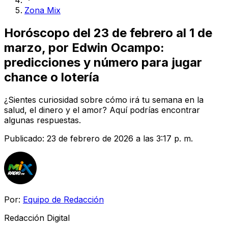
Zona Mix
Horóscopo del 23 de febrero al 1 de
marzo, por Edwin Ocampo:
predicciones y número para jugar
chance o lotería
¿Sientes curiosidad sobre cómo irá tu semana en la
salud, el dinero y el amor? Aquí podrías encontrar
algunas respuestas.
Publicado:
23 de febrero de 2026 a las 3:17 p. m.
Por:
Equipo de Redacción
Redacción Digital