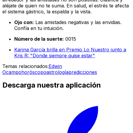
aléjate de quien no te suma. En salud, el estrés te afecta
el sistema gástrico, la espalda y la vista.
Ojo con:
Las amistades negativas y las envidias.
Confía en tu intuición.
Número de la suerte:
0015
Karina García brilla en Premio Lo Nuestro junto a
Kris R: "Donde siempre quise estar"
Temas relacionados:
Edwin
Ocampo
horóscopo
astrología
predicciones
Descarga nuestra aplicación