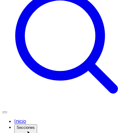
Inicio
Secciones