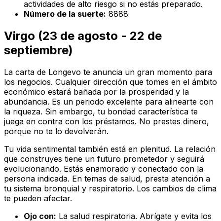
actividades de alto riesgo si no estás preparado.
Número de la suerte:
8888
Virgo (23 de agosto - 22 de
septiembre)
La carta de Longevo te anuncia un gran momento para
los negocios. Cualquier dirección que tomes en el ámbito
económico estará bañada por la prosperidad y la
abundancia. Es un periodo excelente para alinearte con
la riqueza. Sin embargo, tu bondad característica te
juega en contra con los préstamos. No prestes dinero,
porque no te lo devolverán.
Tu vida sentimental también está en plenitud. La relación
que construyes tiene un futuro prometedor y seguirá
evolucionando. Estás enamorado y conectado con la
persona indicada. En temas de salud, presta atención a
tu sistema bronquial y respiratorio. Los cambios de clima
te pueden afectar.
Ojo con:
La salud respiratoria. Abrígate y evita los