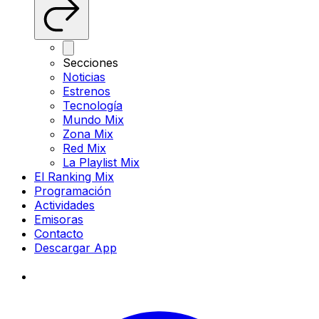
Secciones
Noticias
Estrenos
Tecnología
Mundo Mix
Zona Mix
Red Mix
La Playlist Mix
El Ranking Mix
Programación
Actividades
Emisoras
Contacto
Descargar App