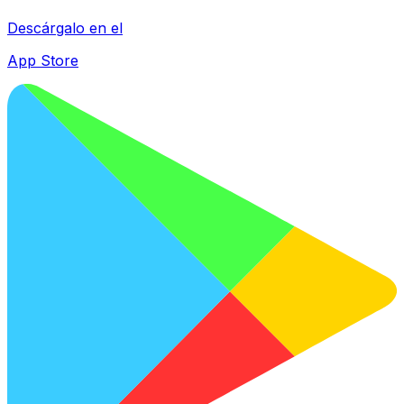
Descárgalo en el
App Store