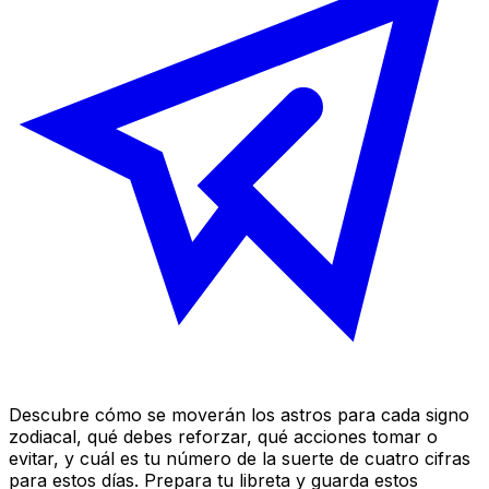
Descubre cómo se moverán los astros para cada signo
zodiacal, qué debes reforzar, qué acciones tomar o
evitar, y cuál es tu número de la suerte de cuatro cifras
para estos días. Prepara tu libreta y guarda estos