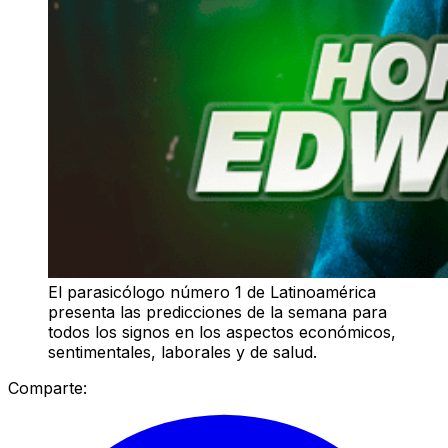
El parasicólogo número 1 de Latinoamérica
presenta las predicciones de la semana para
todos los signos en los aspectos económicos,
sentimentales, laborales y de salud.
Comparte: