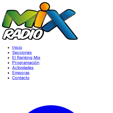
Inicio
Secciones
El Ranking Mix
Programación
Actividades
Emisoras
Contacto