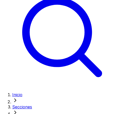
Inicio
Secciones