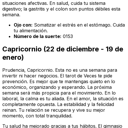
situaciones afectivas. En salud, cuida tu sistema
digestivo; la gastritis y el colon son puntos débiles esta
semana.
Ojo con:
Somatizar el estrés en el estómago. Cuida
tu alimentación.
Número de la suerte:
0153
Capricornio (22 de diciembre - 19 de
enero)
Prudencia, Capricornio. Esta no es una semana para
invertir ni hacer negocios. El tarot de Veces te pide
prevención. Es mejor que te mantengas quieto en lo
económico, organizando y esperando. La próxima
semana será más propicia para el movimiento. En lo
laboral, la calma es tu aliada. En el amor, la situación es
completamente opuesta. La estabilidad y la felicidad
reinan. Tu relación se recupera y vive su mejor
momento, con total tranquilidad.
Tu salud ha mejorado gracias a tus hábitos. El gimnasio