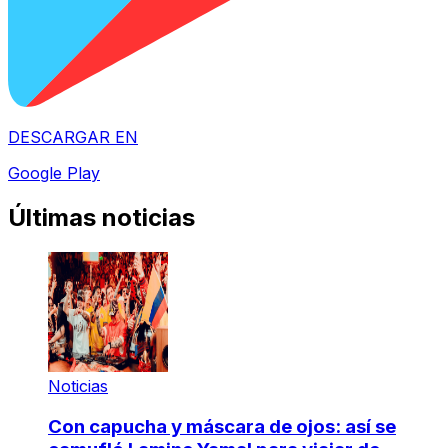
DESCARGAR EN
Google Play
Últimas noticias
Noticias
Con capucha y máscara de ojos: así se