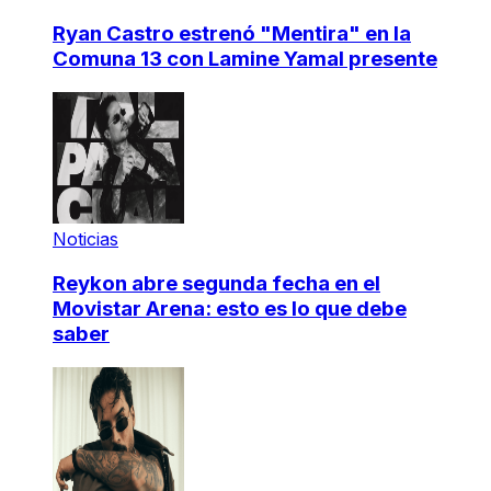
Ryan Castro estrenó "Mentira" en la
Comuna 13 con Lamine Yamal presente
Noticias
Reykon abre segunda fecha en el
Movistar Arena: esto es lo que debe
saber