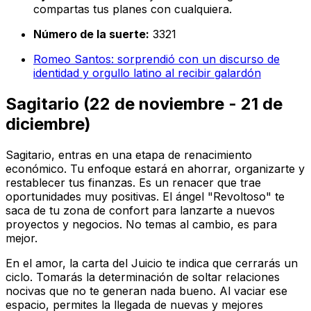
compartas tus planes con cualquiera.
Número de la suerte:
3321
Romeo Santos: sorprendió con un discurso de
identidad y orgullo latino al recibir galardón
Sagitario (22 de noviembre - 21 de
diciembre)
Sagitario, entras en una etapa de renacimiento
económico. Tu enfoque estará en ahorrar, organizarte y
restablecer tus finanzas. Es un renacer que trae
oportunidades muy positivas. El ángel "Revoltoso" te
saca de tu zona de confort para lanzarte a nuevos
proyectos y negocios. No temas al cambio, es para
mejor.
En el amor, la carta del Juicio te indica que cerrarás un
ciclo. Tomarás la determinación de soltar relaciones
nocivas que no te generan nada bueno. Al vaciar ese
espacio, permites la llegada de nuevas y mejores