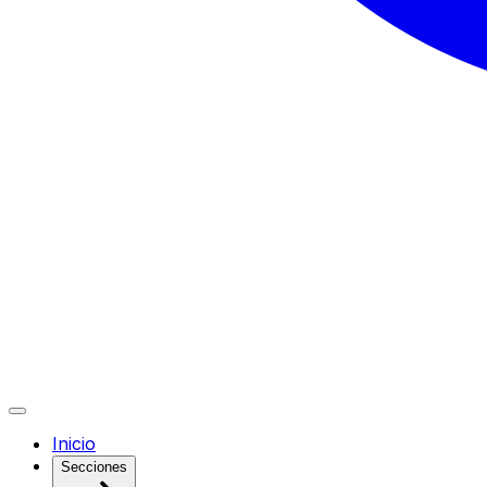
Inicio
Secciones