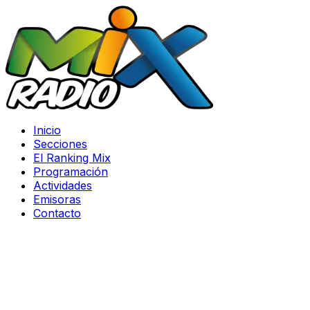
Inicio
Secciones
El Ranking Mix
Programación
Actividades
Emisoras
Contacto