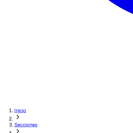
Inicio
Secciones