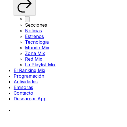
Secciones
Noticias
Estrenos
Tecnología
Mundo Mix
Zona Mix
Red Mix
La Playlist Mix
El Ranking Mix
Programación
Actividades
Emisoras
Contacto
Descargar App