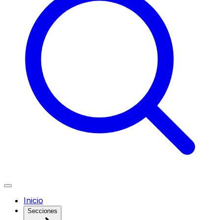
Inicio
Secciones