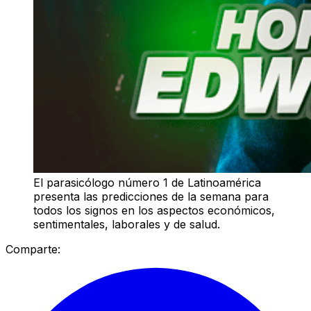
El parasicólogo número 1 de Latinoamérica
presenta las predicciones de la semana para
todos los signos en los aspectos económicos,
sentimentales, laborales y de salud.
Comparte: