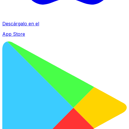
Descárgalo en el
App Store