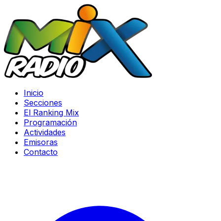
Inicio
Secciones
El Ranking Mix
Programación
Actividades
Emisoras
Contacto