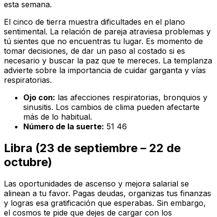
esta semana.
El cinco de tierra muestra dificultades en el plano
sentimental. La relación de pareja atraviesa problemas y
tú sientes que no encuentras tu lugar. Es momento de
tomar decisiones, de dar un paso al costado si es
necesario y buscar la paz que te mereces. La templanza
advierte sobre la importancia de cuidar garganta y vías
respiratorias.
Ojo con:
las afecciones respiratorias, bronquios y
sinusitis. Los cambios de clima pueden afectarte
más de lo habitual.
Número de la suerte:
51 46
Libra (23 de septiembre – 22 de
octubre)
Las oportunidades de ascenso y mejora salarial se
alinean a tu favor. Pagas deudas, organizas tus finanzas
y logras esa gratificación que esperabas. Sin embargo,
el cosmos te pide que dejes de cargar con los