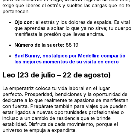
exige que liberes el estrés y sueltes las cargas que no te
pertenecen.
Ojo con:
el estrés y los dolores de espalda. Es vital
que aprendas a soltar lo que ya no sirve; tu cuerpo
manifiesta la presión que llevas encima.
Número de la suerte:
88 19
Bad Bunny, nostálgico por Medellín: compartió
los mejores momentos de su visita en enero
Leo (23 de julio – 22 de agosto)
La emperatriz coloca tu vida laboral en el lugar
perfecto. Prosperidad, bendiciones y la oportunidad de
dedicarte a lo que realmente te apasiona se manifiestan
con fuerza. Prepárate también para viajes que pueden
estar ligados a nuevas oportunidades profesionales o
incluso a un cambio de residencia que te brinde
estabilidad. Disfruta de cada movimiento, porque el
universo te empuja a expandirte.