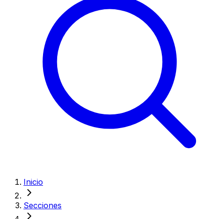
Inicio
Secciones