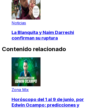
Noticias
La Blanquita y Naim Darrechi
confirman su ruptura
Contenido relacionado
Zona Mix
Horóscopo del 1 al 9 de junio, por
Edwin Ocampo: predicciones y