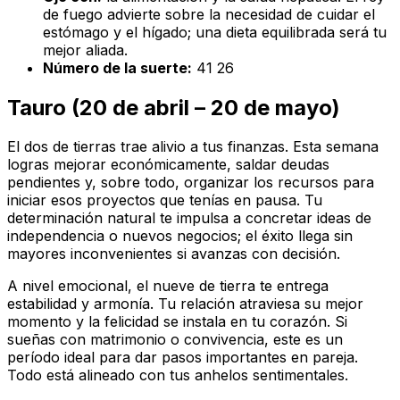
de fuego advierte sobre la necesidad de cuidar el
estómago y el hígado; una dieta equilibrada será tu
mejor aliada.
Número de la suerte:
41 26
Tauro (20 de abril – 20 de mayo)
El dos de tierras trae alivio a tus finanzas. Esta semana
logras mejorar económicamente, saldar deudas
pendientes y, sobre todo, organizar los recursos para
iniciar esos proyectos que tenías en pausa. Tu
determinación natural te impulsa a concretar ideas de
independencia o nuevos negocios; el éxito llega sin
mayores inconvenientes si avanzas con decisión.
A nivel emocional, el nueve de tierra te entrega
estabilidad y armonía. Tu relación atraviesa su mejor
momento y la felicidad se instala en tu corazón. Si
sueñas con matrimonio o convivencia, este es un
período ideal para dar pasos importantes en pareja.
Todo está alineado con tus anhelos sentimentales.