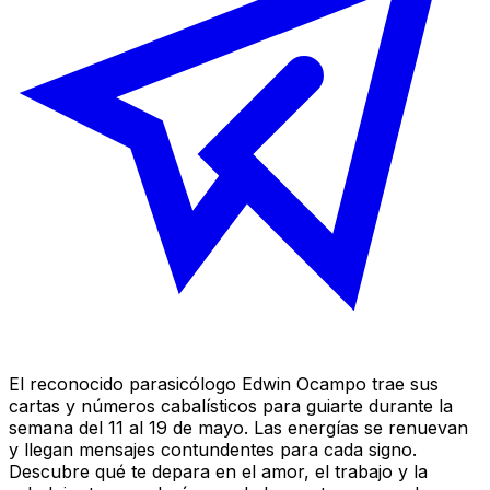
El reconocido parasicólogo Edwin Ocampo trae sus
cartas y números cabalísticos para guiarte durante la
semana del 11 al 19 de mayo. Las energías se renuevan
y llegan mensajes contundentes para cada signo.
Descubre qué te depara en el amor, el trabajo y la