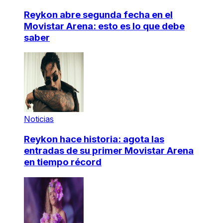
Reykon abre segunda fecha en el
Movistar Arena: esto es lo que debe
saber
Noticias
Reykon hace historia: agota las
entradas de su primer Movistar Arena
en tiempo récord