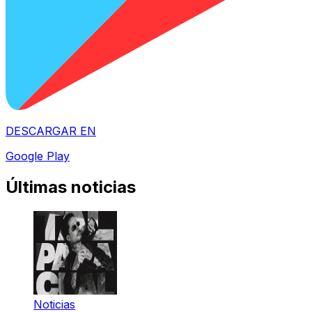
DESCARGAR EN
Google Play
Últimas noticias
Noticias