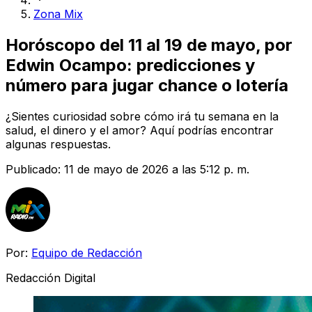
Zona Mix
Horóscopo del 11 al 19 de mayo, por
Edwin Ocampo: predicciones y
número para jugar chance o lotería
¿Sientes curiosidad sobre cómo irá tu semana en la
salud, el dinero y el amor? Aquí podrías encontrar
algunas respuestas.
Publicado:
11 de mayo de 2026 a las 5:12 p. m.
Por:
Equipo de Redacción
Redacción Digital