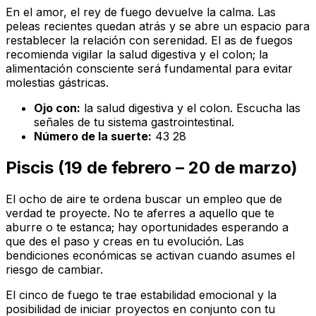
En el amor, el rey de fuego devuelve la calma. Las
peleas recientes quedan atrás y se abre un espacio para
restablecer la relación con serenidad. El as de fuegos
recomienda vigilar la salud digestiva y el colon; la
alimentación consciente será fundamental para evitar
molestias gástricas.
Ojo con:
la salud digestiva y el colon. Escucha las
señales de tu sistema gastrointestinal.
Número de la suerte:
43 28
Piscis (19 de febrero – 20 de marzo)
El ocho de aire te ordena buscar un empleo que de
verdad te proyecte. No te aferres a aquello que te
aburre o te estanca; hay oportunidades esperando a
que des el paso y creas en tu evolución. Las
bendiciones económicas se activan cuando asumes el
riesgo de cambiar.
El cinco de fuego te trae estabilidad emocional y la
posibilidad de iniciar proyectos en conjunto con tu