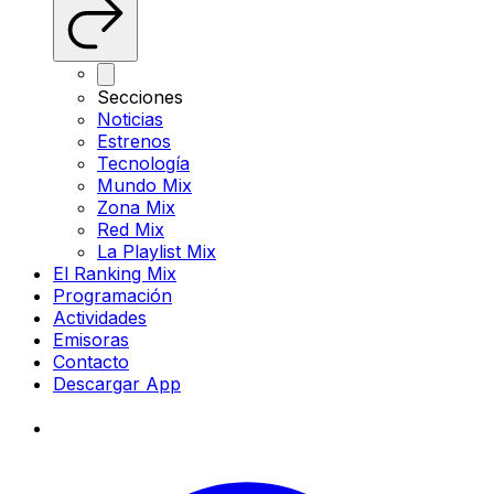
Secciones
Noticias
Estrenos
Tecnología
Mundo Mix
Zona Mix
Red Mix
La Playlist Mix
El Ranking Mix
Programación
Actividades
Emisoras
Contacto
Descargar App