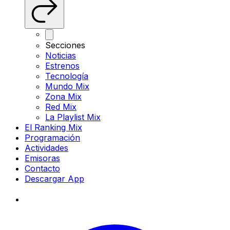
Secciones
Noticias
Estrenos
Tecnología
Mundo Mix
Zona Mix
Red Mix
La Playlist Mix
El Ranking Mix
Programación
Actividades
Emisoras
Contacto
Descargar App