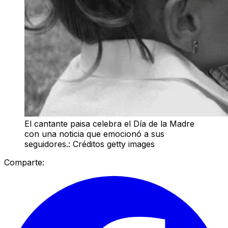
El cantante paisa celebra el Día de la Madre
con una noticia que emocionó a sus
seguidores.: Créditos getty images
Comparte: