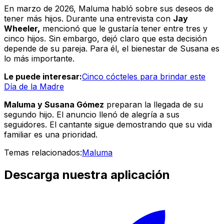
En marzo de 2026, Maluma habló sobre sus deseos de
tener más hijos. Durante una entrevista con
Jay
Wheeler,
mencionó que le gustaría tener entre tres y
cinco hijos. Sin embargo, dejó claro que esta decisión
depende de su pareja. Para él, el bienestar de Susana es
lo más importante.
Le puede interesar:
Cinco cócteles para brindar este
Día de la Madre
Maluma y Susana Gómez
preparan la llegada de su
segundo hijo. El anuncio llenó de alegría a sus
seguidores. El cantante sigue demostrando que su vida
familiar es una prioridad.
Temas relacionados:
Maluma
Descarga nuestra aplicación