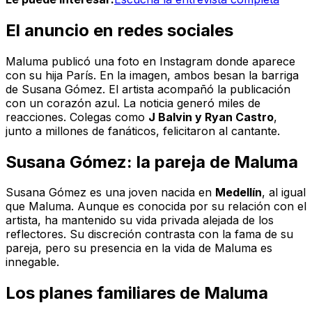
El anuncio en redes sociales
Maluma publicó una foto en Instagram donde aparece
con su hija París. En la imagen, ambos besan la barriga
de Susana Gómez. El artista acompañó la publicación
con un corazón azul. La noticia generó miles de
reacciones. Colegas como
J Balvin y Ryan Castro
,
junto a millones de fanáticos, felicitaron al cantante.
Susana Gómez: la pareja de Maluma
Susana Gómez es una joven nacida en
Medellín
, al igual
que Maluma. Aunque es conocida por su relación con el
artista, ha mantenido su vida privada alejada de los
reflectores. Su discreción contrasta con la fama de su
pareja, pero su presencia en la vida de Maluma es
innegable.
Los planes familiares de Maluma