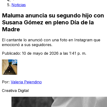
Noticias
Maluma anuncia su segundo hijo con
Susana Gómez en pleno Día de la
Madre
El cantante lo anunció con una foto en Instagram que
emocionó a sus seguidores.
Publicado:
10 de mayo de 2026 a las 1:41 p. m.
Por:
Valeria Pejendino
Creativa Digital