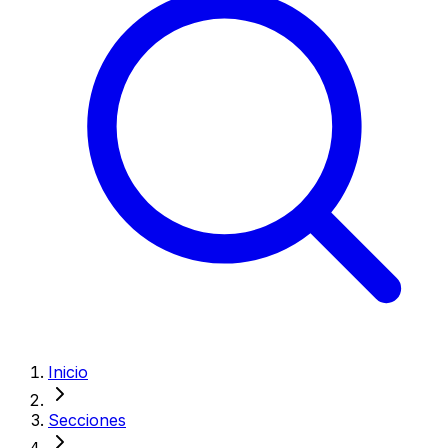
Inicio
Secciones