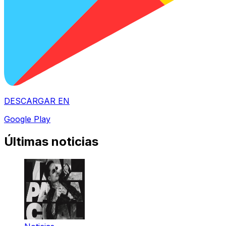
DESCARGAR EN
Google Play
Últimas noticias