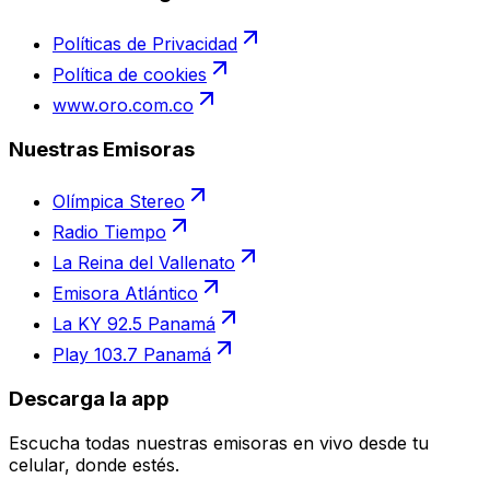
Políticas de Privacidad
Política de cookies
www.oro.com.co
Nuestras Emisoras
Olímpica Stereo
Radio Tiempo
La Reina del Vallenato
Emisora Atlántico
La KY 92.5 Panamá
Play 103.7 Panamá
Descarga la app
Escucha todas nuestras emisoras en vivo desde tu
celular, donde estés.