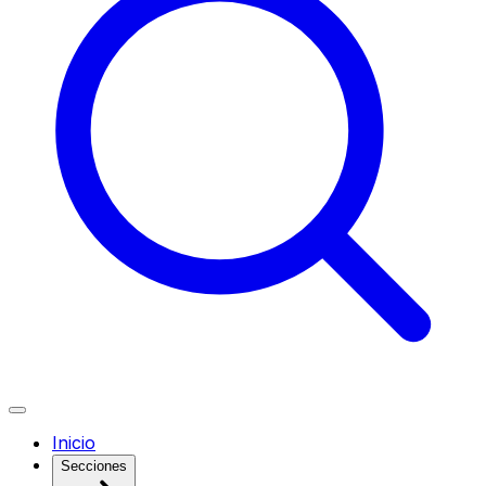
Inicio
Secciones