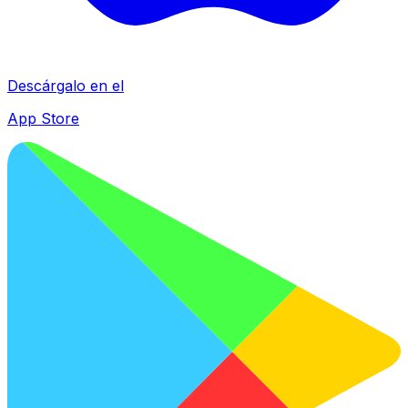
Descárgalo en el
App Store