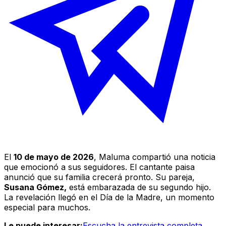
El
10 de mayo de 2026
, Maluma compartió una noticia
que emocionó a sus seguidores. El cantante paisa
anunció que su familia crecerá pronto. Su pareja,
Susana Gómez,
está embarazada de su segundo hijo.
La revelación llegó en el Día de la Madre, un momento
especial para muchos.
Le puede interesar:
Escucha la entrevista completa