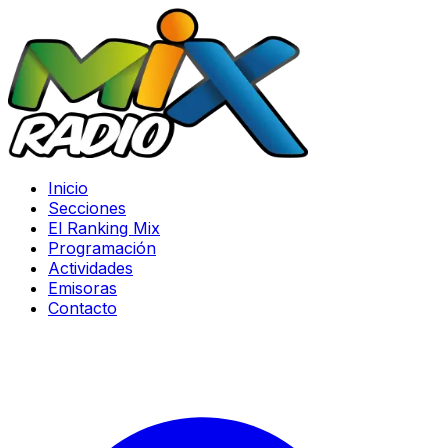
Inicio
Secciones
El Ranking Mix
Programación
Actividades
Emisoras
Contacto