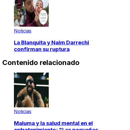
Noticias
La Blanquita y Naim Darrechi
confirman su ruptura
Contenido relacionado
Noticias
Maluma y la salud mental en el
entretenimiento: "Las pequeñas