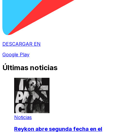
DESCARGAR EN
Google Play
Últimas noticias
Noticias
Reykon abre segunda fecha en el