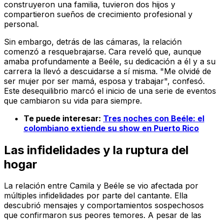
construyeron una familia, tuvieron dos hijos y
compartieron sueños de crecimiento profesional y
personal.
Sin embargo, detrás de las cámaras, la relación
comenzó a resquebrajarse. Cara reveló que, aunque
amaba profundamente a Beéle, su dedicación a él y a su
carrera la llevó a descuidarse a sí misma. "Me olvidé de
ser mujer por ser mamá, esposa y trabajar", confesó.
Este desequilibrio marcó el inicio de una serie de eventos
que cambiaron su vida para siempre.
Te puede interesar:
Tres noches con Beéle: el
colombiano extiende su show en Puerto Rico
Las infidelidades y la ruptura del
hogar
La relación entre Camila y Beéle se vio afectada por
múltiples infidelidades por parte del cantante. Ella
descubrió mensajes y comportamientos sospechosos
que confirmaron sus peores temores. A pesar de las