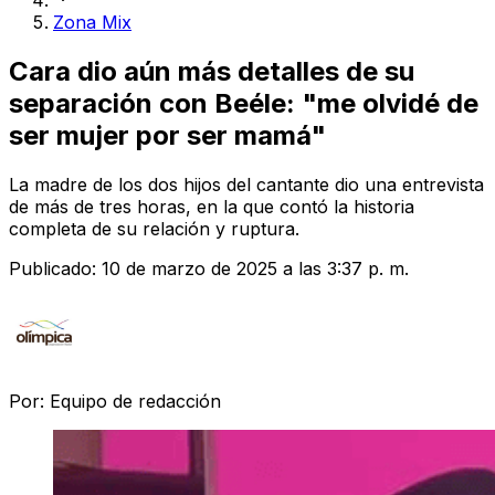
Zona Mix
Cara dio aún más detalles de su
separación con Beéle: "me olvidé de
ser mujer por ser mamá"
La madre de los dos hijos del cantante dio una entrevista
de más de tres horas, en la que contó la historia
completa de su relación y ruptura.
Publicado:
10 de marzo de 2025 a las 3:37 p. m.
Por:
Equipo de redacción