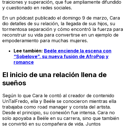
traiciones y superación, que fue ampliamente difundido
y cuestionado en redes sociales.
En un pódcast publicado el domingo 9 de marzo, Cara
dio detalles de su relación, la llegada de sus hijos, su
tormentosa separación y cómo encontró la fuerza para
reconstruir su vida para convertirse en un ejemplo de
empoderamiento para muchas mujeres.
Lee también:
Beéle enciende la escena con
“Sobelove”, su nueva fusión de AfroPop y
romance
El inicio de una relación llena de
sueños
Según lo que Cara le contó al creador de contenido
UnTalFredo, ella y Beéle se conocieron mientras ella
trabajaba como road manager y corista del artista.
Desde el principio, su conexión fue intensa. Cara no
solo apoyaba a Beéle en su carrera, sino que también
se convirtió en su compañera de vida. Juntos