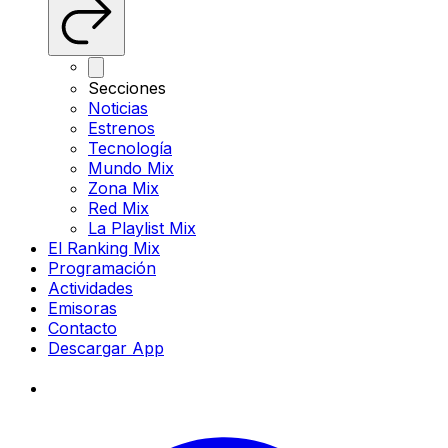
Secciones
Noticias
Estrenos
Tecnología
Mundo Mix
Zona Mix
Red Mix
La Playlist Mix
El Ranking Mix
Programación
Actividades
Emisoras
Contacto
Descargar App