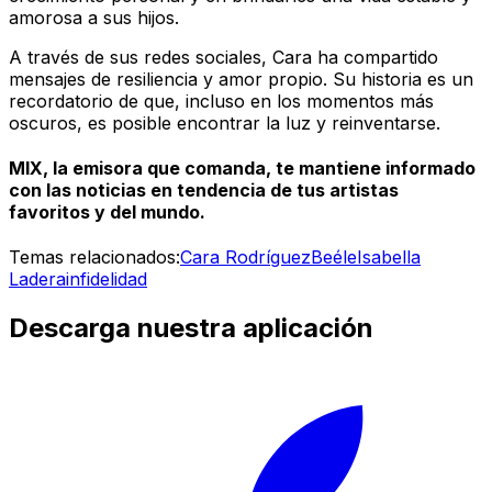
amorosa a sus hijos.
A través de sus redes sociales, Cara ha compartido
mensajes de resiliencia y amor propio. Su historia es un
recordatorio de que, incluso en los momentos más
oscuros, es posible encontrar la luz y reinventarse.
MIX, la emisora que comanda, te mantiene informado
con las noticias en tendencia de tus artistas
favoritos y del mundo.
Temas relacionados:
Cara Rodríguez
Beéle
Isabella
Ladera
infidelidad
Descarga nuestra aplicación