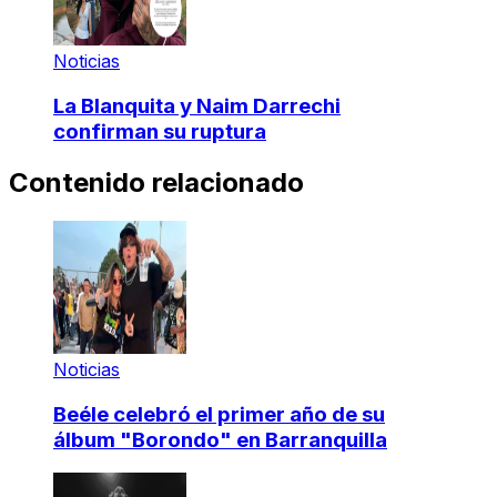
Noticias
La Blanquita y Naim Darrechi
confirman su ruptura
Contenido relacionado
Noticias
Beéle celebró el primer año de su
álbum "Borondo" en Barranquilla