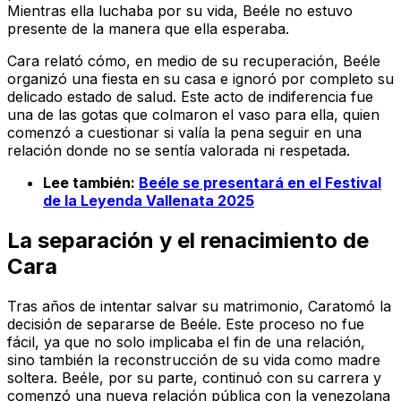
Mientras ella luchaba por su vida, Beéle no estuvo
presente de la manera que ella esperaba.
Cara relató cómo, en medio de su recuperación, Beéle
organizó una fiesta en su casa e ignoró por completo su
delicado estado de salud. Este acto de indiferencia fue
una de las gotas que colmaron el vaso para ella, quien
comenzó a cuestionar si valía la pena seguir en una
relación donde no se sentía valorada ni respetada.
Lee también:
Beéle se presentará en el Festival
de la Leyenda Vallenata 2025
La separación y el renacimiento de
Cara
Tras años de intentar salvar su matrimonio, Caratomó la
decisión de separarse de Beéle. Este proceso no fue
fácil, ya que no solo implicaba el fin de una relación,
sino también la reconstrucción de su vida como madre
soltera. Beéle, por su parte, continuó con su carrera y
comenzó una nueva relación pública con la venezolana