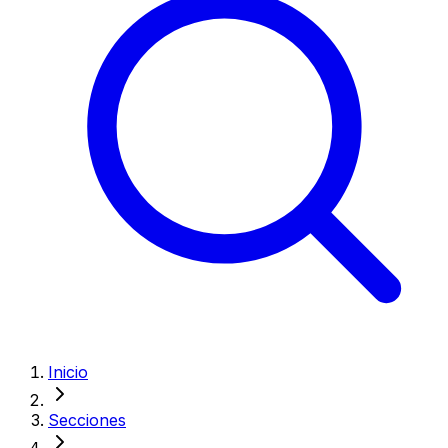
Inicio
Secciones