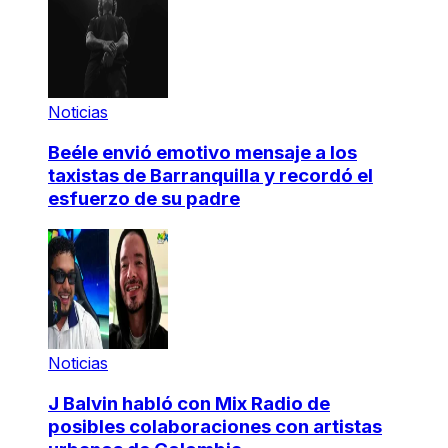
Noticias
Beéle envió emotivo mensaje a los
taxistas de Barranquilla y recordó el
esfuerzo de su padre
Noticias
J Balvin habló con Mix Radio de
posibles colaboraciones con artistas