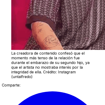
La creadora de contenido confesó que el
momento más tenso de la relación fue
durante el embarazo de su segundo hijo, ya
que el artista no mostraba interés por la
integridad de ella. Crédito: Instagram
(untalfredo)
Comparte: