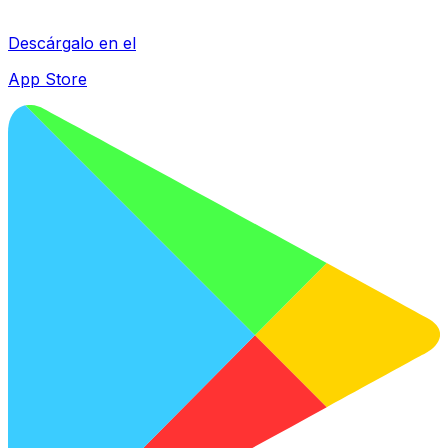
Descárgalo en el
App Store