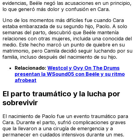
evidencias, Beéle negó las acusaciones en un principio,
lo que generó más dolor y confusión en Cara.
Uno de los momentos más difíciles fue cuando Cara
estaba embarazada de su segundo hijo, Paolo. A solo
semanas del parto, descubrió que Beéle mantenía
relaciones con otras mujeres, incluida una conocida del
medio. Este hecho marcó un punto de quiebre en su
matrimonio, pero Camila decidió seguir luchando por su
familia, incluso después del nacimiento de su hijo.
Relacionado:
Westcol y Ovy On The Drums
presentan la WSound05 con Beéle y su ritmo
afrobeat
El parto traumático y la lucha por
sobrevivir
El nacimiento de Paolo fue un evento traumático para
Cara. Durante el parto, sufrió complicaciones graves
que la llevaron a una cirugía de emergencia y a
permanecer en cuidados intensivos durante un mes.