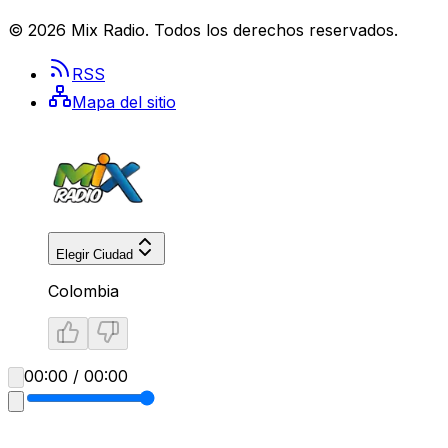
©
2026
Mix Radio
. Todos los derechos reservados.
RSS
Mapa del sitio
Elegir Ciudad
Colombia
00:00 / 00:00