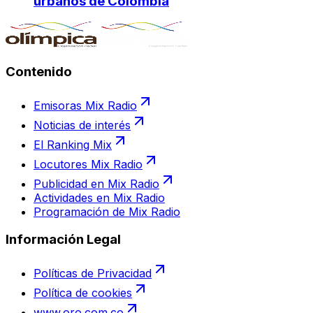
urbanos de Colombia
Contenido
Emisoras Mix Radio
Noticias de interés
El Ranking Mix
Locutores Mix Radio
Publicidad en Mix Radio
Actividades en Mix Radio
Programación de Mix Radio
Información Legal
Políticas de Privacidad
Política de cookies
www.oro.com.co