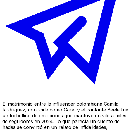
El matrimonio entre la influencer colombiana Camila
Rodríguez, conocida como Cara, y el cantante Beéle fue
un torbellino de emociones que mantuvo en vilo a miles
de seguidores en 2024. Lo que parecía un cuento de
hadas se convirtió en un relato de infidelidades,