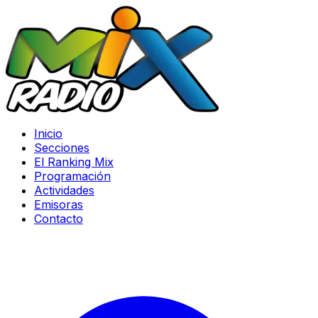
Inicio
Secciones
El Ranking Mix
Programación
Actividades
Emisoras
Contacto