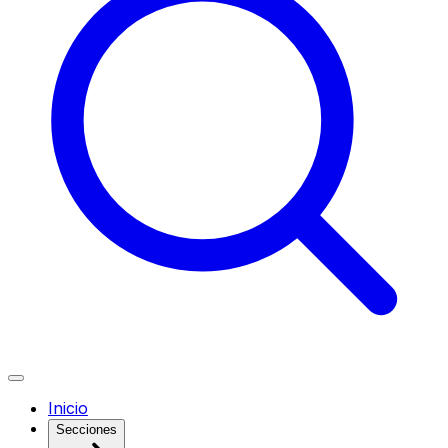
Inicio
Secciones