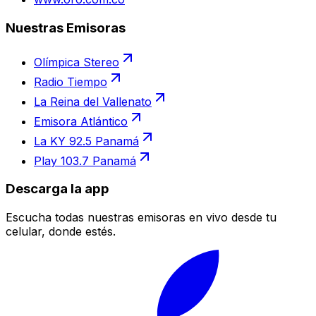
Nuestras Emisoras
Olímpica Stereo
Radio Tiempo
La Reina del Vallenato
Emisora Atlántico
La KY 92.5 Panamá
Play 103.7 Panamá
Descarga la app
Escucha todas nuestras emisoras en vivo desde tu
celular, donde estés.