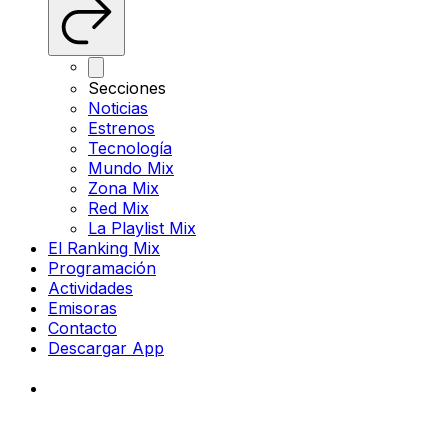
Secciones
Noticias
Estrenos
Tecnología
Mundo Mix
Zona Mix
Red Mix
La Playlist Mix
El Ranking Mix
Programación
Actividades
Emisoras
Contacto
Descargar App