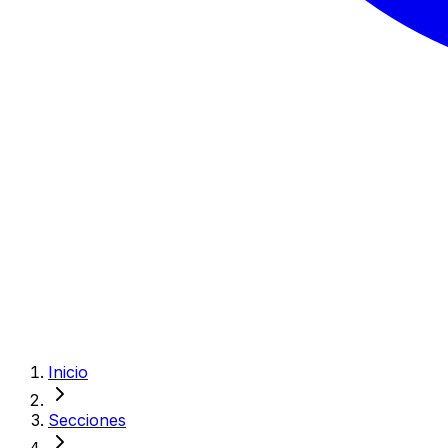
Inicio
Secciones