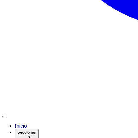
Inicio
Secciones