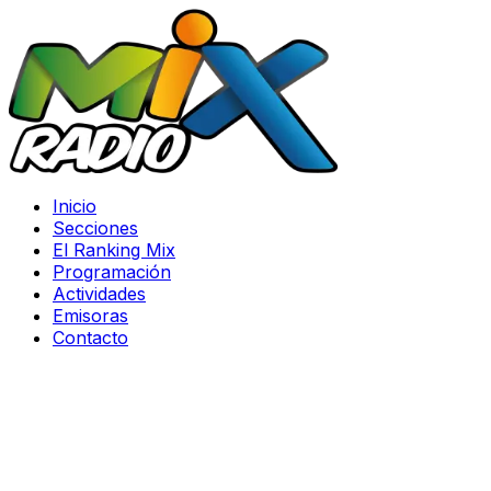
Inicio
Secciones
El Ranking Mix
Programación
Actividades
Emisoras
Contacto