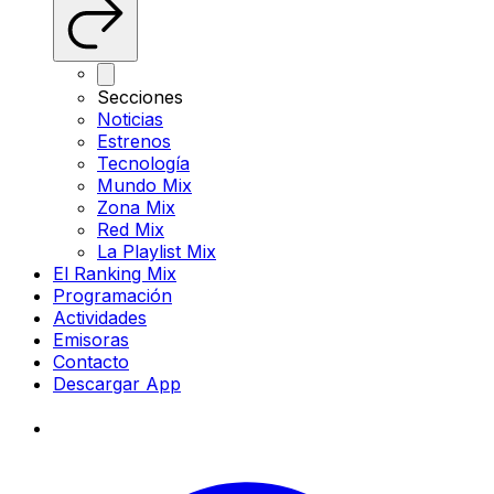
Secciones
Noticias
Estrenos
Tecnología
Mundo Mix
Zona Mix
Red Mix
La Playlist Mix
El Ranking Mix
Programación
Actividades
Emisoras
Contacto
Descargar App