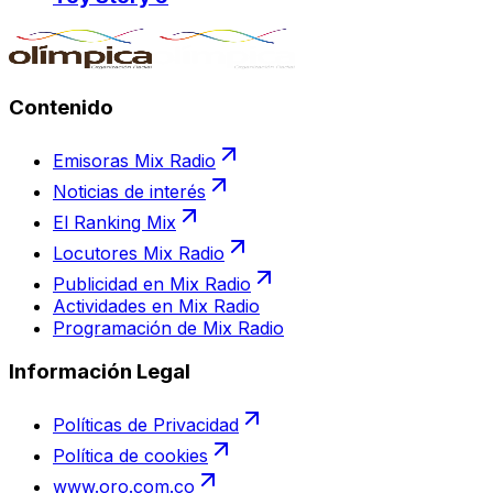
Contenido
Emisoras Mix Radio
Noticias de interés
El Ranking Mix
Locutores Mix Radio
Publicidad en Mix Radio
Actividades en Mix Radio
Programación de Mix Radio
Información Legal
Políticas de Privacidad
Política de cookies
www.oro.com.co