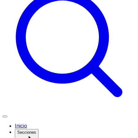
Inicio
Secciones