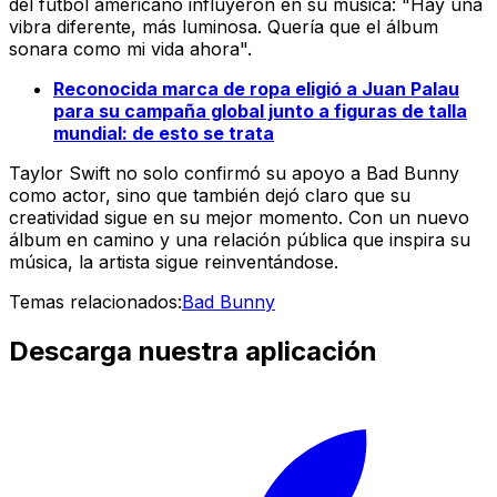
del fútbol americano influyeron en su música: "Hay una
vibra diferente, más luminosa. Quería que el álbum
sonara como mi vida ahora".
Reconocida marca de ropa eligió a Juan Palau
para su campaña global junto a figuras de talla
mundial: de esto se trata
Taylor Swift no solo confirmó su apoyo a Bad Bunny
como actor, sino que también dejó claro que su
creatividad sigue en su mejor momento. Con un nuevo
álbum en camino y una relación pública que inspira su
música, la artista sigue reinventándose.
Temas relacionados:
Bad Bunny
Descarga nuestra aplicación