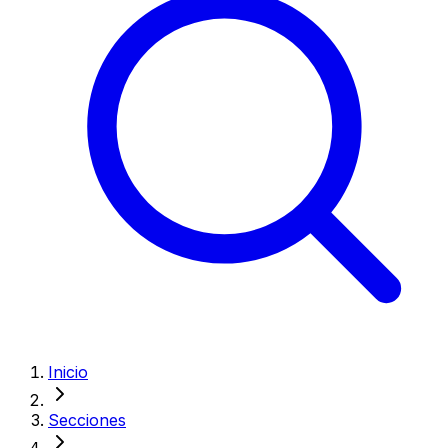
Inicio
Secciones