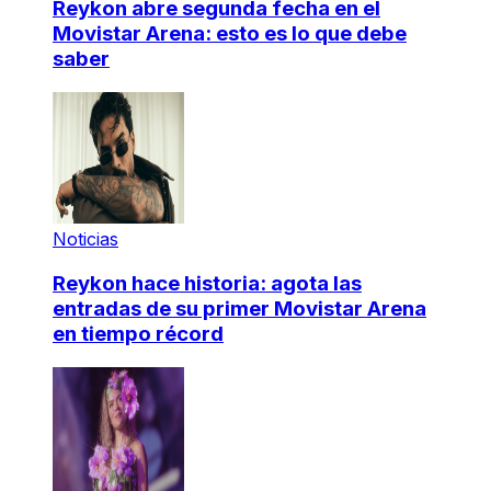
Reykon abre segunda fecha en el
Movistar Arena: esto es lo que debe
saber
Noticias
Reykon hace historia: agota las
entradas de su primer Movistar Arena
en tiempo récord