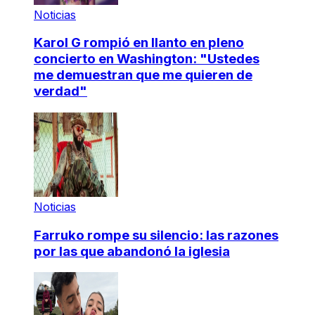
Noticias
Karol G rompió en llanto en pleno
concierto en Washington: "Ustedes
me demuestran que me quieren de
verdad"
Noticias
Farruko rompe su silencio: las razones
por las que abandonó la iglesia