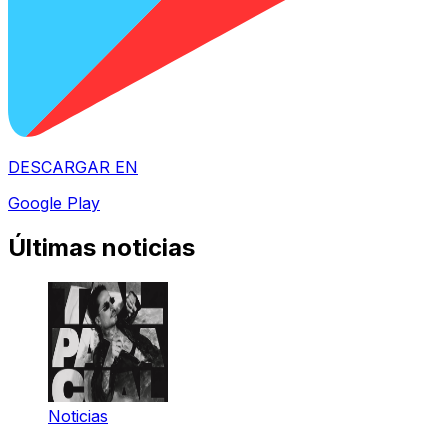
DESCARGAR EN
Google Play
Últimas noticias
Noticias