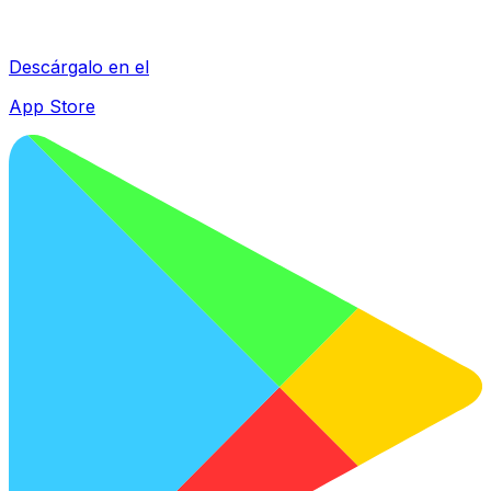
Descárgalo en el
App Store