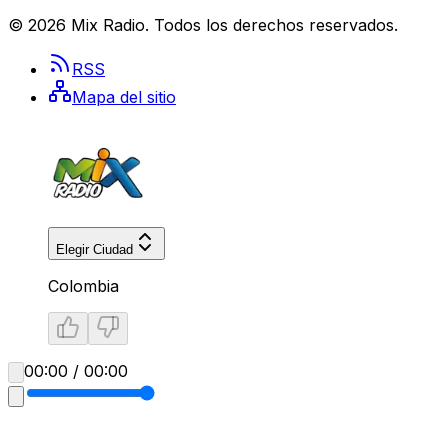
©
2026
Mix Radio
. Todos los derechos reservados.
RSS
Mapa del sitio
Elegir Ciudad
Colombia
00:00 / 00:00