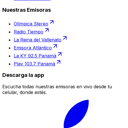
Nuestras Emisoras
Olímpica Stereo
Radio Tiempo
La Reina del Vallenato
Emisora Atlántico
La KY 92.5 Panamá
Play 103.7 Panamá
Descarga la app
Escucha todas nuestras emisoras en vivo desde tu
celular, donde estés.