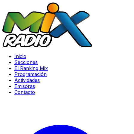
Inicio
Secciones
El Ranking Mix
Programación
Actividades
Emisoras
Contacto