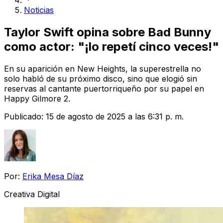
Noticias
Taylor Swift opina sobre Bad Bunny
como actor: "¡lo repetí cinco veces!"
En su aparición en New Heights, la superestrella no
solo habló de su próximo disco, sino que elogió sin
reservas al cantante puertorriqueño por su papel en
Happy Gilmore 2.
Publicado:
15 de agosto de 2025 a las 6:31 p. m.
Por:
Erika Mesa Díaz
Creativa Digital