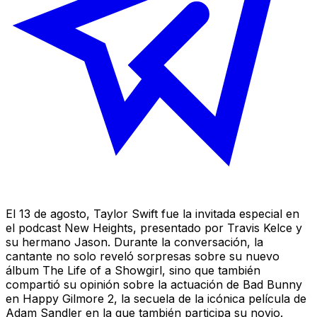
El 13 de agosto, Taylor Swift fue la invitada especial en
el podcast
New Heights
, presentado por Travis Kelce y
su hermano Jason. Durante la conversación, la
cantante no solo reveló sorpresas sobre su nuevo
álbum
The Life of a Showgirl
, sino que también
compartió su opinión sobre la actuación de Bad Bunny
en
Happy Gilmore 2
, la secuela de la icónica película de
Adam Sandler en la que también participa su novio.