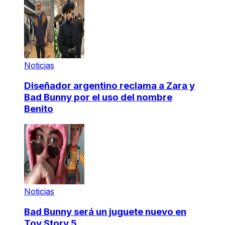
Noticias
Diseñador argentino reclama a Zara y
Bad Bunny por el uso del nombre
Benito
Noticias
Bad Bunny será un juguete nuevo en
Toy Story 5