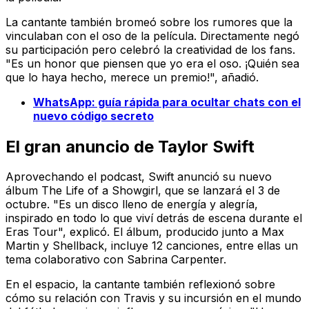
La cantante también bromeó sobre los rumores que la
vinculaban con el oso de la película. Directamente negó
su participación pero celebró la creatividad de los fans.
"Es un honor que piensen que yo era el oso. ¡Quién sea
que lo haya hecho, merece un premio!", añadió.
WhatsApp: guía rápida para ocultar chats con el
nuevo código secreto
El gran anuncio de Taylor Swift
Aprovechando el podcast, Swift anunció su nuevo
álbum
The Life of a Showgirl
, que se lanzará el 3 de
octubre. "Es un disco lleno de energía y alegría,
inspirado en todo lo que viví detrás de escena durante el
Eras Tour
", explicó. El álbum, producido junto a Max
Martin y Shellback, incluye 12 canciones, entre ellas un
tema colaborativo con Sabrina Carpenter.
En el espacio, la cantante también reflexionó sobre
cómo su relación con Travis y su incursión en el mundo