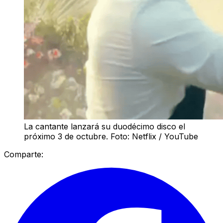
La cantante lanzará su duodécimo disco el
próximo 3 de octubre. Foto: Netflix / YouTube
Comparte: