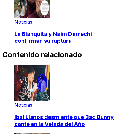
Noticias
La Blanquita y Naim Darrechi
confirman su ruptura
Contenido relacionado
Noticias
Ibai Llanos desmiente que Bad Bunny
cante en la Velada del Año