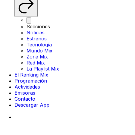
Secciones
Noticias
Estrenos
Tecnología
Mundo Mix
Zona Mix
Red Mix
La Playlist Mix
El Ranking Mix
Programación
Actividades
Emisoras
Contacto
Descargar App