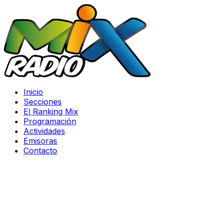
Inicio
Secciones
El Ranking Mix
Programación
Actividades
Emisoras
Contacto