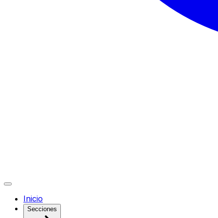
Inicio
Secciones