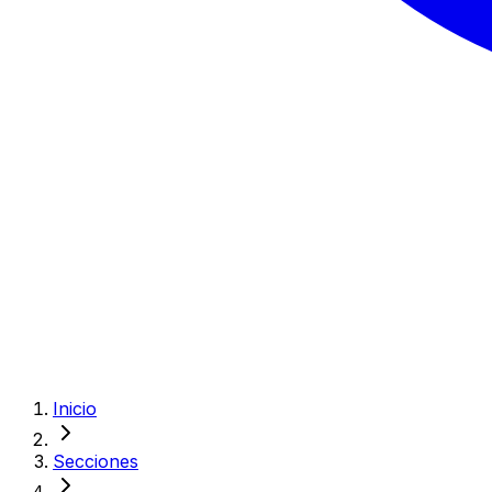
Inicio
Secciones