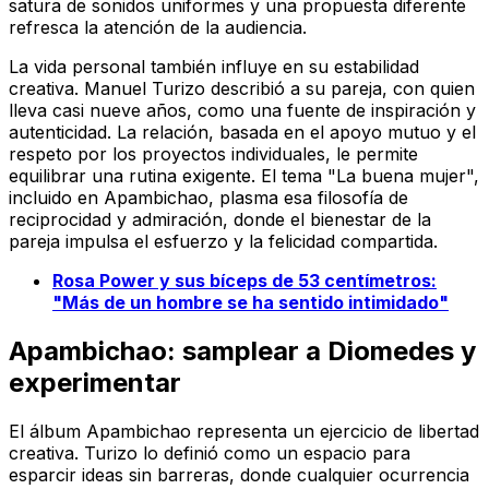
satura de sonidos uniformes y una propuesta diferente
refresca la atención de la audiencia.
La vida personal también influye en su estabilidad
creativa. Manuel Turizo describió a su pareja, con quien
lleva casi nueve años, como una fuente de inspiración y
autenticidad. La relación, basada en el apoyo mutuo y el
respeto por los proyectos individuales, le permite
equilibrar una rutina exigente. El tema "La buena mujer",
incluido en Apambichao, plasma esa filosofía de
reciprocidad y admiración, donde el bienestar de la
pareja impulsa el esfuerzo y la felicidad compartida.
Rosa Power y sus bíceps de 53 centímetros:
"Más de un hombre se ha sentido intimidado"
Apambichao: samplear a Diomedes y
experimentar
El álbum Apambichao representa un ejercicio de libertad
creativa. Turizo lo definió como un espacio para
esparcir ideas sin barreras, donde cualquier ocurrencia