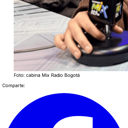
Foto: cabina Mix Radio Bogotá
Comparte: