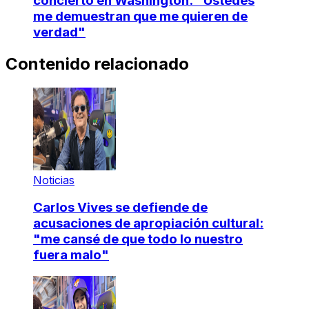
concierto en Washington: "Ustedes
me demuestran que me quieren de
verdad"
Contenido relacionado
Noticias
Carlos Vives se defiende de
acusaciones de apropiación cultural:
"me cansé de que todo lo nuestro
fuera malo"