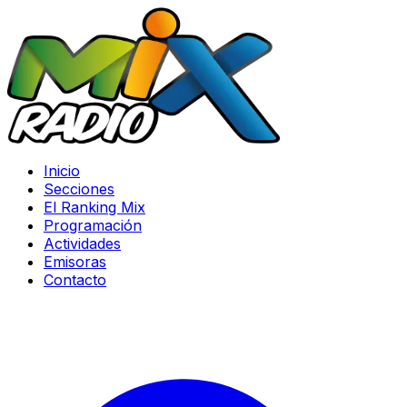
Inicio
Secciones
El Ranking Mix
Programación
Actividades
Emisoras
Contacto