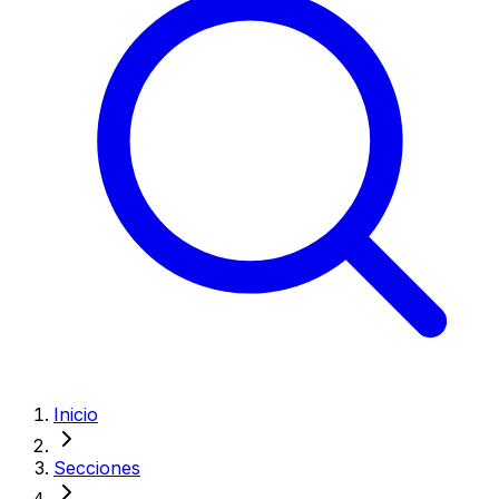
Inicio
Secciones