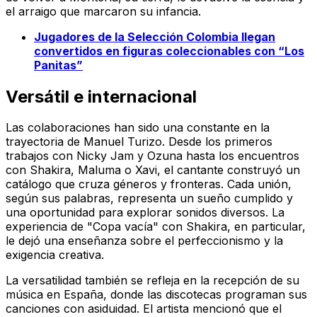
el arraigo que marcaron su infancia.
Jugadores de la Selección Colombia llegan
convertidos en figuras coleccionables con “Los
Panitas”
Versátil e internacional
Las colaboraciones han sido una constante en la
trayectoria de Manuel Turizo. Desde los primeros
trabajos con Nicky Jam y Ozuna hasta los encuentros
con Shakira, Maluma o Xavi, el cantante construyó un
catálogo que cruza géneros y fronteras. Cada unión,
según sus palabras, representa un sueño cumplido y
una oportunidad para explorar sonidos diversos. La
experiencia de "Copa vacía" con Shakira, en particular,
le dejó una enseñanza sobre el perfeccionismo y la
exigencia creativa.
La versatilidad también se refleja en la recepción de su
música en España, donde las discotecas programan sus
canciones con asiduidad. El artista mencionó que el