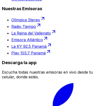
Nuestras Emisoras
Olímpica Stereo
Radio Tiempo
La Reina del Vallenato
Emisora Atlántico
La KY 92.5 Panamá
Play 103.7 Panamá
Descarga la app
Escucha todas nuestras emisoras en vivo desde tu
celular, donde estés.