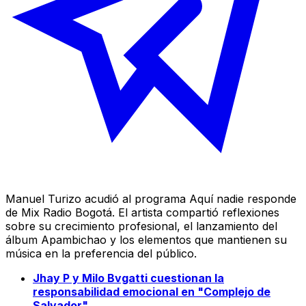
Manuel Turizo acudió al programa Aquí nadie responde
de Mix Radio Bogotá. El artista compartió reflexiones
sobre su crecimiento profesional, el lanzamiento del
álbum
Apambichao
y los elementos que mantienen su
música en la preferencia del público.
Jhay P y Milo Bvgatti cuestionan la
responsabilidad emocional en "Complejo de
Salvador"