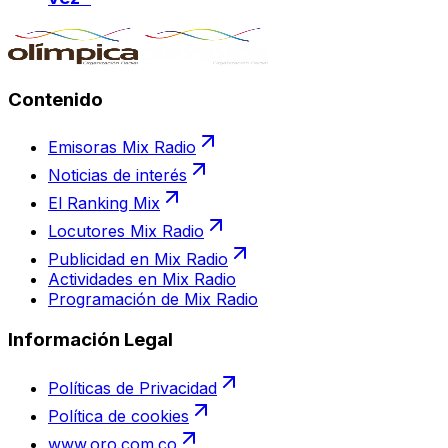
Contenido
Emisoras Mix Radio
Noticias de interés
El Ranking Mix
Locutores Mix Radio
Publicidad en Mix Radio
Actividades en Mix Radio
Programación de Mix Radio
Información Legal
Políticas de Privacidad
Política de cookies
www.oro.com.co