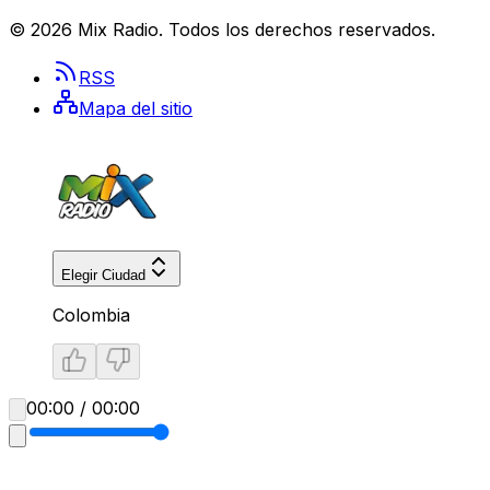
©
2026
Mix Radio
. Todos los derechos reservados.
RSS
Mapa del sitio
Elegir Ciudad
Colombia
00:00 / 00:00