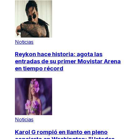
Noticias
Reykon hace historia: agota las
entradas de su primer Movistar Arena
en tiempo récord
Noticias
Karol G rompió en llanto en pleno