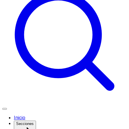
Inicio
Secciones