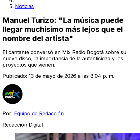
Noticias
Manuel Turizo: "La música puede
llegar muchísimo más lejos que el
nombre del artista"
El cantante conversó en Mix Radio Bogotá sobre su
nuevo disco, la importancia de la autenticidad y los
proyectos que vienen.
Publicado:
13 de mayo de 2026 a las 8:04 p. m.
Por:
Equipo de Redacción
Redacción Digital