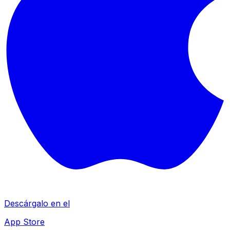
Descárgalo en el
App Store