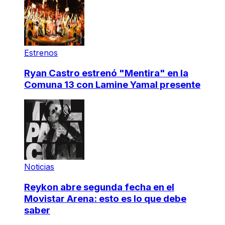
Estrenos
Ryan Castro estrenó "Mentira" en la
Comuna 13 con Lamine Yamal presente
Noticias
Reykon abre segunda fecha en el
Movistar Arena: esto es lo que debe
saber