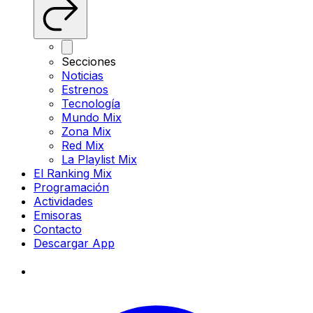
Secciones
Noticias
Estrenos
Tecnología
Mundo Mix
Zona Mix
Red Mix
La Playlist Mix
El Ranking Mix
Programación
Actividades
Emisoras
Contacto
Descargar App