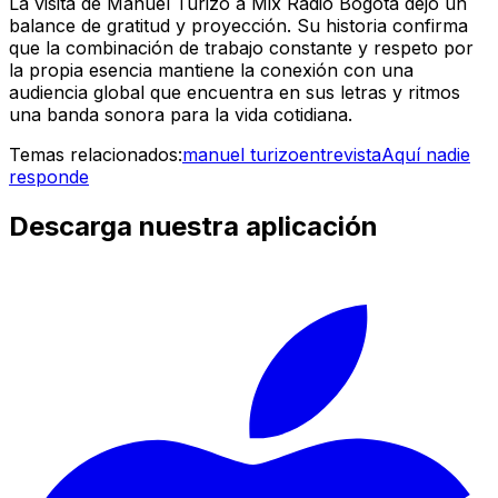
La visita de Manuel Turizo a Mix Radio Bogotá dejó un
balance de gratitud y proyección. Su historia confirma
que la combinación de trabajo constante y respeto por
la propia esencia mantiene la conexión con una
audiencia global que encuentra en sus letras y ritmos
una banda sonora para la vida cotidiana.
Temas relacionados:
manuel turizo
entrevista
Aquí nadie
responde
Descarga nuestra aplicación